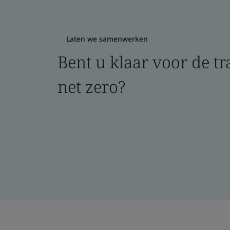
Laten we samenwerken
Bent u klaar voor de tr
net zero?