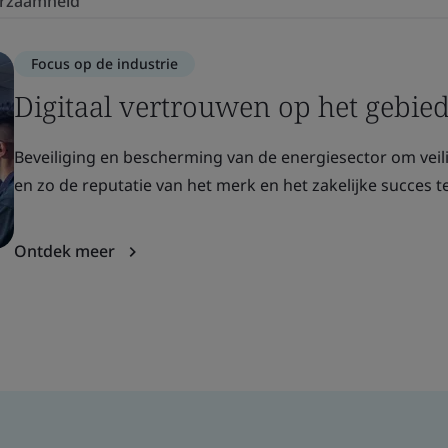
rzaamheid
Focus op de industrie
Digitaal vertrouwen op het gebie
Beveiliging en bescherming van de energiesector om veili
en zo de reputatie van het merk en het zakelijke succes t
Ontdek meer