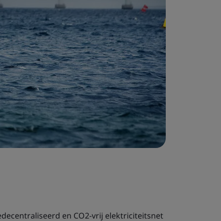
centraliseerd en CO2-vrij elektriciteitsnet