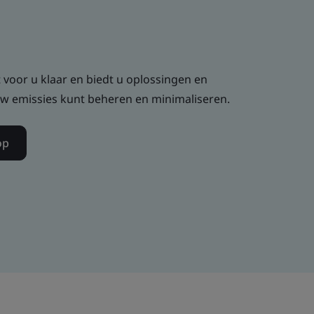
voor u klaar en biedt u oplossingen en
 emissies kunt beheren en minimaliseren.
op