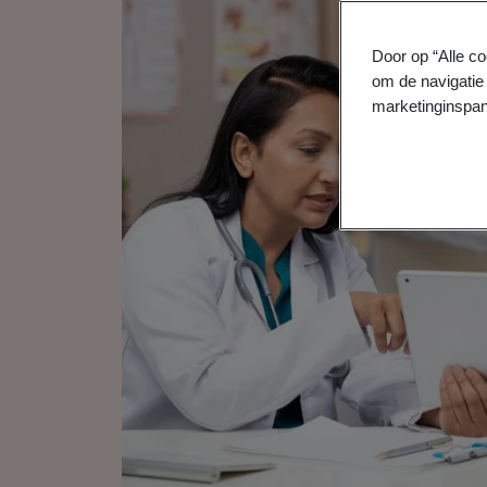
Door op “Alle co
om de navigatie 
marketinginspan