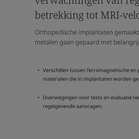
betrekking tot MRI-vel
Orthopedische implantaten gemaakt
metalen gaan gepaard met belangrij
Verschillen tussen ferromagnetische en
materialen die in implantaten worden ge
Overwegingen voor tests en evaluatie te
regelgevende aanvragen.