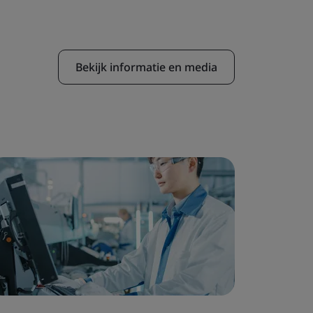
Bekijk informatie en media