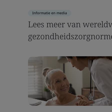
Informatie en media
Lees meer van wereldw
gezondheidszorgnorm