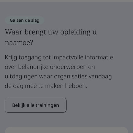
Ga aan de slag
Waar brengt uw opleiding u
naartoe?
Krijg toegang tot impactvolle informatie
over belangrijke onderwerpen en
uitdagingen waar organisaties vandaag
de dag mee te maken hebben.
Bekijk alle trainingen