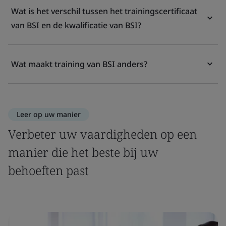
Wat is het verschil tussen het trainingscertificaat
van BSI en de kwalificatie van BSI?
Wat maakt training van BSI anders?
Leer op uw manier
Verbeter uw vaardigheden op een
manier die het beste bij uw
behoeften past