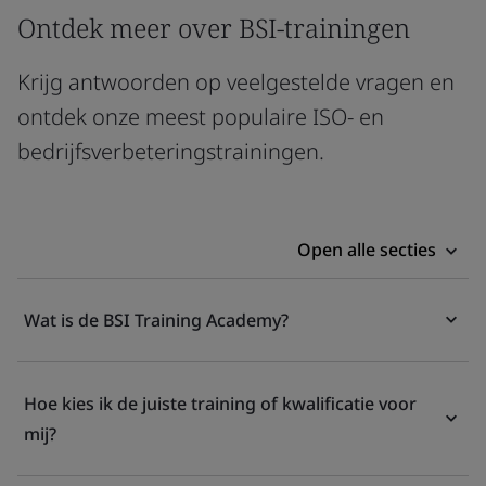
Ontdek meer over BSI-trainingen
Krijg antwoorden op veelgestelde vragen en
ontdek onze meest populaire ISO- en
bedrijfsverbeteringstrainingen.
Open alle secties
Wat is de BSI Training Academy?
Hoe kies ik de juiste training of kwalificatie voor
mij?