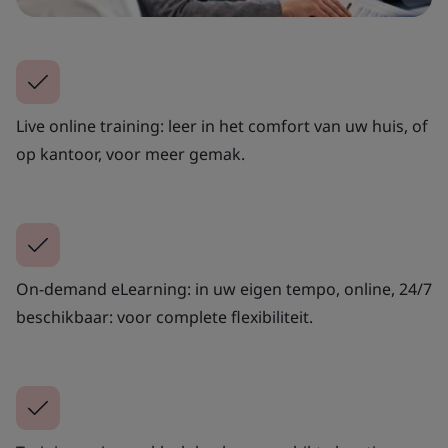
Live online training: leer in het comfort van uw huis, of
op kantoor, voor meer gemak.
On-demand eLearning: in uw eigen tempo, online, 24/7
beschikbaar: voor complete flexibiliteit.