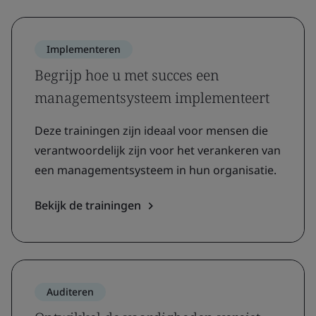
Implementeren
Begrijp hoe u met succes een
managementsysteem implementeert
Deze trainingen zijn ideaal voor mensen die
verantwoordelijk zijn voor het verankeren van
een managementsysteem in hun organisatie.
Bekijk de trainingen
Auditeren