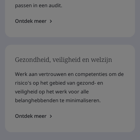
passen in een audit.
Ontdek meer
Gezondheid, veiligheid en welzijn
Werk aan vertrouwen en competenties om de
risico's op het gebied van gezond- en
veiligheid op het werk voor alle
belanghebbenden te minimaliseren.
Ontdek meer