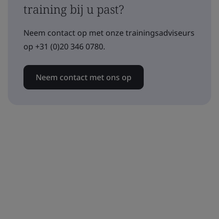
training bij u past?
Neem contact op met onze trainingsadviseurs
op +31 (0)20 346 0780.
Neem contact met ons op