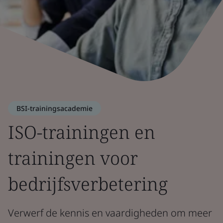
BSI-trainingsacademie
ISO-trainingen en
trainingen voor
bedrijfsverbetering
Verwerf de kennis en vaardigheden om meer