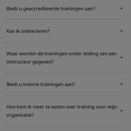
Biedt u geaccrediteerde trainingen aan?
Kan ik online leren?
Waar worden de trainingen onder leiding van een
instructeur gegeven?
Biedt u interne trainingen aan?
Hoe kom ik meer te weten over training voor mijn
organisatie?