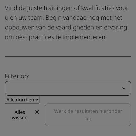
Vind de juiste trainingen of kwalificaties voor
u en uw team. Begin vandaag nog met het
opbouwen van de vaardigheden en ervaring
om best practices te implementeren.
Filter op:
Werk de resultaten hieronder
Alles
wissen
bij