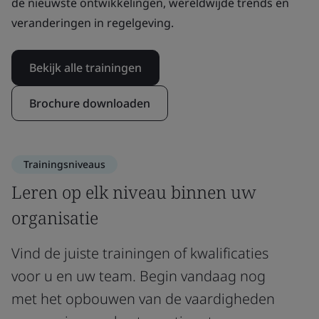
de nieuwste ontwikkelingen, wereldwijde trends en
veranderingen in regelgeving.
Bekijk alle trainingen
Brochure downloaden
Trainingsniveaus
Leren op elk niveau binnen uw
organisatie
Vind de juiste trainingen of kwalificaties
voor u en uw team. Begin vandaag nog
met het opbouwen van de vaardigheden