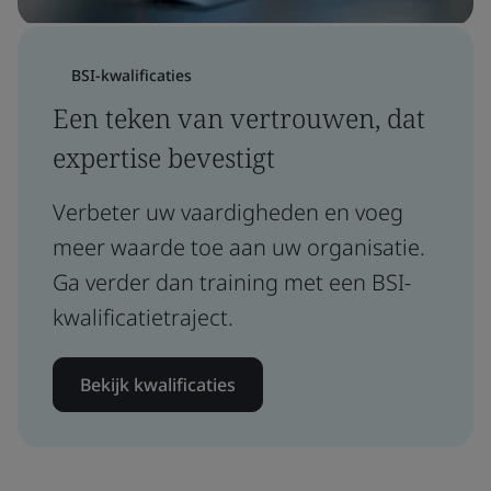
BSI-kwalificaties
Een teken van vertrouwen, dat
expertise bevestigt
Verbeter uw vaardigheden en voeg
meer waarde toe aan uw organisatie.
Ga verder dan training met een BSI-
kwalificatietraject.
Bekijk kwalificaties