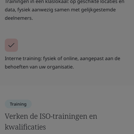
Trainingen in een klaslokaal: op geschikte locaties en
data, fysiek aanwezig samen met gelijkgestemde
deelnemers.
Interne training: fysiek of online, aangepast aan de
behoeften van uw organisatie.
Training
Verken de ISO-trainingen en
kwalificaties