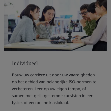
Individueel
Bouw uw carrière uit door uw vaardigheden
op het gebied van belangrijke ISO-normen te
verbeteren. Leer op uw eigen tempo, of
samen met gelijkgestemde cursisten in een
fysiek of een online klaslokaal.