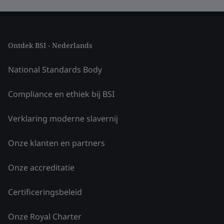
Ontdek BSI - Nederlands
National Standards Body
Compliance en ethiek bij BSI
Verklaring moderne slavernij
Onze klanten en partners
Onze accreditatie
Certificeringsbeleid
Onze Royal Charter