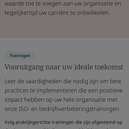
waarde toe te voegen aan uw organisatie en
tegelijkertijd uw carrière te ontwikkelen.
Trainingen
Vooruitgang naar uw ideale toekomst
Leer de vaardigheden die nodig zijn om best
practices te implementeren die een positieve
impact hebben op uw hele organisatie met
onze ISO- en bedrijfsverbeteringstrainingen.
Volg praktijkgerichte trainingen die zijn afgestemd op