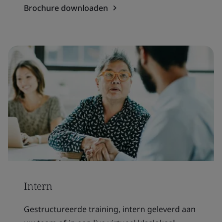
Brochure downloaden
Intern
Gestructureerde training, intern geleverd aan