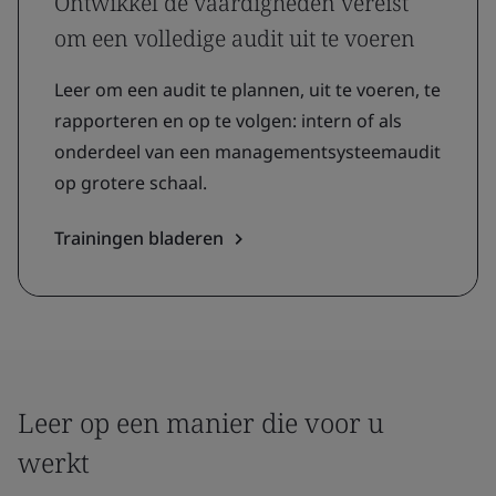
Ontwikkel de vaardigheden vereist
om een volledige audit uit te voeren
Leer om een audit te plannen, uit te voeren, te
rapporteren en op te volgen: intern of als
onderdeel van een managementsysteemaudit
op grotere schaal.
Trainingen bladeren
Leer op een manier die voor u
werkt