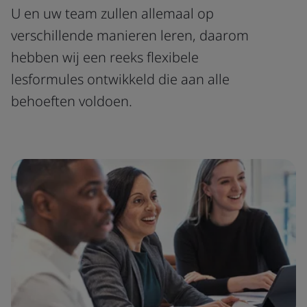
U en uw team zullen allemaal op
verschillende manieren leren, daarom
hebben wij een reeks flexibele
lesformules ontwikkeld die aan alle
behoeften voldoen.