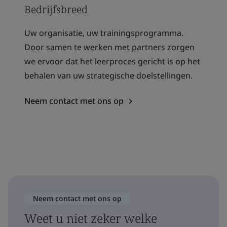
Bedrijfsbreed
Uw organisatie, uw trainingsprogramma.
Door samen te werken met partners zorgen
we ervoor dat het leerproces gericht is op het
behalen van uw strategische doelstellingen.
Neem contact met ons op
Neem contact met ons op
Weet u niet zeker welke