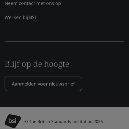
Neem contact met ons op
Werken bij BSI
Blijf op de hoogte
Aanmelden voor nieuwsbrief
© The British Standards Institution 2026