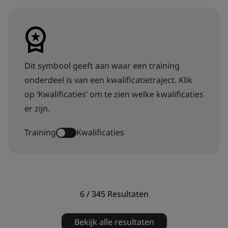
Dit symbool geeft aan waar een training
onderdeel is van een kwalificatietraject. Klik
op ‘Kwalificaties’ om te zien welke kwalificaties
er zijn.
Training
Kwalificaties
6 / 345
Resultaten
Bekijk alle resultaten