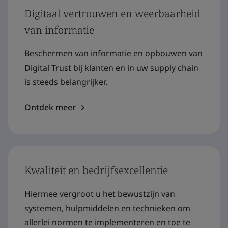
Digitaal vertrouwen en weerbaarheid
van informatie
Beschermen van informatie en opbouwen van
Digital Trust bij klanten en in uw supply chain
is steeds belangrijker.
Ontdek meer
Kwaliteit en bedrijfsexcellentie
Hiermee vergroot u het bewustzijn van
systemen, hulpmiddelen en technieken om
allerlei normen te implementeren en toe te