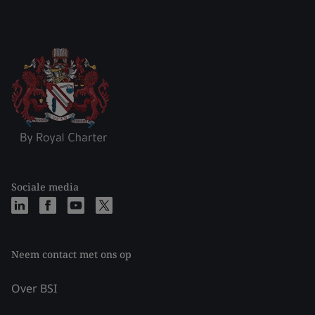
Sociale media
Neem contact met ons op
Over BSI