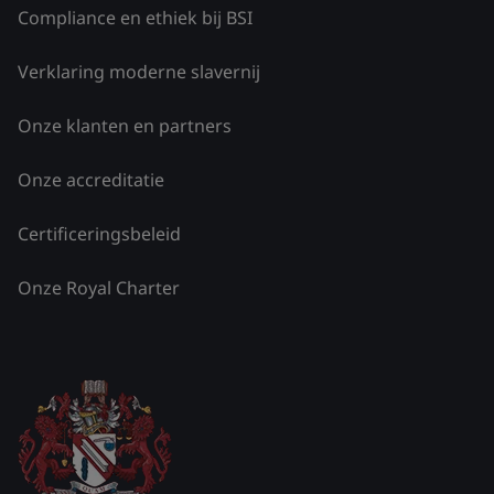
Compliance en ethiek bij BSI
Verklaring moderne slavernij
Onze klanten en partners
Onze accreditatie
Certificeringsbeleid
Onze Royal Charter