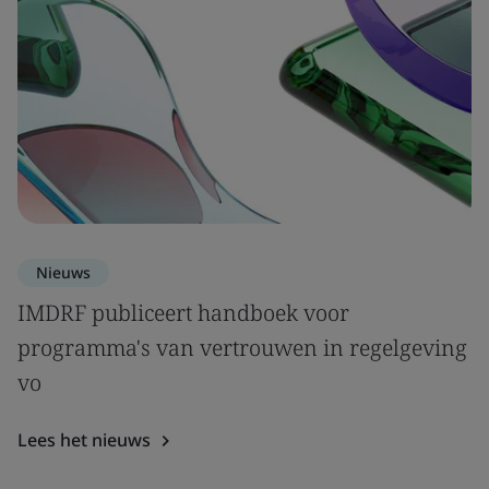
Nieuws
IMDRF publiceert handboek voor
programma's van vertrouwen in regelgeving
vo
Lees het nieuws