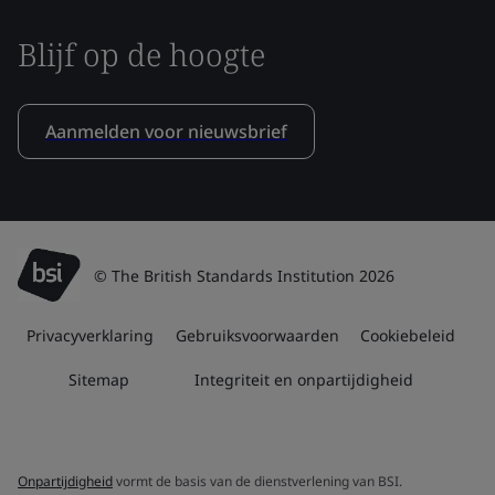
Blijf op de hoogte
Aanmelden voor nieuwsbrief
© The British Standards Institution 2026
Privacyverklaring
Gebruiksvoorwaarden
Cookiebeleid
Sitemap
Integriteit en onpartijdigheid
Onpartijdigheid
vormt de basis van de dienstverlening van BSI.