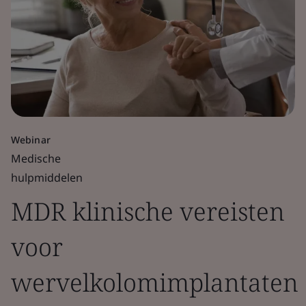
Webinar
Medische
hulpmiddelen
MDR klinische vereisten
voor
wervelkolomimplantaten