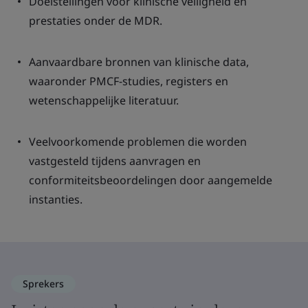
Doelstellingen voor klinische veiligheid en
prestaties onder de MDR.
Aanvaardbare bronnen van klinische data,
waaronder PMCF-studies, registers en
wetenschappelijke literatuur.
Veelvoorkomende problemen die worden
vastgesteld tijdens aanvragen en
conformiteitsbeoordelingen door aangemelde
instanties.
Sprekers