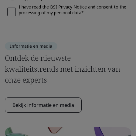
Informatie en media
Ontdek de nieuwste
kwaliteitstrends met inzichten van
onze experts
Bekijk informatie en media