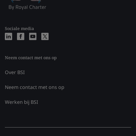
Sociale media
Neem contact met ons op
Over BSI
Neem contact met ons op
Werken bij BSI