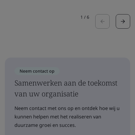
1
/
6
Neem contact op
Samenwerken aan de toekomst
van uw organisatie
Neem contact met ons op en ontdek hoe wij u
kunnen helpen met het realiseren van
duurzame groei en succes.