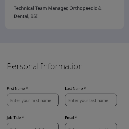
Technical Team Manager, Orthopaedic &
Dental, BSI