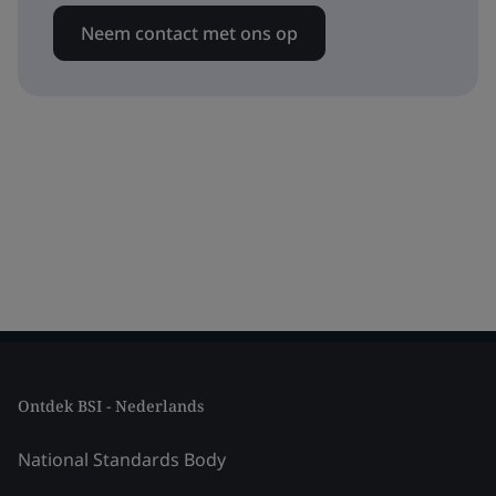
Neem contact met ons op
Ontdek BSI - Nederlands
National Standards Body