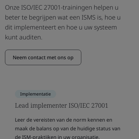
Onze ISO/IEC 27001-trainingen helpen u
beter te begrijpen wat een ISMS is, hoe u
dit implementeert en hoe u uw systeem
kunt auditen.
Neem contact met ons op
Implementatie
Lead implementer ISO/IEC 27001
Leer de vereisten van de norm kennen en
maak de balans op van de huidige status van
de ISM-praktijken in uw organisatie.