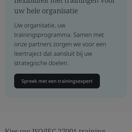
uw hele organisatie
Uw organisatie, uw
trainingsprogramma. Samen met
onze partners zorgen we voor een
leertraject dat aansluit bij uw
strategische doelen.
Spreek met een trainingsexpert
Kies uw ISO/IEC 27001-training