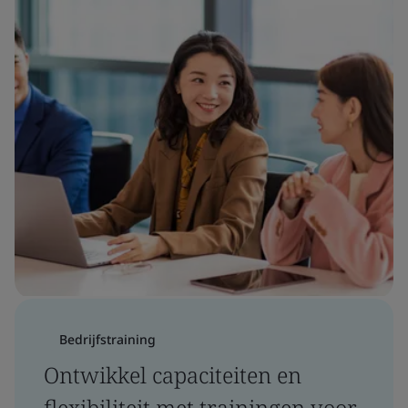
Bedrijfstraining
Ontwikkel capaciteiten en
flexibiliteit met trainingen voor