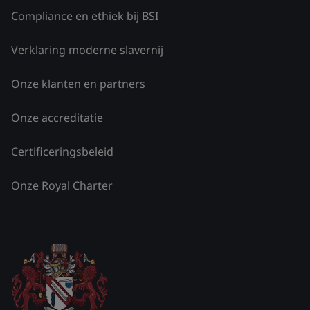
Compliance en ethiek bij BSI
Verklaring moderne slavernij
Onze klanten en partners
Onze accreditatie
Certificeringsbeleid
Onze Royal Charter