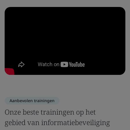
Aanbevolen trainingen
Onze beste trainingen op het
gebied van informatiebeveiliging