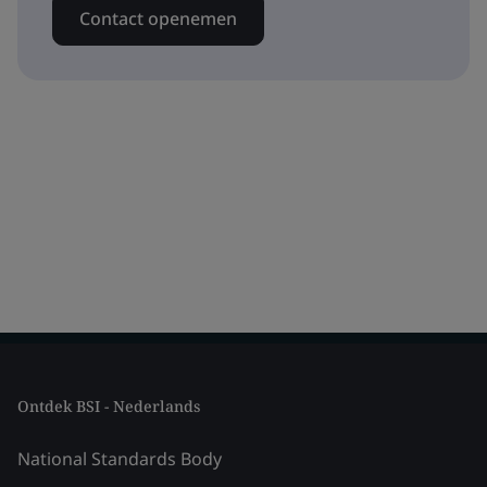
Contact openemen
Ontdek BSI - Nederlands
National Standards Body