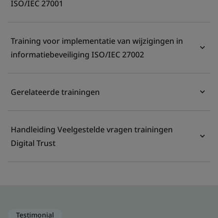
ISO/IEC 27001
Training voor implementatie van wijzigingen in
informatiebeveiliging ISO/IEC 27002
Gerelateerde trainingen
Handleiding Veelgestelde vragen trainingen
Digital Trust
Testimonial