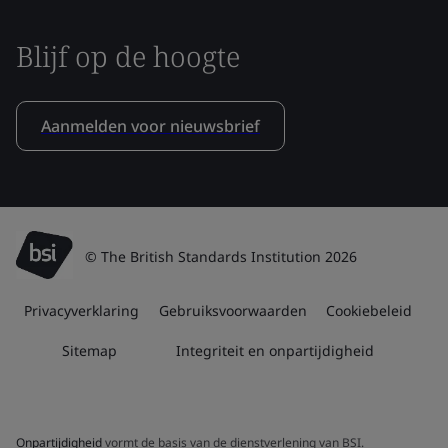
Blijf op de hoogte
Aanmelden voor nieuwsbrief
© The British Standards Institution 2026
Privacyverklaring
Gebruiksvoorwaarden
Cookiebeleid
Sitemap
Integriteit en onpartijdigheid
Onpartijdigheid
vormt de basis van de dienstverlening van BSI.