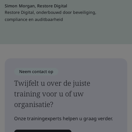
Simon Morgan, Restore Digital
Restore Digital, onderbouwd door beveiliging,
compliance en auditbaarheid
Neem contact op
Twijfelt u over de juiste
training voor u of uw
organisatie?
Onze trainingexperts helpen u graag verder.