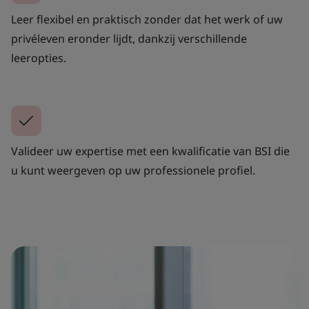
Leer flexibel en praktisch zonder dat het werk of uw
privéleven eronder lijdt, dankzij verschillende
leeropties.
Valideer uw expertise met een kwalificatie van BSI die
u kunt weergeven op uw professionele profiel.