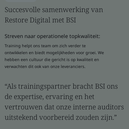
Succesvolle samenwerking van
Restore Digital met BSI
Streven naar operationele topkwaliteit:
Training helpt ons team om zich verder te
ontwikkelen en biedt mogelijkheden voor groei. We
hebben een cultuur die gericht is op kwaliteit en
verwachten dit ook van onze leveranciers.
“Als trainingspartner bracht BSI ons
de expertise, ervaring en het
vertrouwen dat onze interne auditors
uitstekend voorbereid zouden zijn.”