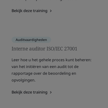
Bekijk deze training
Auditvaardigheden
Interne auditor ISO/IEC 27001
Leer hoe u het gehele proces kunt beheren:
van het initiëren van een audit tot de
rapportage over de beoordeling en
opvolgingen.
Bekijk deze training