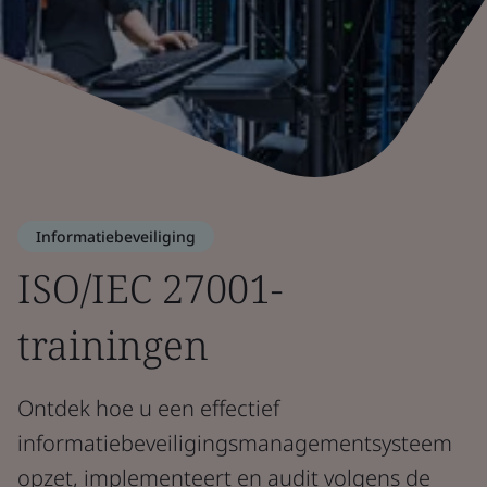
Informatiebeveiliging
ISO/IEC 27001-
trainingen
Ontdek hoe u een effectief
informatiebeveiligingsmanagementsysteem
opzet, implementeert en audit volgens de