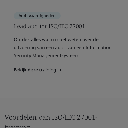
Auditvaardigheden
Lead auditor ISO/IEC 27001
Ontdek alles wat u moet weten over de
uitvoering van een audit van een Information
Security Managementsysteem.
Bekijk deze training
Voordelen van ISO/IEC 27001-
training