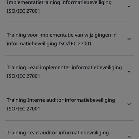
Implementatietraining informatiebeveiliging
ISO/IEC 27001
Training voor implementatie van wijzigingen in
informatiebeveiliging ISO/IEC 27001
Training Lead implementer informatiebeveiliging
ISO/IEC 27001
Training Interne auditor informatiebeveiliging
ISO/IEC 27001
Training Lead auditor informatiebeveiliging