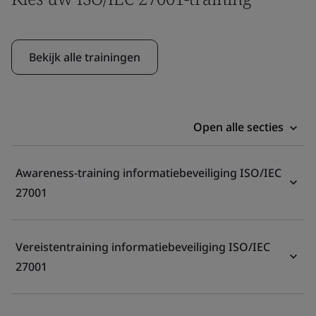
Bekijk alle trainingen
Open alle secties
Awareness-training informatiebeveiliging ISO/IEC
27001
Vereistentraining informatiebeveiliging ISO/IEC
27001