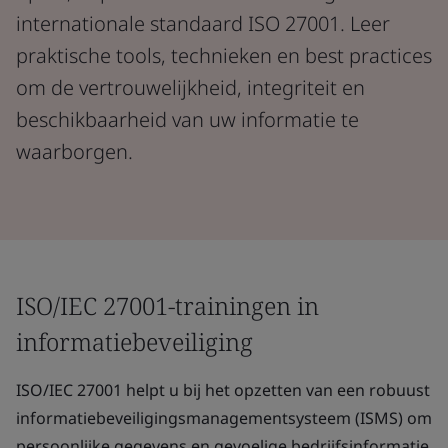
internationale standaard ISO 27001. Leer
praktische tools, technieken en best practices
om de vertrouwelijkheid, integriteit en
beschikbaarheid van uw informatie te
waarborgen.
ISO/IEC 27001-trainingen in
informatiebeveiliging
ISO/IEC 27001 helpt u bij het opzetten van een robuust
informatiebeveiligingsmanagementsysteem (ISMS) om
persoonlijke gegevens en gevoelige bedrijfsinformatie