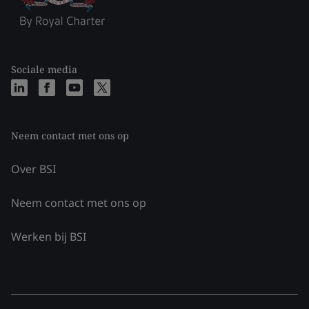
Sociale media
Neem contact met ons op
Over BSI
Neem contact met ons op
Werken bij BSI