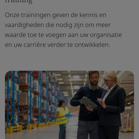
Onze trainingen geven de kennis en
vaardigheden die nodig zijn om meer
waarde toe te voegen aan uw organisatie
en uw carrière verder te ontwikkelen.