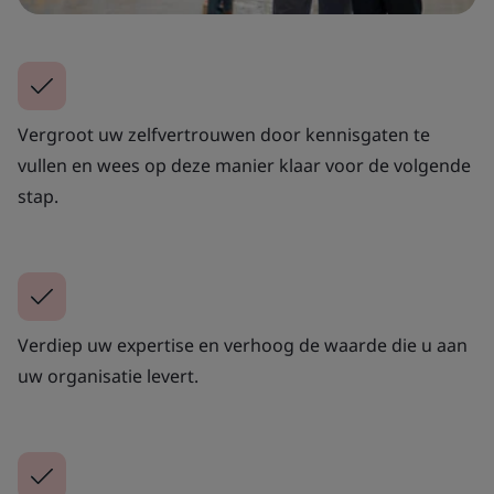
Vergroot uw zelfvertrouwen door kennisgaten te
vullen en wees op deze manier klaar voor de volgende
stap.
Verdiep uw expertise en verhoog de waarde die u aan
uw organisatie levert.