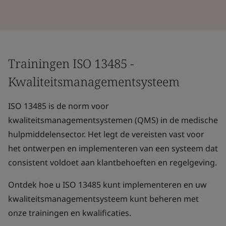
Trainingen ISO 13485 -
Kwaliteitsmanagementsysteem
ISO 13485 is de norm voor
kwaliteitsmanagementsystemen (QMS) in de medische
hulpmiddelensector. Het legt de vereisten vast voor
het ontwerpen en implementeren van een systeem dat
consistent voldoet aan klantbehoeften en regelgeving.
Ontdek hoe u ISO 13485 kunt implementeren en uw
kwaliteitsmanagementsysteem kunt beheren met
onze trainingen en kwalificaties.