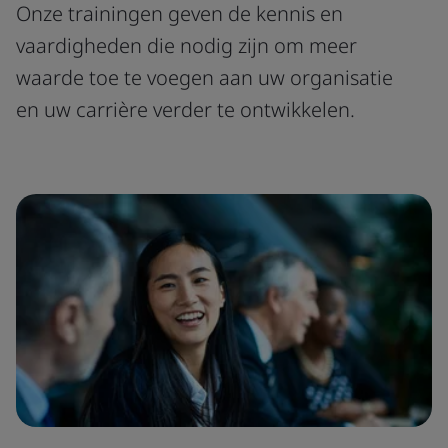
Onze trainingen geven de kennis en
vaardigheden die nodig zijn om meer
waarde toe te voegen aan uw organisatie
en uw carrière verder te ontwikkelen.