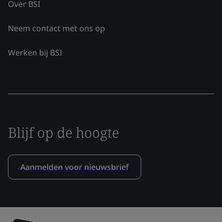
Over BSI
Neem contact met ons op
Werken bij BSI
Blijf op de hoogte
Aanmelden voor nieuwsbrief