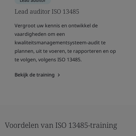
Lead auditor
Lead auditor ISO 13485
Vergroot uw kennis en ontwikkel de
vaardigheden om een
kwaliteitsmanagementsysteem-audit te
plannen, uit te voeren, te rapporteren en op
te volgen, volgens ISO 13485.
Bekijk de training
Voordelen van ISO 13485-training