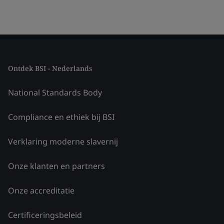
Ontdek BSI - Nederlands
National Standards Body
Compliance en ethiek bij BSI
Verklaring moderne slavernij
Onze klanten en partners
Onze accreditatie
Certificeringsbeleid