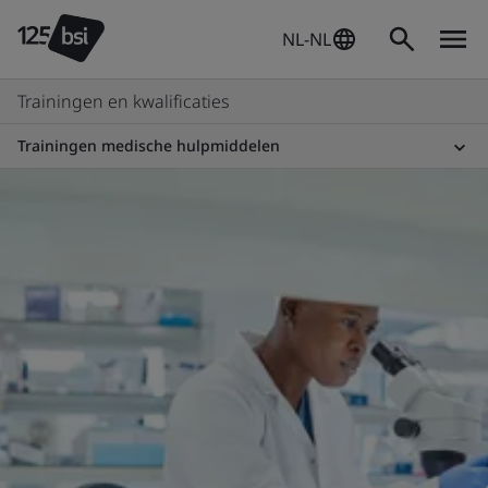
NL-NL
Trainingen en kwalificaties
Trainingen medische hulpmiddelen