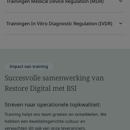
Trainingen Medical Device Regulation (MDR)
Trainingen In Vitro Diagnostic Regulation (IVDR)
Impact van training
Succesvolle samenwerking van
Restore Digital met BSI
Streven naar operationele topkwaliteit:
Training helpt ons team groeien en ontwikkelen. We
hebben een kwaliteitsgerichte cultuur en
verwachten dit ook van onze leveranciers.