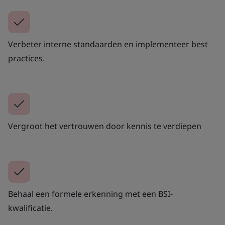
Verbeter interne standaarden en implementeer best
practices.
Vergroot het vertrouwen door kennis te verdiepen
Behaal een formele erkenning met een BSI-
kwalificatie.