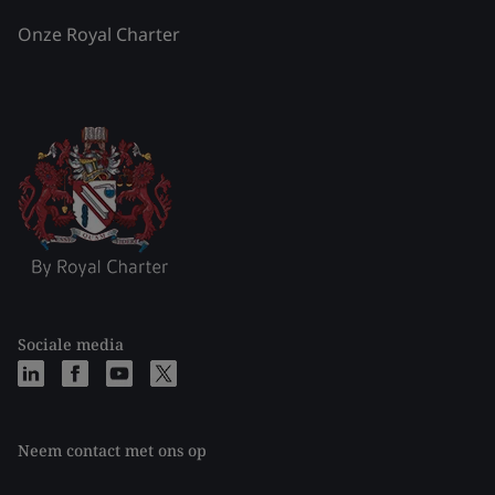
Onze Royal Charter
Sociale media
Neem contact met ons op