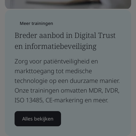
Meer trainingen
Breder aanbod in Digital Trust
en informatiebeveiliging
Zorg voor patiëntveiligheid en
markttoegang tot medische
technologie op een duurzame manier.
Onze trainingen omvatten MDR, IVDR,
ISO 13485, CE-markering en meer.
Alles bekijken