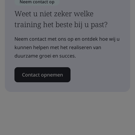
Neem contact op
Weet u niet zeker welke
training het beste bij u past?
Neem contact met ons op en ontdek hoe wij u
kunnen helpen met het realiseren van
duurzame groei en succes.
Contact opnemen