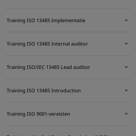
Training ISO 13485 Implementatie
Training ISO 13485 Internal auditor
Training ISO/IEC 13485 Lead auditor
Training ISO 13485 Introduction
Training ISO 9001-vereisten