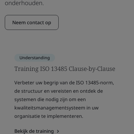
onderhouden.
Neem contact op
Understanding
Training ISO 13485 Clause-by-Clause
Verbeter uw begrip van de ISO 13485-norm,
de structuur en vereisten en ontdek de
systemen die nodig zijn om een
kwaliteitsmanagementsysteem in uw
organisatie te implementeren.
Bekijk de training