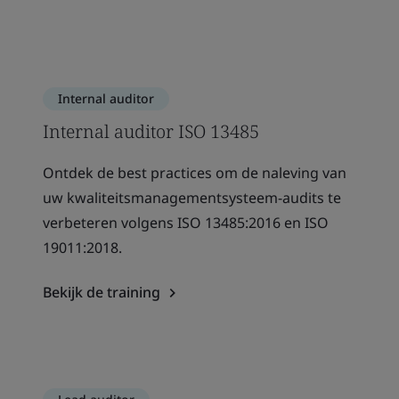
Internal auditor
Internal auditor ISO 13485
Ontdek de best practices om de naleving van
uw kwaliteitsmanagementsysteem-audits te
verbeteren volgens ISO 13485:2016 en ISO
19011:2018.
Bekijk de training