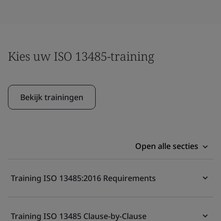
Kies uw ISO 13485-training
Bekijk trainingen
Open alle secties
Training ISO 13485:2016 Requirements
Training ISO 13485 Clause-by-Clause