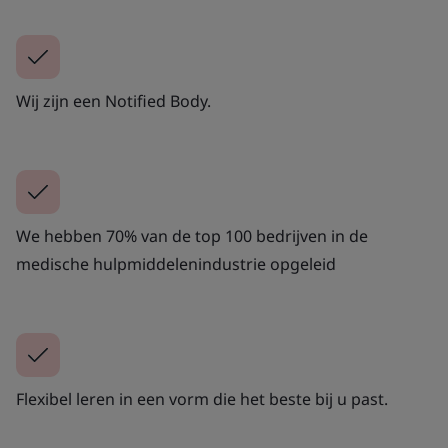
Wij zijn een Notified Body.
We hebben 70% van de top 100 bedrijven in de
medische hulpmiddelenindustrie opgeleid
Flexibel leren in een vorm die het beste bij u past.