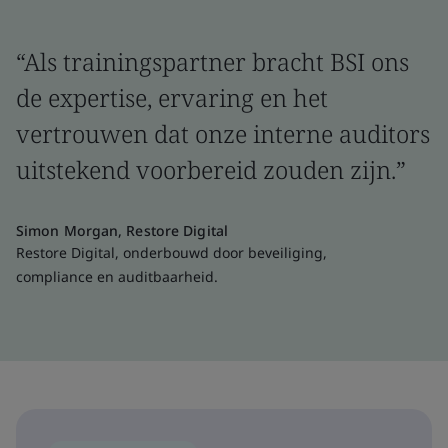
“Als trainingspartner bracht BSI ons
de expertise, ervaring en het
vertrouwen dat onze interne auditors
uitstekend voorbereid zouden zijn.”
Simon Morgan, Restore Digital
Restore Digital, onderbouwd door beveiliging,
compliance en auditbaarheid.