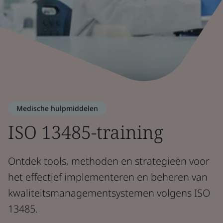
Medische hulpmiddelen
ISO 13485-training
Ontdek tools, methoden en strategieën voor
het effectief implementeren en beheren van
kwaliteitsmanagementsystemen volgens ISO
13485.