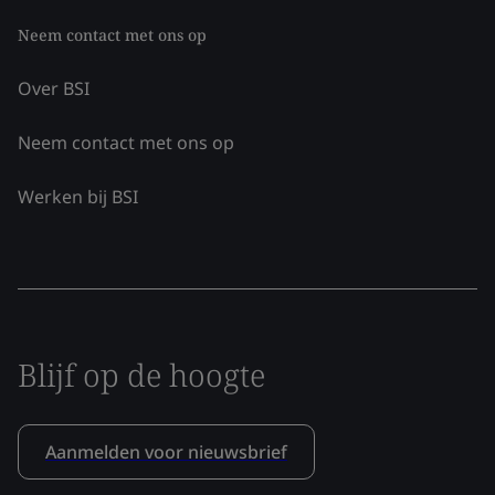
Neem contact met ons op
Over BSI
Neem contact met ons op
Werken bij BSI
Blijf op de hoogte
Aanmelden voor nieuwsbrief