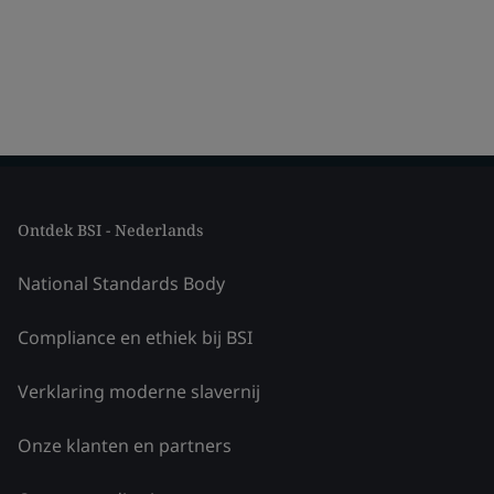
Ontdek BSI - Nederlands
National Standards Body
Compliance en ethiek bij BSI
Verklaring moderne slavernij
Onze klanten en partners