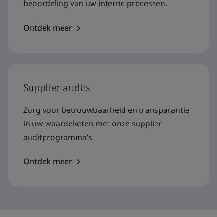
beoordeling van uw interne processen.
Ontdek meer
Supplier audits
Zorg voor betrouwbaarheid en transparantie
in uw waardeketen met onze supplier
auditprogramma’s.
Ontdek meer