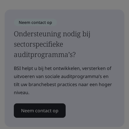
Neem contact op
Ondersteuning nodig bij
sectorspecifieke
auditprogramma’s?
BSI helpt u bij het ontwikkelen, versterken of
uitvoeren van sociale auditprogramma’s en
tilt uw branchebest practices naar een hoger
niveau.
Neem contact op