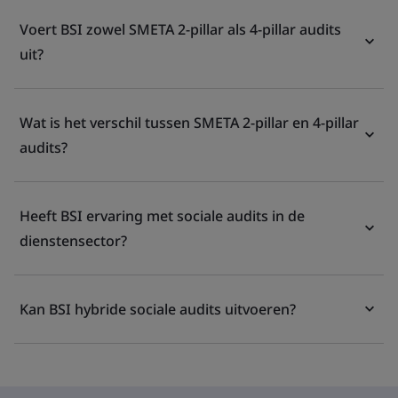
Voert BSI zowel SMETA 2-pillar als 4-pillar audits
uit?
Wat is het verschil tussen SMETA 2-pillar en 4-pillar
audits?
Heeft BSI ervaring met sociale audits in de
dienstensector?
Kan BSI hybride sociale audits uitvoeren?