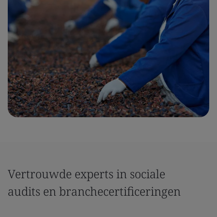
Vertrouwde experts in sociale
audits en branchecertificeringen