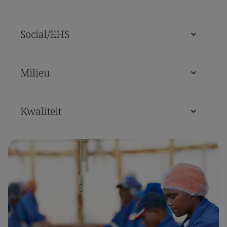
Social/EHS
Milieu
Kwaliteit