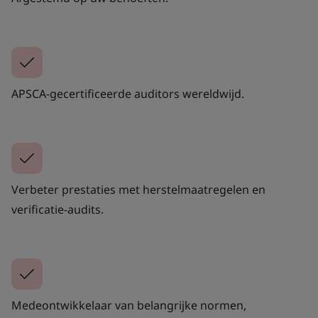
APSCA-gecertificeerde auditors wereldwijd.
Verbeter prestaties met herstelmaatregelen en
verificatie-audits.
Medeontwikkelaar van belangrijke normen,