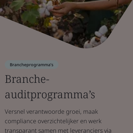
Brancheprogramma’s
Branche-
auditprogramma’s
Versnel verantwoorde groei, maak
compliance overzichtelijker en werk
transparant samen met leveranciers via