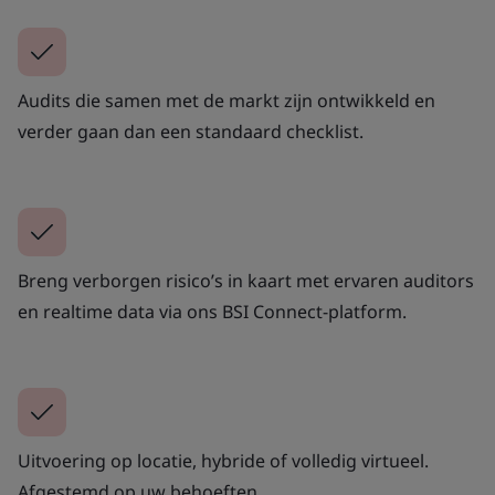
Audits die samen met de markt zijn ontwikkeld en
verder gaan dan een standaard checklist.
Breng verborgen risico’s in kaart met ervaren auditors
en realtime data via ons BSI Connect-platform.
Uitvoering op locatie, hybride of volledig virtueel.
Afgestemd op uw behoeften.