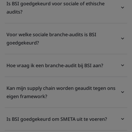
Is BSI goedgekeurd voor sociale of ethische
audits?
Voor welke sociale branche-audits is BSI
goedgekeurd?
Hoe vraag ik een branche-audit bij BSI aan?
Kan mijn supply chain worden geaudit tegen ons
eigen framework?
Is BSI goedgekeurd om SMETA uit te voeren?