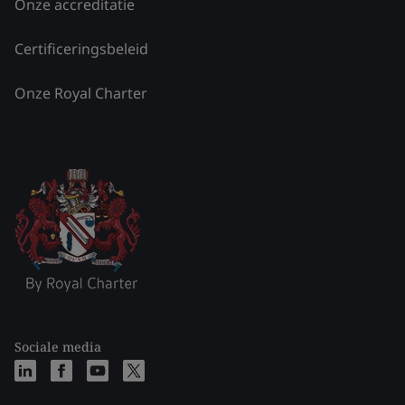
Onze accreditatie
Certificeringsbeleid
Onze Royal Charter
Sociale media