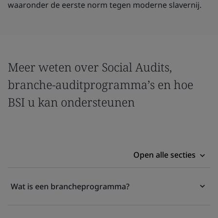
waaronder de eerste norm tegen moderne slavernij.
Meer weten over Social Audits,
branche-auditprogramma’s en hoe
BSI u kan ondersteunen
Open alle secties
Wat is een brancheprogramma?