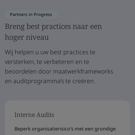
Partners in Progress
Breng best practices naar een
hoger niveau
Wij helpen u uw best practices te
versterken, te verbeteren en te
beoordelen door maatwerkframeworks
en auditprogramma’s te creëren.
Interne Audits
Beperk organisatierisico’s met een grondige