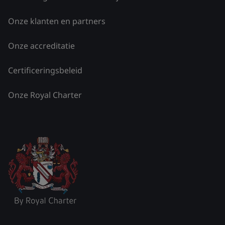
Onze klanten en partners
Onze accreditatie
Certificeringsbeleid
Onze Royal Charter