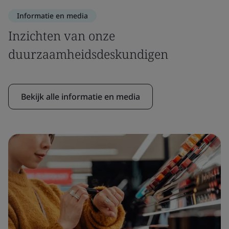
Informatie en media
Inzichten van onze
duurzaamheidsdeskundigen
Bekijk alle informatie en media