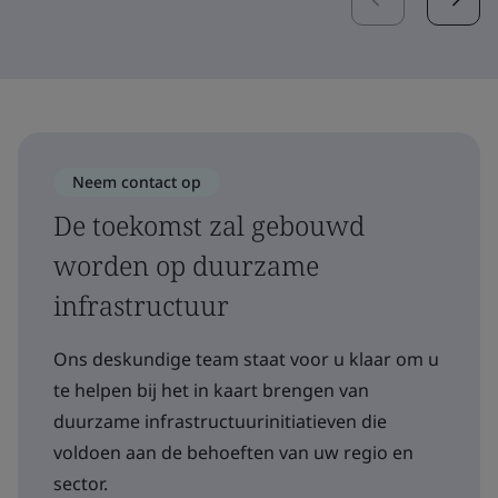
Neem contact op
De toekomst zal gebouwd
worden op duurzame
infrastructuur
Ons deskundige team staat voor u klaar om u
te helpen bij het in kaart brengen van
duurzame infrastructuurinitiatieven die
voldoen aan de behoeften van uw regio en
sector.