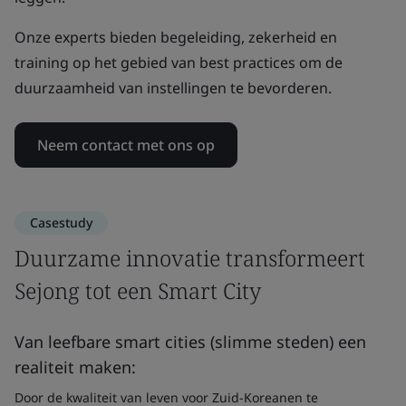
Onze experts bieden begeleiding, zekerheid en
training op het gebied van best practices om de
duurzaamheid van instellingen te bevorderen.
Neem contact met ons op
Casestudy
Duurzame innovatie transformeert
Sejong tot een Smart City
Van leefbare smart cities (slimme steden) een
realiteit maken:
Door de kwaliteit van leven voor Zuid-Koreanen te