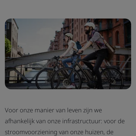
Voor onze manier van leven zijn we
afhankelijk van onze infrastructuur: voor de
stroomvoorziening van onze huizen, de