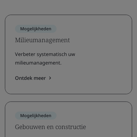
Mogelijkheden
Milieumanagement
Verbeter systematisch uw
milieumanagement.
Ontdek meer
Mogelijkheden
Gebouwen en constructie