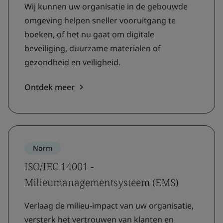
Wij kunnen uw organisatie in de gebouwde
omgeving helpen sneller vooruitgang te
boeken, of het nu gaat om digitale
beveiliging, duurzame materialen of
gezondheid en veiligheid.
Ontdek meer
Norm
ISO/IEC 14001 -
Milieumanagementsysteem (EMS)
Verlaag de milieu-impact van uw organisatie,
versterk het vertrouwen van klanten en