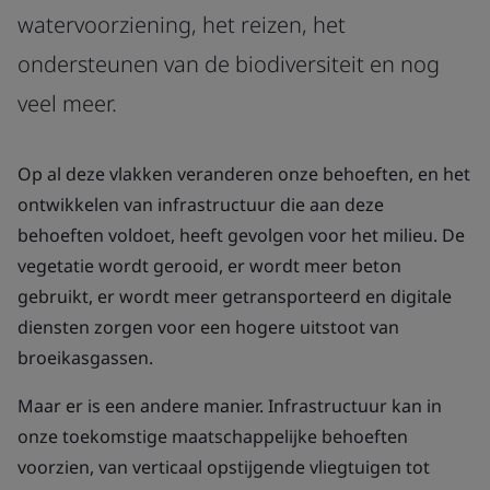
watervoorziening, het reizen, het
ondersteunen van de biodiversiteit en nog
veel meer.
Op al deze vlakken veranderen onze behoeften, en het
ontwikkelen van infrastructuur die aan deze
behoeften voldoet, heeft gevolgen voor het milieu. De
vegetatie wordt gerooid, er wordt meer beton
gebruikt, er wordt meer getransporteerd en digitale
diensten zorgen voor een hogere uitstoot van
broeikasgassen.
Maar er is een andere manier. Infrastructuur kan in
onze toekomstige maatschappelijke behoeften
voorzien, van verticaal opstijgende vliegtuigen tot