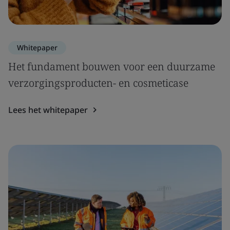
Whitepaper
Het fundament bouwen voor een duurzame
verzorgingsproducten- en cosmeticase
Lees het whitepaper