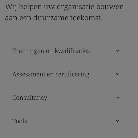
Wij helpen uw organisatie bouwen
aan een duurzame toekomst.
Trainingen en kwalificaties
Assessment en certificering
Consultancy
Tools