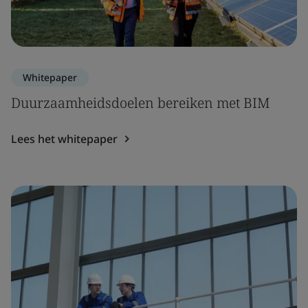
Whitepaper
Duurzaamheidsdoelen bereiken met BIM
Lees het whitepaper