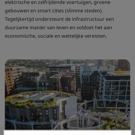
elektrische en zelfrijdende voertuigen, groene
gebouwen en smart cities (slimme steden).
Tegelijkertijd ondersteunt de infrastructuur een
duurzame manier van leven en voldoet het aan
economische, sociale en wettelijke vereisten.