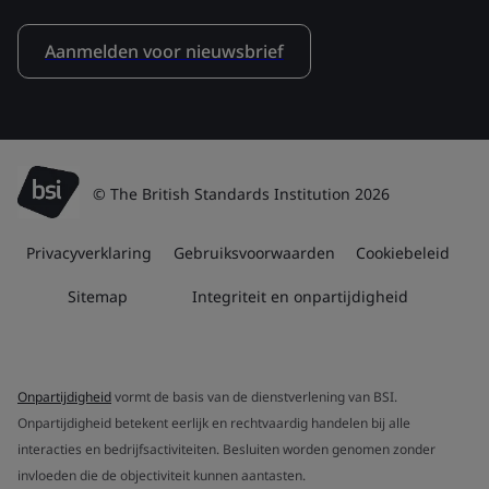
Aanmelden voor nieuwsbrief
© The British Standards Institution 2026
Privacyverklaring
Gebruiksvoorwaarden
Cookiebeleid
Sitemap
Integriteit en onpartijdigheid
Onpartijdigheid
vormt de basis van de dienstverlening van BSI.
Onpartijdigheid betekent eerlijk en rechtvaardig handelen bij alle
interacties en bedrijfsactiviteiten. Besluiten worden genomen zonder
invloeden die de objectiviteit kunnen aantasten.