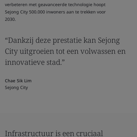
verbeteren met geavanceerde technologie hoopt
Sejong City 500.000 inwoners aan te trekken voor
2030.
“Dankzij deze prestatie kan Sejong
City uitgroeien tot een volwassen en
innovatieve stad.”
Chae Sik Lim
Sejong City
Infrastructuur is een cruciaal