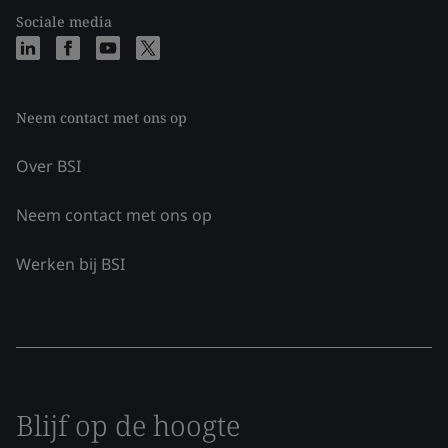
Sociale media
Neem contact met ons op
Over BSI
Neem contact met ons op
Werken bij BSI
Blijf op de hoogte