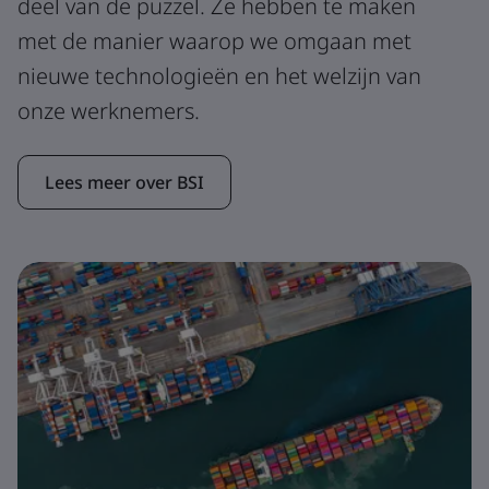
deel van de puzzel. Ze hebben te maken
met de manier waarop we omgaan met
nieuwe technologieën en het welzijn van
onze werknemers.
Lees meer over BSI