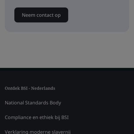
Neem contact op
Ontdek BSI - Nederlands
National Standards Body
Compliance en ethiek bij BSI
Verklaring moderne slavernij