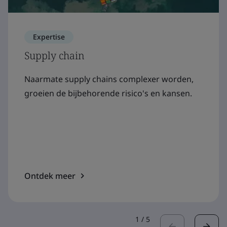
Expertise
Supply chain
Naarmate supply chains complexer worden,
groeien de bijbehorende risico's en kansen.
Ontdek meer
1
/
5