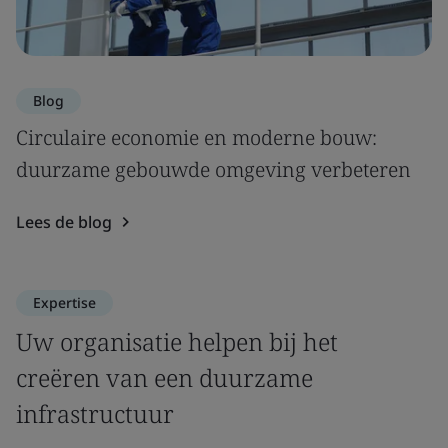
Blog
Circulaire economie en moderne bouw:
duurzame gebouwde omgeving verbeteren
Lees de blog
Expertise
Uw organisatie helpen bij het
creëren van een duurzame
infrastructuur