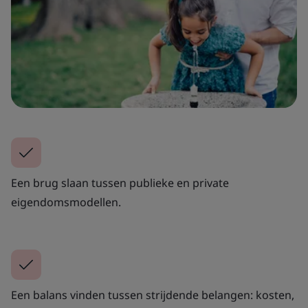
Een brug slaan tussen publieke en private
eigendomsmodellen.
Een balans vinden tussen strijdende belangen: kosten,