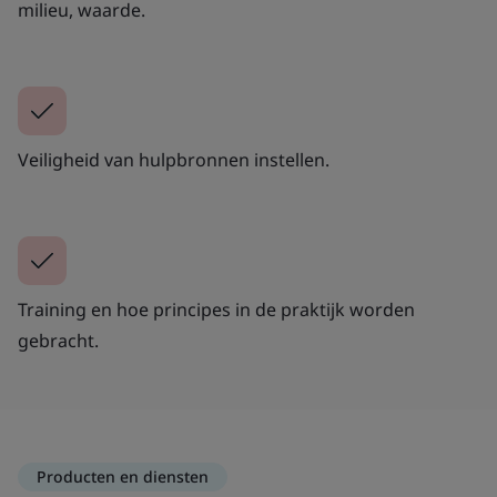
milieu, waarde.
Veiligheid van hulpbronnen instellen.
Training en hoe principes in de praktijk worden
gebracht.
Producten en diensten