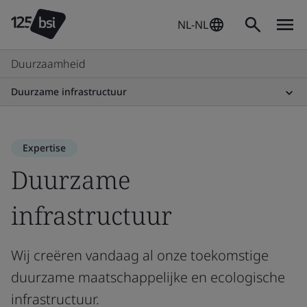
NL-NL
Duurzaamheid
Duurzame infrastructuur
Expertise
Duurzame
infrastructuur
Wij creëren vandaag al onze toekomstige
duurzame maatschappelijke en ecologische
infrastructuur.