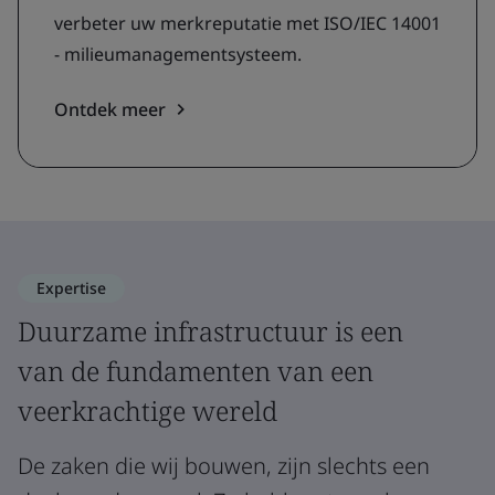
verbeter uw merkreputatie met ISO/IEC 14001
- milieumanagementsysteem.
Ontdek meer
Expertise
Duurzame infrastructuur is een
van de fundamenten van een
veerkrachtige wereld
De zaken die wij bouwen, zijn slechts een