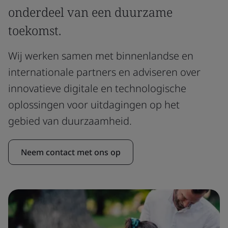
onderdeel van een duurzame
toekomst.
Wij werken samen met binnenlandse en
internationale partners en adviseren over
innovatieve digitale en technologische
oplossingen voor uitdagingen op het
gebied van duurzaamheid.
Neem contact met ons op