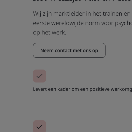
Wij zijn marktleider in het trainen en
eerste wereldwijde norm voor psych
op het werk.
Neem contact met ons op
Levert een kader om een positieve werkomg