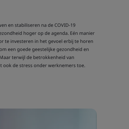
en en stabiliseren na de COVID-19
 gezondheid hoger op de agenda. Eén manier
r te investeren in het gevoel erbij te horen
 om een goede geestelijke gezondheid en
Maar terwijl de betrokkenheid van
 ook de stress onder werknemers toe.