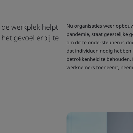
 de werkplek helpt
Nu organisaties weer opbouw
pandemie, staat geestelijke
het gevoel erbij te
om dit te ondersteunen is doo
dat individuen nodig hebben
betrokkenheid te behouden. 
werknemers toeneemt, neemt