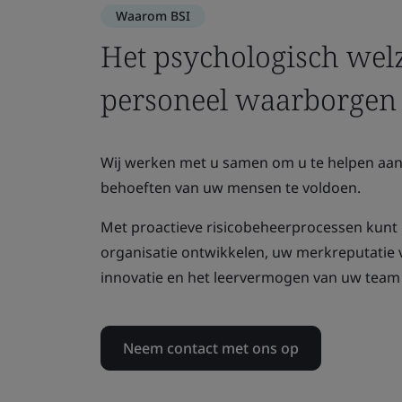
Waarom BSI
Het psychologisch wel
personeel waarborgen
Wij werken met u samen om u te helpen aan
behoeften van uw mensen te voldoen.
Met proactieve risicobeheerprocessen kunt 
organisatie ontwikkelen, uw merkreputatie 
innovatie en het leervermogen van uw team
Neem contact met ons op