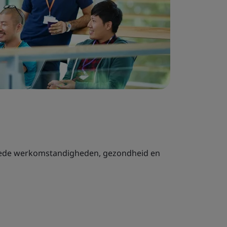
oede werkomstandigheden, gezondheid en