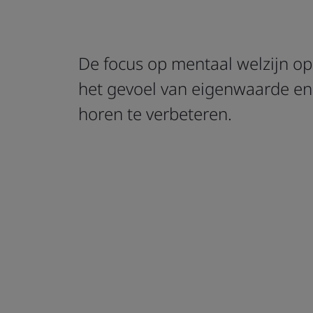
De focus op mentaal welzijn op
het gevoel van eigenwaarde en 
horen te verbeteren.