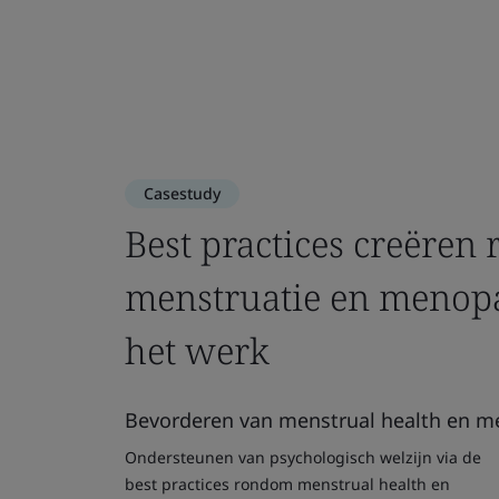
Casestudy
Best practices creëren
menstruatie en menop
het werk
Bevorderen van menstrual health en m
Ondersteunen van psychologisch welzijn via de
best practices rondom menstrual health en