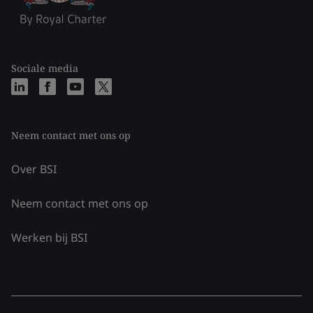
Sociale media
Neem contact met ons op
Over BSI
Neem contact met ons op
Werken bij BSI