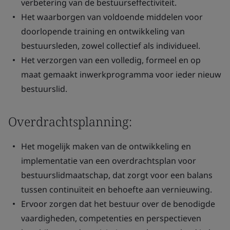
verbetering van de bestuurseffectiviteit.
Het waarborgen van voldoende middelen voor
doorlopende training en ontwikkeling van
bestuursleden, zowel collectief als individueel.
Het verzorgen van een volledig, formeel en op
maat gemaakt inwerkprogramma voor ieder nieuw
bestuurslid.
Overdrachtsplanning:
Het mogelijk maken van de ontwikkeling en
implementatie van een overdrachtsplan voor
bestuurslidmaatschap, dat zorgt voor een balans
tussen continuïteit en behoefte aan vernieuwing.
Ervoor zorgen dat het bestuur over de benodigde
vaardigheden, competenties en perspectieven