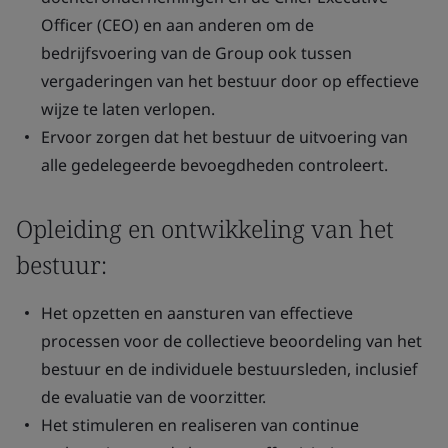
Officer (CEO) en aan anderen om de
bedrijfsvoering van de Group ook tussen
vergaderingen van het bestuur door op effectieve
wijze te laten verlopen.
Ervoor zorgen dat het bestuur de uitvoering van
alle gedelegeerde bevoegdheden controleert.
Opleiding en ontwikkeling van het
bestuur:
Het opzetten en aansturen van effectieve
processen voor de collectieve beoordeling van het
bestuur en de individuele bestuursleden, inclusief
de evaluatie van de voorzitter.
Het stimuleren en realiseren van continue