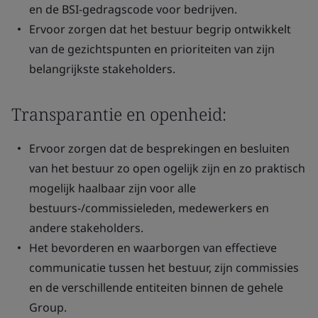
en de BSI-gedragscode voor bedrijven.
Ervoor zorgen dat het bestuur begrip ontwikkelt
van de gezichtspunten en prioriteiten van zijn
belangrijkste stakeholders.
Transparantie en openheid:
Ervoor zorgen dat de besprekingen en besluiten
van het bestuur zo open ogelijk zijn en zo praktisch
mogelijk haalbaar zijn voor alle
bestuurs-/commissieleden, medewerkers en
andere stakeholders.
Het bevorderen en waarborgen van effectieve
communicatie tussen het bestuur, zijn commissies
en de verschillende entiteiten binnen de gehele
Group.