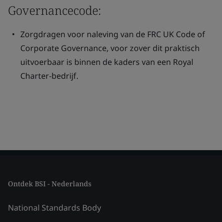
Governancecode:
Zorgdragen voor naleving van de FRC UK Code of
Corporate Governance, voor zover dit praktisch
uitvoerbaar is binnen de kaders van een Royal
Charter-bedrijf.
Ontdek BSI - Nederlands
National Standards Body