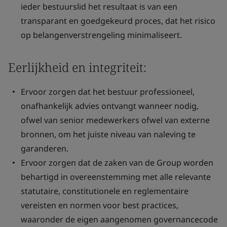
ieder bestuurslid het resultaat is van een
transparant en goedgekeurd proces, dat het risico
op belangenverstrengeling minimaliseert.
Eerlijkheid en integriteit:
Ervoor zorgen dat het bestuur professioneel,
onafhankelijk advies ontvangt wanneer nodig,
ofwel van senior medewerkers ofwel van externe
bronnen, om het juiste niveau van naleving te
garanderen.
Ervoor zorgen dat de zaken van de Group worden
behartigd in overeenstemming met alle relevante
statutaire, constitutionele en reglementaire
vereisten en normen voor best practices,
waaronder de eigen aangenomen governancecode