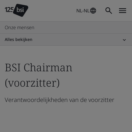
NL-NL
Onze mensen
Alles bekijken
BSI Chairman
(voorzitter)
Verantwoordelijkheden van de voorzitter