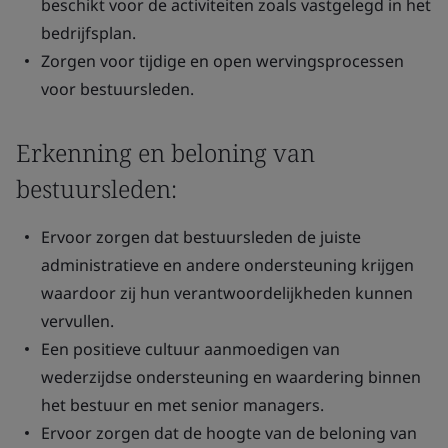
beschikt voor de activiteiten zoals vastgelegd in het
bedrijfsplan.
Zorgen voor tijdige en open wervingsprocessen
voor bestuursleden.
Erkenning en beloning van
bestuursleden:
Ervoor zorgen dat bestuursleden de juiste
administratieve en andere ondersteuning krijgen
waardoor zij hun verantwoordelijkheden kunnen
vervullen.
Een positieve cultuur aanmoedigen van
wederzijdse ondersteuning en waardering binnen
het bestuur en met senior managers.
Ervoor zorgen dat de hoogte van de beloning van