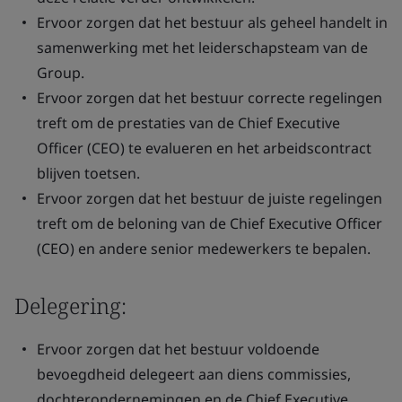
Ervoor zorgen dat het bestuur als geheel handelt in
samenwerking met het leiderschapsteam van de
Group.
Ervoor zorgen dat het bestuur correcte regelingen
treft om de prestaties van de Chief Executive
Officer (CEO) te evalueren en het arbeidscontract
blijven toetsen.
Ervoor zorgen dat het bestuur de juiste regelingen
treft om de beloning van de Chief Executive Officer
(CEO) en andere senior medewerkers te bepalen.
Delegering:
Ervoor zorgen dat het bestuur voldoende
bevoegdheid delegeert aan diens commissies,
dochterondernemingen en de Chief Executive