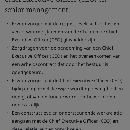
senior management
Ervoor zorgen dat de respectievelijke functies en
verantwoordelijkheden van de Chair en de Chief
Executive Officer (CEO) glashelder zijn.
Zorgdragen voor de benoeming van een Chief
Executive Officer (CEO) en het overeenkomen van
een arbeidscontract dat door het bestuur is
goedgekeurd.
Ervoor zorgen dat de Chief Executive Officer (CEO)
tijdig en op ordelijke wijze wordt opgevolgd indien
nodig, of van de functie wordt ontheven indien
noodzakelijk.
Een constructieve en ondersteunende werkrelatie
aangaan met de Chief Executive Officer (CEO) en
deze relatie verder ontwikkelen.