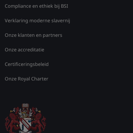
Compliance en ethiek bij BSI
Verklaring moderne slavernij
Onze klanten en partners
Onze accreditatie
Certificeringsbeleid
Onze Royal Charter