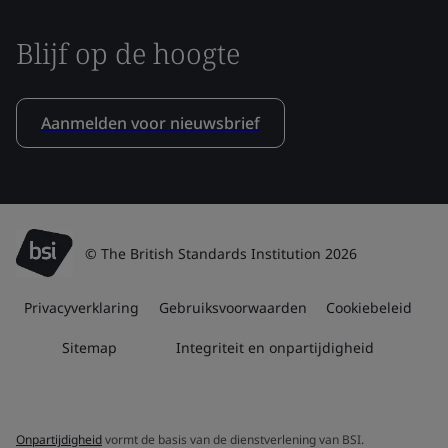
Blijf op de hoogte
Aanmelden voor nieuwsbrief
© The British Standards Institution 2026
Privacyverklaring
Gebruiksvoorwaarden
Cookiebeleid
Sitemap
Integriteit en onpartijdigheid
Onpartijdigheid
vormt de basis van de dienstverlening van BSI.