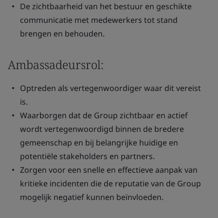
De zichtbaarheid van het bestuur en geschikte
communicatie met medewerkers tot stand
brengen en behouden.
Ambassadeursrol:
Optreden als vertegenwoordiger waar dit vereist
is.
Waarborgen dat de Group zichtbaar en actief
wordt vertegenwoordigd binnen de bredere
gemeenschap en bij belangrijke huidige en
potentiële stakeholders en partners.
Zorgen voor een snelle en effectieve aanpak van
kritieke incidenten die de reputatie van de Group
mogelijk negatief kunnen beïnvloeden.