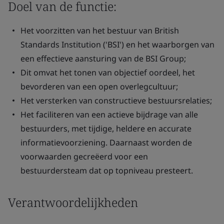
Doel van de functie:
Het voorzitten van het bestuur van British
Standards Institution ('BSI') en het waarborgen van
een effectieve aansturing van de BSI Group;
Dit omvat het tonen van objectief oordeel, het
bevorderen van een open overlegcultuur;
Het versterken van constructieve bestuursrelaties;
Het faciliteren van een actieve bijdrage van alle
bestuurders, met tijdige, heldere en accurate
informatievoorziening. Daarnaast worden de
voorwaarden gecreëerd voor een
bestuurdersteam dat op topniveau presteert.
Verantwoordelijkheden