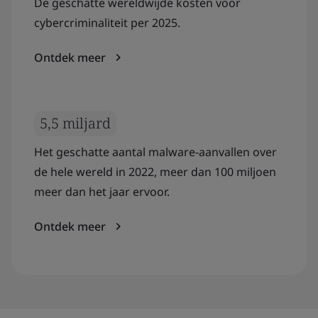
De geschatte wereldwijde kosten voor
cybercriminaliteit per 2025.
Ontdek meer
5,5 miljard
Het geschatte aantal malware-aanvallen over
de hele wereld in 2022, meer dan 100 miljoen
meer dan het jaar ervoor.
Ontdek meer