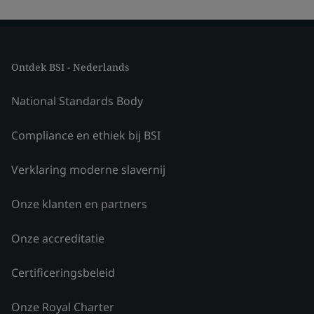
Ontdek BSI - Nederlands
National Standards Body
Compliance en ethiek bij BSI
Verklaring moderne slavernij
Onze klanten en partners
Onze accreditatie
Certificeringsbeleid
Onze Royal Charter