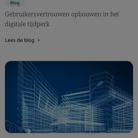
Blog
Gebruikersvertrouwen opbouwen in het
digitale tijdperk
Lees de blog