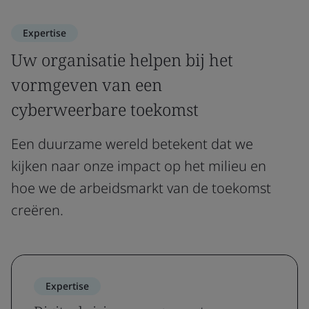
Expertise
Uw organisatie helpen bij het
vormgeven van een
cyberweerbare toekomst
Een duurzame wereld betekent dat we
kijken naar onze impact op het milieu en
hoe we de arbeidsmarkt van de toekomst
creëren.
Expertise