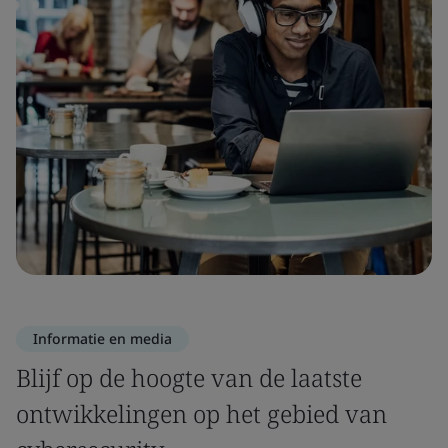
Informatie en media
Blijf op de hoogte van de laatste
ontwikkelingen op het gebied van