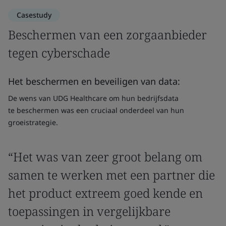
Casestudy
Beschermen van een zorgaanbieder
tegen cyberschade
Het beschermen en beveiligen van data:
De wens van UDG Healthcare om hun bedrijfsdata
te beschermen was een cruciaal onderdeel van hun
groeistrategie.
“Het was van zeer groot belang om
samen te werken met een partner die
het product extreem goed kende en
toepassingen in vergelijkbare