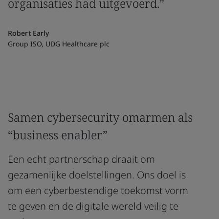
organisaties had uitgevoerd.”
Robert Early
Group ISO, UDG Healthcare plc
Samen cybersecurity omarmen als
“business enabler”
Een echt partnerschap draait om
gezamenlijke doelstellingen. Ons doel is
om een cyberbestendige toekomst vorm
te geven en de digitale wereld veilig te