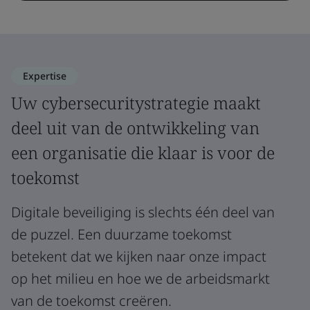
Expertise
Uw cybersecuritystrategie maakt
deel uit van de ontwikkeling van
een organisatie die klaar is voor de
toekomst
Digitale beveiliging is slechts één deel van
de puzzel. Een duurzame toekomst
betekent dat we kijken naar onze impact
op het milieu en hoe we de arbeidsmarkt
van de toekomst creëren.