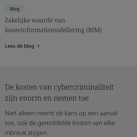
Blog
Zakelijke waarde van
bouwinformatiemodellering (BIM)
Lees de blog
De kosten van cybercriminaliteit
zijn enorm en nemen toe
Niet alleen neemt de kans op een aanval
toe, ook de gemiddelde kosten van elke
inbreuk stijgen.