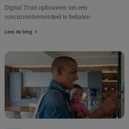
Digital Trust opbouwen om een
concurrentievoordeel te behalen
Lees de blog