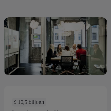
$ 10,5 biljoen