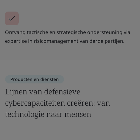
Ontvang tactische en strategische ondersteuning via
expertise in risicomanagement van derde partijen.
Producten en diensten
Lijnen van defensieve
cybercapaciteiten creëren: van
technologie naar mensen