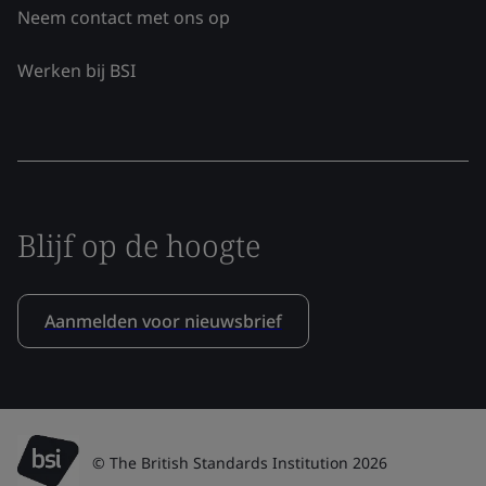
Neem contact met ons op
Werken bij BSI
Blijf op de hoogte
Aanmelden voor nieuwsbrief
© The British Standards Institution 2026