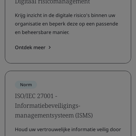
Digitaal risicomanagement
Krijg inzicht in de digitale risico's binnen uw
organisatie en beperk deze op een passende
en beheersbare manier.
Ontdek meer
Norm
ISO/IEC 27001 -
Informatiebeveiligings-
managementsysteem (ISMS)
Houd uw vertrouwelijke informatie veilig door