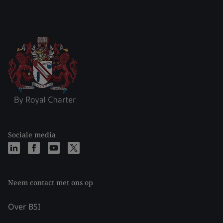
Sociale media
Neem contact met ons op
Over BSI