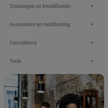
Trainingen en kwalificaties
Assessment en certificering
Consultancy
Tools