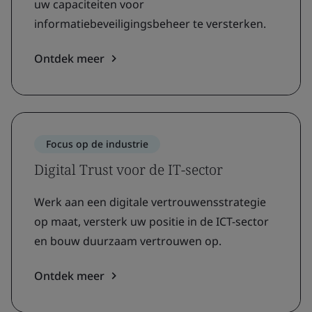
uw capaciteiten voor
informatiebeveiligingsbeheer te versterken.
Ontdek meer
Focus op de industrie
Digital Trust voor de IT-sector
Werk aan een digitale vertrouwensstrategie
op maat, versterk uw positie in de ICT-sector
en bouw duurzaam vertrouwen op.
Ontdek meer