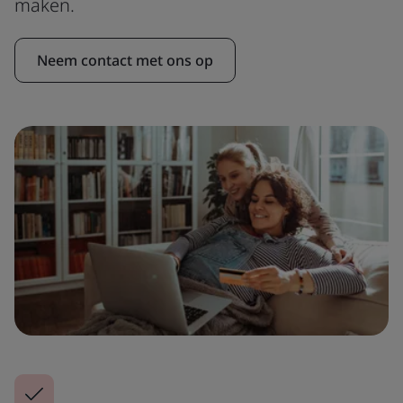
maken.
Neem contact met ons op