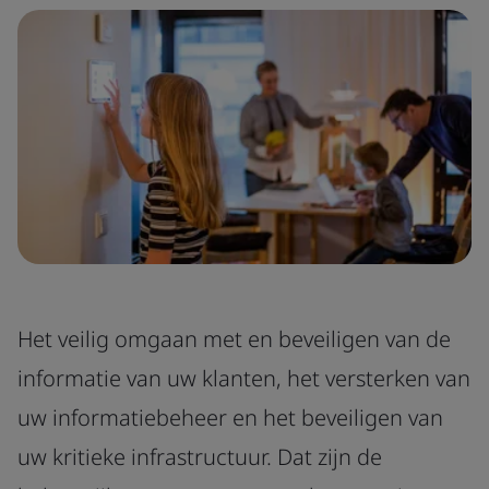
Het veilig omgaan met en beveiligen van de
informatie van uw klanten, het versterken van
uw informatiebeheer en het beveiligen van
uw kritieke infrastructuur. Dat zijn de