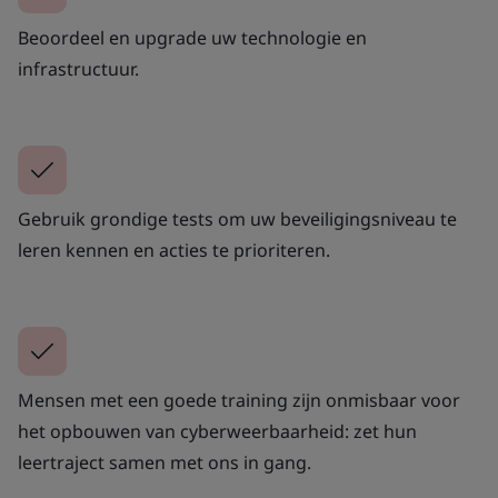
Beoordeel en upgrade uw technologie en
infrastructuur.
Gebruik grondige tests om uw beveiligingsniveau te
leren kennen en acties te prioriteren.
Mensen met een goede training zijn onmisbaar voor
het opbouwen van cyberweerbaarheid: zet hun
leertraject samen met ons in gang.