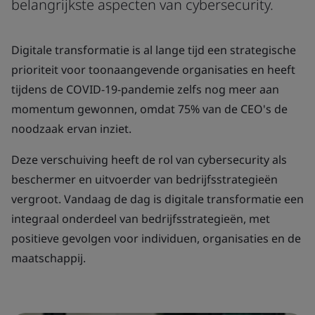
belangrijkste aspecten van cybersecurity.
Digitale transformatie is al lange tijd een strategische
prioriteit voor toonaangevende organisaties en heeft
tijdens de COVID-19-pandemie zelfs nog meer aan
momentum gewonnen, omdat 75% van de CEO's de
noodzaak ervan inziet.
Deze verschuiving heeft de rol van cybersecurity als
beschermer en uitvoerder van bedrijfsstrategieën
vergroot. Vandaag de dag is digitale transformatie een
integraal onderdeel van bedrijfsstrategieën, met
positieve gevolgen voor individuen, organisaties en de
maatschappij.