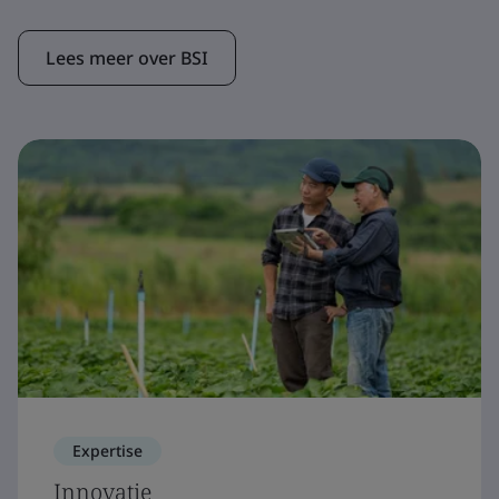
Lees meer over BSI
Expertise
Innovatie