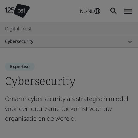
NL-NL
Digital Trust
Cybersecurity
Expertise
Cybersecurity
Omarm cybersecurity als strategisch middel
voor een duurzame toekomst voor uw
organisatie en de wereld.