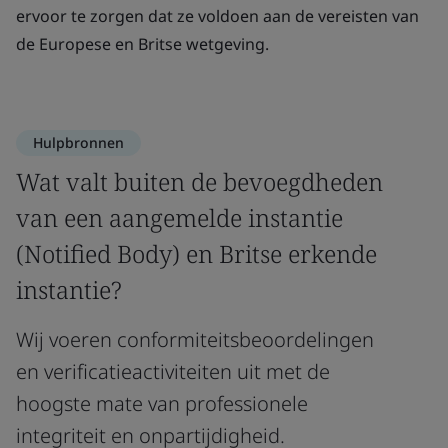
ervoor te zorgen dat ze voldoen aan de vereisten van
de Europese en Britse wetgeving.
Hulpbronnen
Wat valt buiten de bevoegdheden
van een aangemelde instantie
(Notified Body) en Britse erkende
instantie?
Wij voeren conformiteitsbeoordelingen
en verificatieactiviteiten uit met de
hoogste mate van professionele
integriteit en onpartijdigheid.