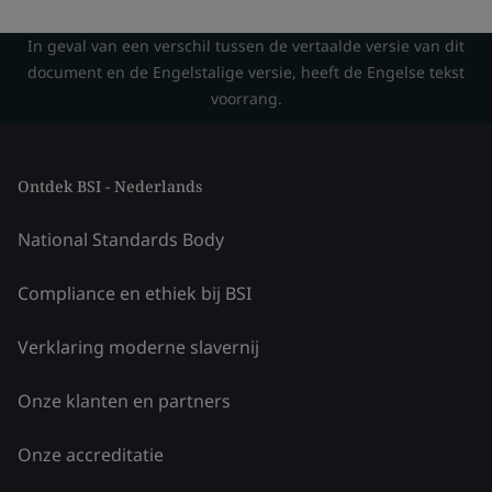
In geval van een verschil tussen de vertaalde versie van dit
document en de Engelstalige versie, heeft de Engelse tekst
voorrang.
Ontdek BSI - Nederlands
National Standards Body
Compliance en ethiek bij BSI
Verklaring moderne slavernij
Onze klanten en partners
Onze accreditatie