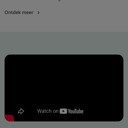
Ontdek meer