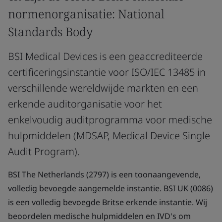
normenorganisatie: National
Standards Body
BSI Medical Devices is een geaccrediteerde
certificeringsinstantie voor ISO/IEC 13485 in
verschillende wereldwijde markten en een
erkende auditorganisatie voor het
enkelvoudig auditprogramma voor medische
hulpmiddelen (MDSAP, Medical Device Single
Audit Program).
BSI The Netherlands (2797) is een toonaangevende,
volledig bevoegde aangemelde instantie. BSI UK (0086)
is een volledig bevoegde Britse erkende instantie. Wij
beoordelen medische hulpmiddelen en IVD's om