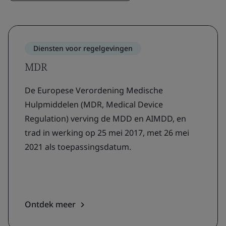
Diensten voor regelgevingen
MDR
De Europese Verordening Medische
Hulpmiddelen (MDR, Medical Device
Regulation) verving de MDD en AIMDD, en
trad in werking op 25 mei 2017, met 26 mei
2021 als toepassingsdatum.
Ontdek meer