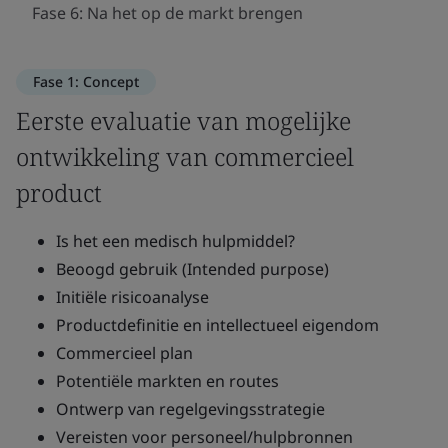
Fase 6: Na het op de markt brengen
Fase 1: Concept
Eerste evaluatie van mogelijke
ontwikkeling van commercieel
product
Is het een medisch hulpmiddel?
Beoogd gebruik (Intended purpose)
Initiële risicoanalyse
Productdefinitie en intellectueel eigendom
Commercieel plan
Potentiële markten en routes
Ontwerp van regelgevingsstrategie
Vereisten voor personeel/hulpbronnen