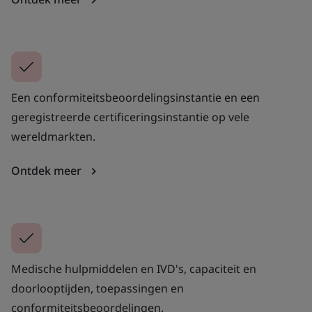
Een conformiteitsbeoordelingsinstantie en een
geregistreerde certificeringsinstantie op vele
wereldmarkten.
Ontdek meer
Medische hulpmiddelen en IVD's, capaciteit en
doorlooptijden, toepassingen en
conformiteitsbeoordelingen.