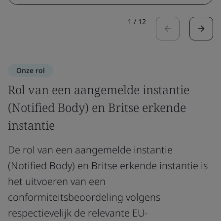
1
/
12
Onze rol
Rol van een aangemelde instantie
(Notified Body) en Britse erkende
instantie
De rol van een aangemelde instantie
(Notified Body) en Britse erkende instantie is
het uitvoeren van een
conformiteitsbeoordeling volgens
respectievelijk de relevante EU-