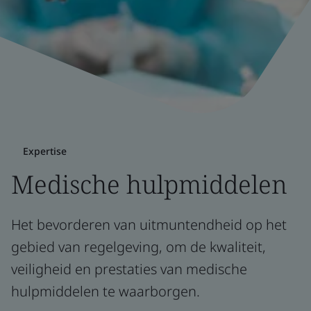
Expertise
Medische hulpmiddelen
Het bevorderen van uitmuntendheid op het
gebied van regelgeving, om de kwaliteit,
veiligheid en prestaties van medische
hulpmiddelen te waarborgen.