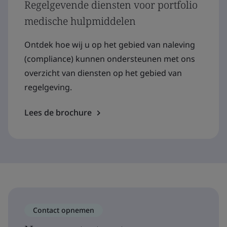
Regelgevende diensten voor portfolio
medische hulpmiddelen
Ontdek hoe wij u op het gebied van naleving
(compliance) kunnen ondersteunen met ons
overzicht van diensten op het gebied van
regelgeving.
Lees de brochure
Contact opnemen