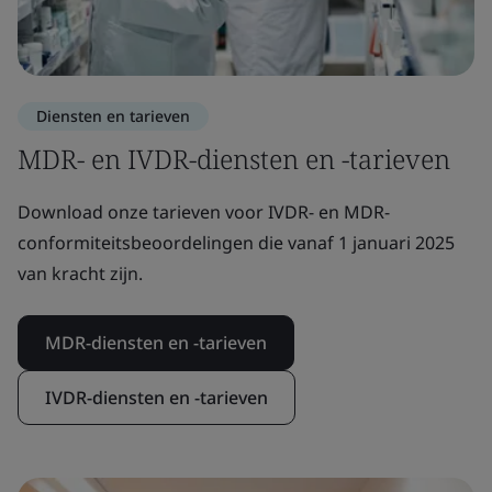
Diensten en tarieven
MDR- en IVDR-diensten en -tarieven
Download onze tarieven voor IVDR- en MDR-
conformiteitsbeoordelingen die vanaf 1 januari 2025
van kracht zijn.
MDR-diensten en -tarieven
IVDR-diensten en -tarieven