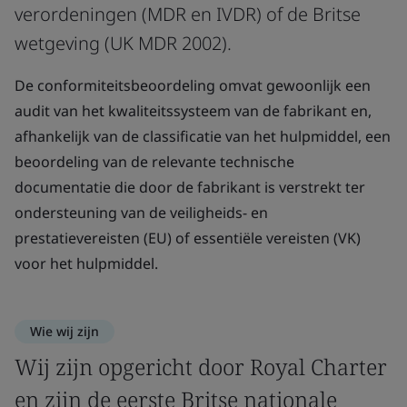
verordeningen (MDR en IVDR) of de Britse
wetgeving (UK MDR 2002).
De conformiteitsbeoordeling omvat gewoonlijk een
audit van het kwaliteitssysteem van de fabrikant en,
afhankelijk van de classificatie van het hulpmiddel, een
beoordeling van de relevante technische
documentatie die door de fabrikant is verstrekt ter
ondersteuning van de veiligheids- en
prestatievereisten (EU) of essentiële vereisten (VK)
voor het hulpmiddel.
Wie wij zijn
Wij zijn opgericht door Royal Charter
en zijn de eerste Britse nationale