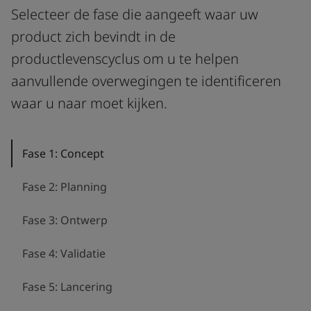
Selecteer de fase die aangeeft waar uw
product zich bevindt in de
productlevenscyclus om u te helpen
aanvullende overwegingen te identificeren
waar u naar moet kijken.
Fase 1: Concept
Fase 2: Planning
Fase 3: Ontwerp
Fase 4: Validatie
Fase 5: Lancering