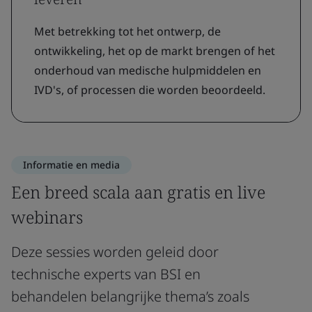
Met betrekking tot het ontwerp, de
ontwikkeling, het op de markt brengen of het
onderhoud van medische hulpmiddelen en
IVD's, of processen die worden beoordeeld.
Informatie en media
Een breed scala aan gratis en live
webinars
Deze sessies worden geleid door
technische experts van BSI en
behandelen belangrijke thema’s zoals