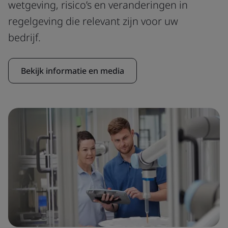
wetgeving, risico’s en veranderingen in
regelgeving die relevant zijn voor uw
bedrijf.
Bekijk informatie en media