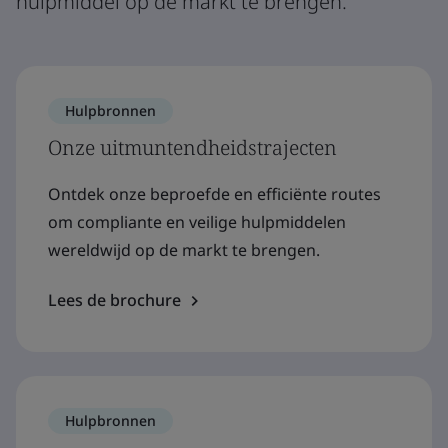
hulpmiddel op de markt te brengen.
Hulpbronnen
Onze uitmuntendheidstrajecten
Ontdek onze beproefde en efficiënte routes
om compliante en veilige hulpmiddelen
wereldwijd op de markt te brengen.
Lees de brochure
Hulpbronnen