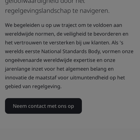
geloofwaardigheid door het
regelgevingslandschap te navigeren.
We begeleiden u op uw traject om te voldoen aan
wereldwijde normen, de veiligheid te bevorderen en
het vertrouwen te versterken bij uw klanten. Als 's
werelds eerste National Standards Body, vormen onze
ongeëvenaarde wereldwijde expertise en onze
jarenlange inzet voor het algemeen belang en
innovatie de maatstaf voor uitmuntendheid op het
gebied van regelgeving.
Neem contact met ons op