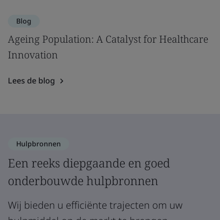
Blog
Ageing Population: A Catalyst for Healthcare
Innovation
Lees de blog
Hulpbronnen
Een reeks diepgaande en goed
onderbouwde hulpbronnen
Wij bieden u efficiënte trajecten om uw