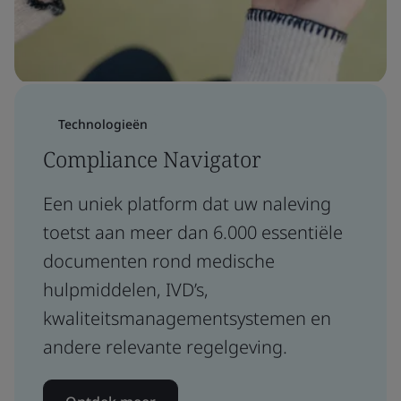
Technologieën
Compliance Navigator
Een uniek platform dat uw naleving
toetst aan meer dan 6.000 essentiële
documenten rond medische
hulpmiddelen, IVD’s,
kwaliteitsmanagementsystemen en
andere relevante regelgeving.