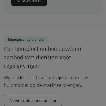
Ontdek meer
Regelgevende diensten
Een compleet en betrouwbaar
aanbod van diensten voor
regelgevingen
Wij bieden u efficiënte trajecten om uw
hulpmiddel op de markt te brengen.
Neem contact met ons op