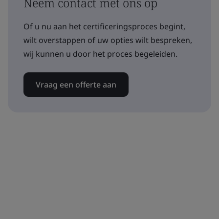
Neem contact met ons op
Of u nu aan het certificeringsproces begint,
wilt overstappen of uw opties wilt bespreken,
wij kunnen u door het proces begeleiden.
Vraag een offerte aan