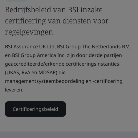
Bedrijfsbeleid van BSI inzake
certificering van diensten voor
regelgevingen
BSI Assurance UK Ltd, BSI Group The Netherlands B.V.
en BSI Group America Inc. zijn door derde partijen
geaccrediteerde/erkende certificeringsinstanties
(UKAS, RvA en MDSAP) die
managementsysteembeoordeling en -certificering
leveren.
Certificeringsbeleid