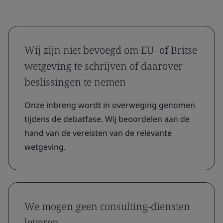
Wij zijn niet bevoegd om EU- of Britse
wetgeving te schrijven of daarover
beslissingen te nemen
Onze inbreng wordt in overweging genomen
tijdens de debatfase. Wij beoordelen aan de
hand van de vereisten van de relevante
wetgeving.
We mogen geen consulting-diensten
leveren