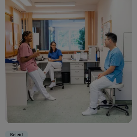
Beleid