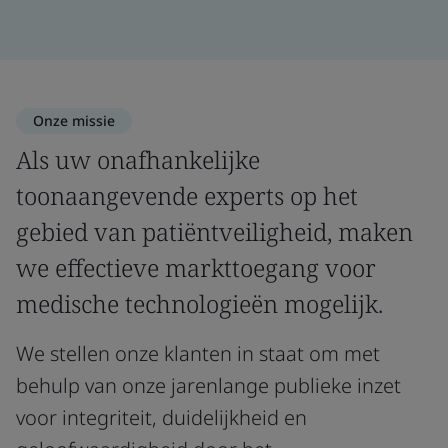
Onze missie
Als uw onafhankelijke
toonaangevende experts op het
gebied van patiëntveiligheid, maken
we effectieve markttoegang voor
medische technologieën mogelijk.
We stellen onze klanten in staat om met
behulp van onze jarenlange publieke inzet
voor integriteit, duidelijkheid en