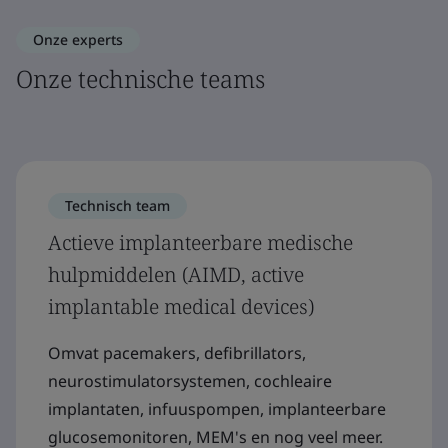
Onze experts
Onze technische teams
Technisch team
Actieve implanteerbare medische
hulpmiddelen (AIMD, active
implantable medical devices)
Omvat pacemakers, defibrillators,
neurostimulatorsystemen, cochleaire
implantaten, infuuspompen, implanteerbare
glucosemonitoren, MEM's en nog veel meer.