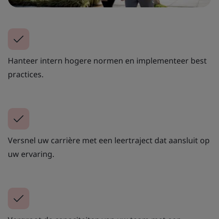
Hanteer intern hogere normen en implementeer best
practices.
Versnel uw carrière met een leertraject dat aansluit op
uw ervaring.