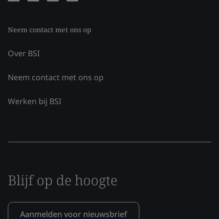
Neem contact met ons op
Over BSI
Neem contact met ons op
Werken bij BSI
Blijf op de hoogte
Aanmelden voor nieuwsbrief