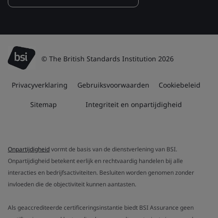
© The British Standards Institution 2026
Privacyverklaring
Gebruiksvoorwaarden
Cookiebeleid
Sitemap
Integriteit en onpartijdigheid
Onpartijdigheid
vormt de basis van de dienstverlening van BSI.
Onpartijdigheid betekent eerlijk en rechtvaardig handelen bij alle
interacties en bedrijfsactiviteiten. Besluiten worden genomen zonder
invloeden die de objectiviteit kunnen aantasten.
Als geaccrediteerde certificeringsinstantie biedt BSI Assurance geen