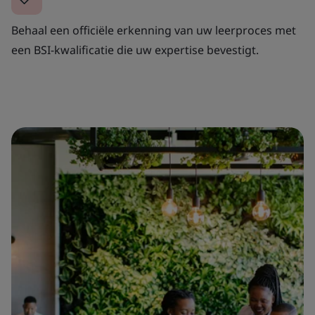
Behaal een officiële erkenning van uw leerproces met
een BSI-kwalificatie die uw expertise bevestigt.