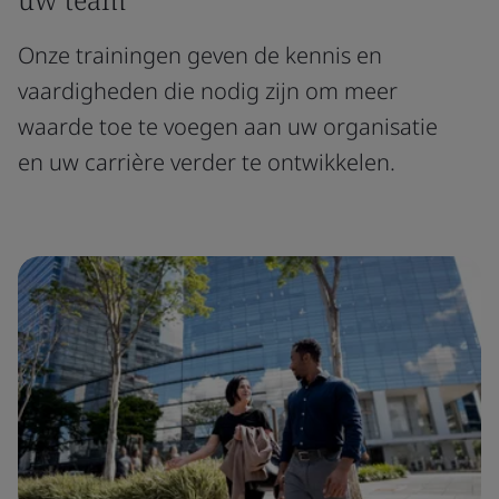
Onze trainingen geven de kennis en
vaardigheden die nodig zijn om meer
waarde toe te voegen aan uw organisatie
en uw carrière verder te ontwikkelen.