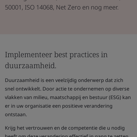
50001, ISO 14068, Net Zero en nog meer.
Implementeer best practices in
duurzaamheid.
Duurzaamheid is een veelzijdig onderwerp dat zich
snel ontwikkelt. Door actie te ondernemen op diverse
vlakken van milieu, maatschappij en bestuur (ESG) kan
er in uw organisatie een positieve verandering
ontstaan.
Krijg het vertrouwen en de competentie die u nodig
heeft om deze verandering effectief in gang te zetten