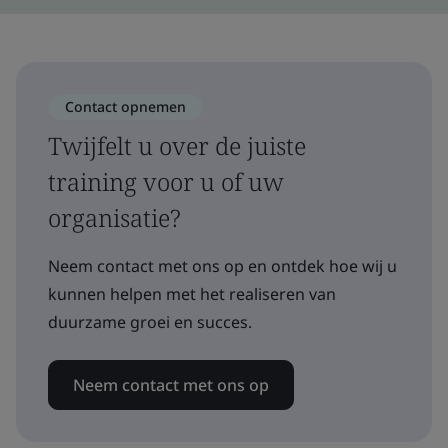
Contact opnemen
Twijfelt u over de juiste
training voor u of uw
organisatie?
Neem contact met ons op en ontdek hoe wij u
kunnen helpen met het realiseren van
duurzame groei en succes.
Neem contact met ons op