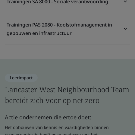
Trainingen SA 8000 - Sociale verantwoording
Trainingen PAS 2080 - Koolstofmanagement in
gebouwen en infrastructuur
Leerimpact
Lancaster West Neighbourhood Team
bereidt zich voor op net zero
Actie ondernemen die ertoe doet:
Het opbouwen van kennis en vaardigheden binnen
onze organisatie heeft onze medewerkers het