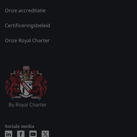
Onze accreditatie
Certificeringsbeleid
Onze Royal Charter
Sociale media