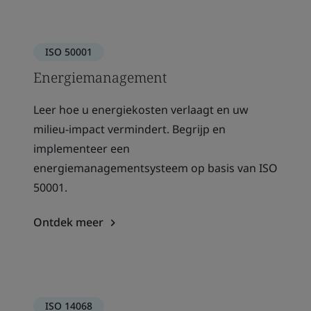
ISO 50001
Energiemanagement
Leer hoe u energiekosten verlaagt en uw
milieu-impact vermindert. Begrijp en
implementeer een
energiemanagementsysteem op basis van ISO
50001.
Ontdek meer
ISO 14068