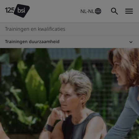
NL-NL
Trainingen en kwalificaties
Trainingen duurzaamheid