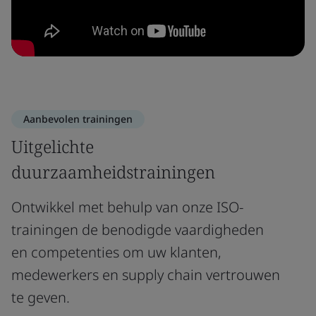
Aanbevolen trainingen
Uitgelichte
duurzaamheidstrainingen
Ontwikkel met behulp van onze ISO-
trainingen de benodigde vaardigheden
en competenties om uw klanten,
medewerkers en supply chain vertrouwen
te geven.