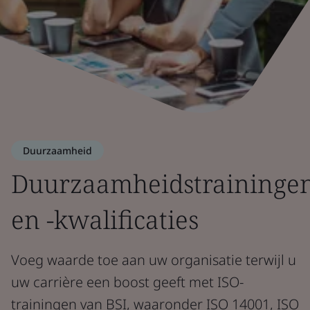
Duurzaamheid
Duurzaamheidstraininge
en -kwalificaties
Voeg waarde toe aan uw organisatie terwijl u
uw carrière een boost geeft met ISO-
trainingen van BSI, waaronder ISO 14001, ISO