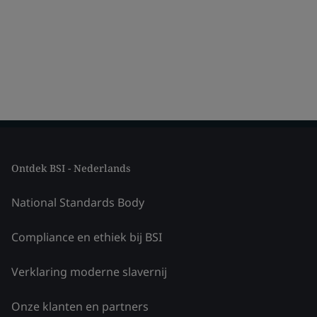
Ontdek BSI - Nederlands
National Standards Body
Compliance en ethiek bij BSI
Verklaring moderne slavernij
Onze klanten en partners