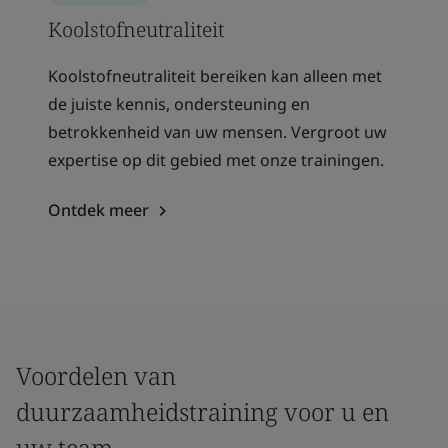
Koolstofneutraliteit
Koolstofneutraliteit bereiken kan alleen met
de juiste kennis, ondersteuning en
betrokkenheid van uw mensen. Vergroot uw
expertise op dit gebied met onze trainingen.
Ontdek meer
Voordelen van
duurzaamheidstraining voor u en
uw team