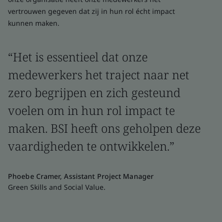
vertrouwen gegeven dat zij in hun rol écht impact
kunnen maken.
“Het is essentieel dat onze
medewerkers het traject naar net
zero begrijpen en zich gesteund
voelen om in hun rol impact te
maken. BSI heeft ons geholpen deze
vaardigheden te ontwikkelen.”
Phoebe Cramer, Assistant Project Manager
Green Skills and Social Value.