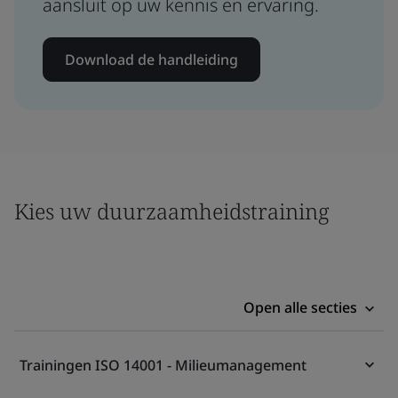
aansluit op uw kennis en ervaring.
Download de handleiding
Kies uw duurzaamheidstraining
Open alle secties
Trainingen ISO 14001 - Milieumanagement