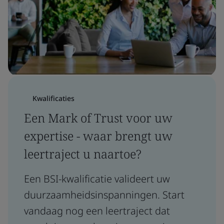
Kwalificaties
Een Mark of Trust voor uw
expertise - waar brengt uw
leertraject u naartoe?
Een BSI-kwalificatie valideert uw
duurzaamheidsinspanningen. Start
vandaag nog een leertraject dat