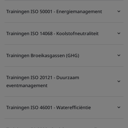
Trainingen ISO 50001 - Energiemanagement
Trainingen ISO 14068 - Koolstofneutraliteit
Trainingen Broeikasgassen (GHG)
Trainingen ISO 20121 - Duurzaam
eventmanagement
Trainingen ISO 46001 - Waterefficiëntie