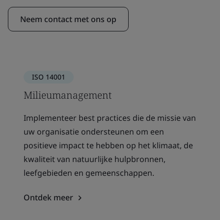
Neem contact met ons op
ISO 14001
Milieumanagement
Implementeer best practices die de missie van
uw organisatie ondersteunen om een
positieve impact te hebben op het klimaat, de
kwaliteit van natuurlijke hulpbronnen,
leefgebieden en gemeenschappen.
Ontdek meer