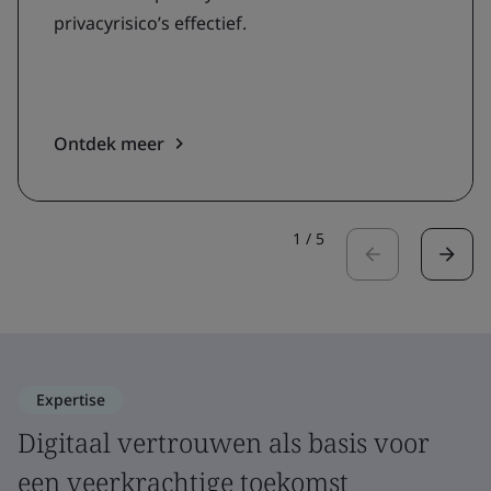
privacyrisico’s effectief.
Ontdek meer
1
/
5
Expertise
Digitaal vertrouwen als basis voor
een veerkrachtige toekomst