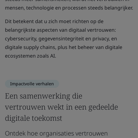
mensen, technologie en processen steeds belangrijker.
Dit betekent dat u zich moet richten op de
belangrijkste aspecten van digitaal vertrouwen:
cybersecurity, gegevensintegriteit en privacy, en
digitale supply chains, plus het beheer van digitale
ecosystemen zoals AI.
Impactvolle verhalen
Een samenwerking die
vertrouwen wekt in een gedeelde
digitale toekomst
Ontdek hoe organisaties vertrouwen