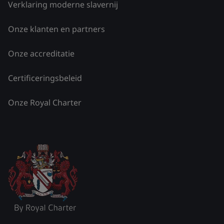
Verklaring moderne slavernij
Onze klanten en partners
Onze accreditatie
Certificeringsbeleid
Onze Royal Charter