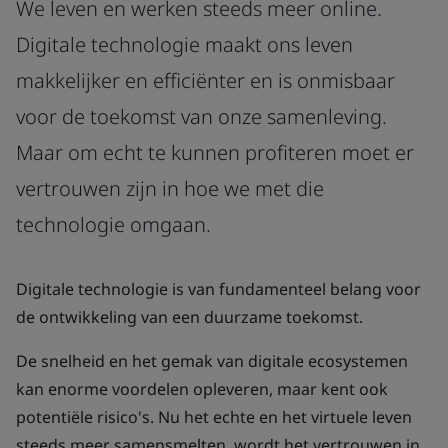
We leven en werken steeds meer online.
Digitale technologie maakt ons leven
makkelijker en efficiënter en is onmisbaar
voor de toekomst van onze samenleving.
Maar om echt te kunnen profiteren moet er
vertrouwen zijn in hoe we met die
technologie omgaan.
Digitale technologie is van fundamenteel belang voor
de ontwikkeling van een duurzame toekomst.
De snelheid en het gemak van digitale ecosystemen
kan enorme voordelen opleveren, maar kent ook
potentiële risico's. Nu het echte en het virtuele leven
steeds meer samensmelten, wordt het vertrouwen in