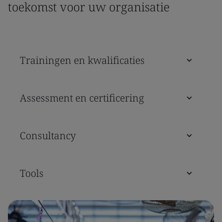
toekomst voor uw organisatie
Trainingen en kwalificaties
Assessment en certificering
Consultancy
Tools