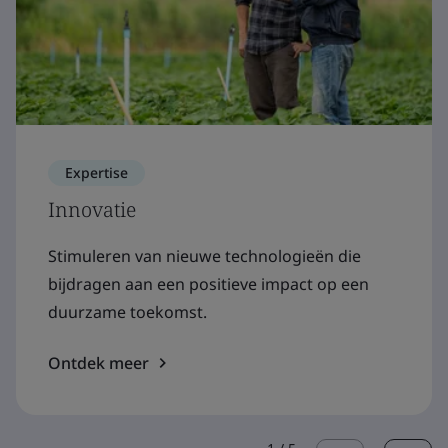
Expertise
Innovatie
Stimuleren van nieuwe technologieën die
bijdragen aan een positieve impact op een
duurzame toekomst.
Ontdek meer