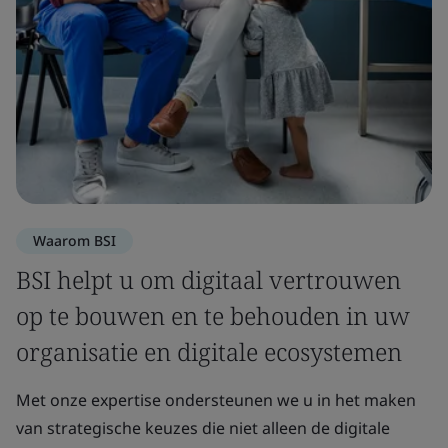
Waarom BSI
BSI helpt u om digitaal vertrouwen
op te bouwen en te behouden in uw
organisatie en digitale ecosystemen
Met onze expertise ondersteunen we u in het maken
van strategische keuzes die niet alleen de digitale