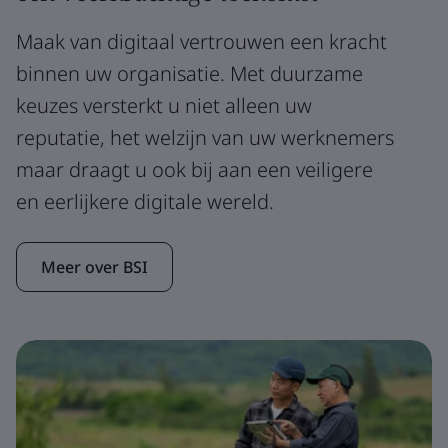
Maak van digitaal vertrouwen een kracht
binnen uw organisatie. Met duurzame
keuzes versterkt u niet alleen uw
reputatie, het welzijn van uw werknemers
maar draagt u ook bij aan een veiligere
en eerlijkere digitale wereld.
Meer over BSI