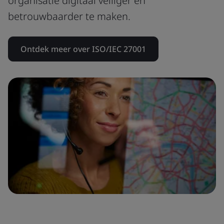
organisatie digitaal veiliger en
betrouwbaarder te maken.
Ontdek meer over ISO/IEC 27001