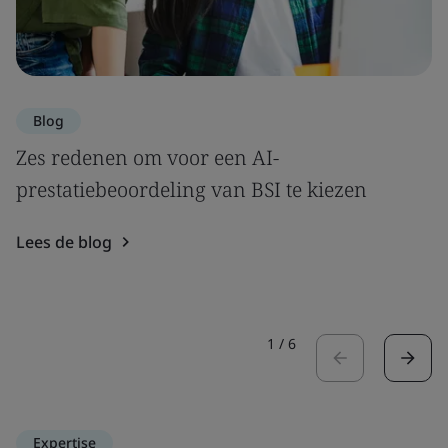
Blog
Zes redenen om voor een AI-
prestatiebeoordeling van BSI te kiezen
Lees de blog
1
/
6
Expertise