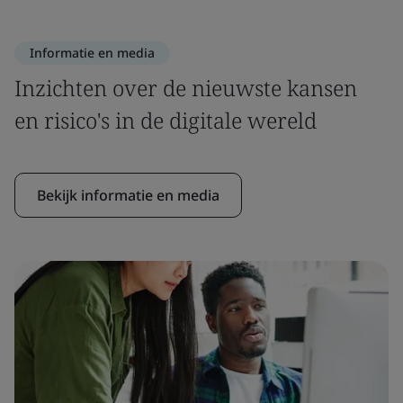
Informatie en media
Inzichten over de nieuwste kansen
en risico's in de digitale wereld
Bekijk informatie en media