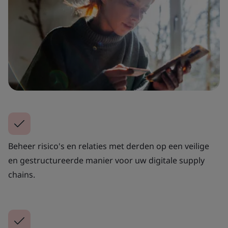
Beheer risico's en relaties met derden op een veilige
en gestructureerde manier voor uw digitale supply
chains.