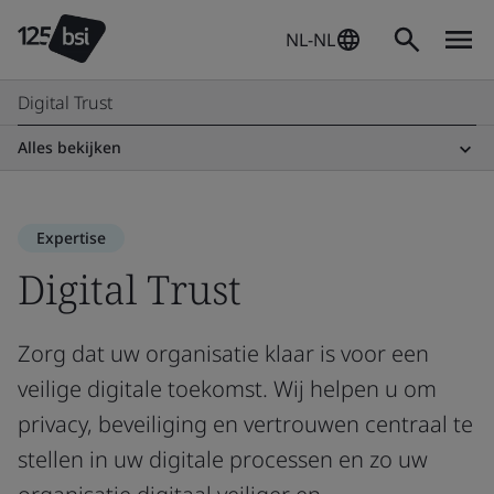
NL-NL
Digital Trust
Alles bekijken
Expertise
Digital Trust
Zorg dat uw organisatie klaar is voor een
veilige digitale toekomst. Wij helpen u om
privacy, beveiliging en vertrouwen centraal te
stellen in uw digitale processen en zo uw