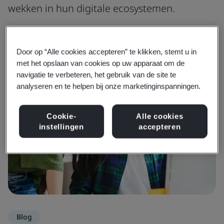
wekken in hun digitale ecosystemen.
Bekijk alle informatie en media
Door op “Alle cookies accepteren” te klikken, stemt u in
met het opslaan van cookies op uw apparaat om de
navigatie te verbeteren, het gebruik van de site te
analyseren en te helpen bij onze marketinginspanningen.
Cookie-
Alle cookies
instellingen
accepteren
Blog