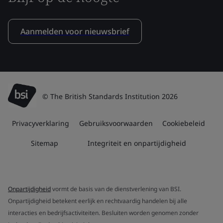
Aanmelden voor nieuwsbrief
© The British Standards Institution 2026
Privacyverklaring
Gebruiksvoorwaarden
Cookiebeleid
Sitemap
Integriteit en onpartijdigheid
Onpartijdigheid
vormt de basis van de dienstverlening van BSI.
Onpartijdigheid betekent eerlijk en rechtvaardig handelen bij alle
interacties en bedrijfsactiviteiten. Besluiten worden genomen zonder