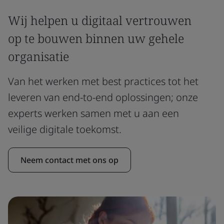
Wij helpen u digitaal vertrouwen
op te bouwen binnen uw gehele
organisatie
Van het werken met best practices tot het
leveren van end-to-end oplossingen; onze
experts werken samen met u aan een
veilige digitale toekomst.
Neem contact met ons op