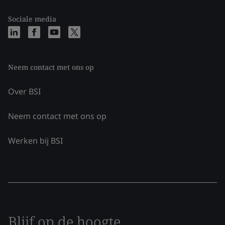
Sociale media
Neem contact met ons op
Over BSI
Neem contact met ons op
Werken bij BSI
Blijf op de hoogte