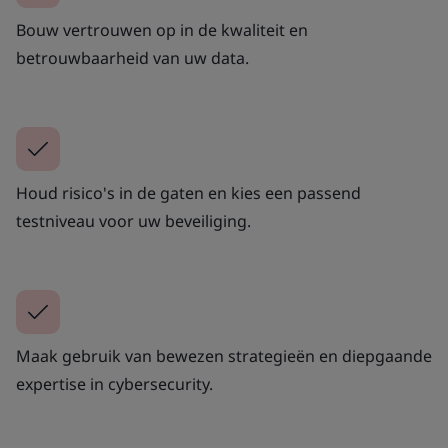
Bouw vertrouwen op in de kwaliteit en
betrouwbaarheid van uw data.
Houd risico's in de gaten en kies een passend
testniveau voor uw beveiliging.
Maak gebruik van bewezen strategieën en diepgaande
expertise in cybersecurity.