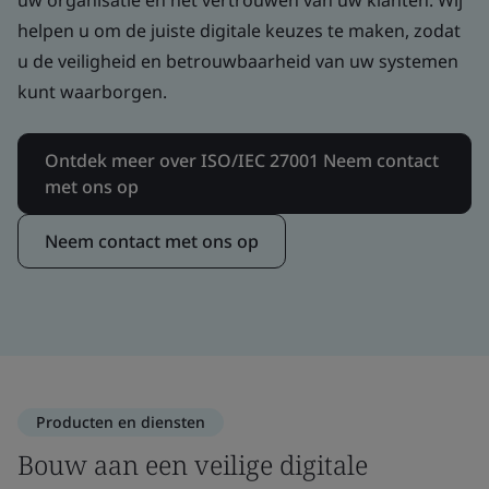
helpen u om de juiste digitale keuzes te maken, zodat
u de veiligheid en betrouwbaarheid van uw systemen
kunt waarborgen.
Ontdek meer over ISO/IEC 27001 Neem contact
met ons op
Neem contact met ons op
Producten en diensten
Bouw aan een veilige digitale