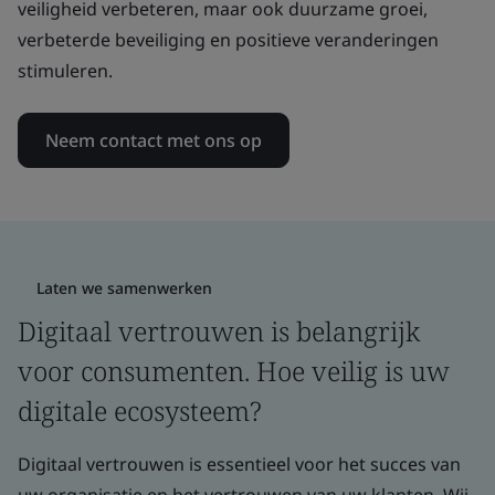
veiligheid verbeteren, maar ook duurzame groei,
verbeterde beveiliging en positieve veranderingen
stimuleren.
Neem contact met ons op
Laten we samenwerken
Digitaal vertrouwen is belangrijk
voor consumenten. Hoe veilig is uw
digitale ecosysteem?
Digitaal vertrouwen is essentieel voor het succes van
uw organisatie en het vertrouwen van uw klanten. Wij