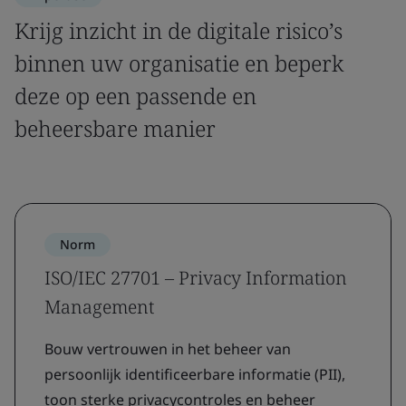
Krijg inzicht in de digitale risico’s
binnen uw organisatie en beperk
deze op een passende en
beheersbare manier
Norm
ISO/IEC 27701 – Privacy Information
Management
Bouw vertrouwen in het beheer van
persoonlijk identificeerbare informatie (PII),
toon sterke privacycontroles en beheer