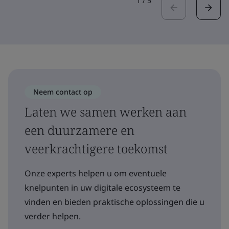
1
/
5
Neem contact op
Laten we samen werken aan
een duurzamere en
veerkrachtigere toekomst
Onze experts helpen u om eventuele
knelpunten in uw digitale ecosysteem te
vinden en bieden praktische oplossingen die u
verder helpen.