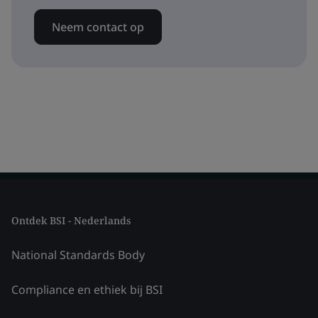
Neem contact op
Ontdek BSI - Nederlands
National Standards Body
Compliance en ethiek bij BSI