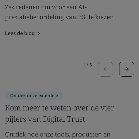
Zes redenen om voor een AI-
prestatiebeoordeling van BSI te kiezen
Lees de blog
1
/
6
Ontdek onze expertise
Kom meer te weten over de vier
pijlers van Digital Trust
Ontdek hoe onze tools, producten en