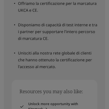
Offriamo la certificazione per la marcatura
UKCA e CE.
Disponiamo di capacità di test interne e tra
i partner per supportare l'intero percorso
di marcatura CE.
Unisciti alla nostra rete globale di clienti
che hanno ottenuto la certificazione per
l'accesso al mercato.
Resources you may also like:
Unlock more opportunity with
Kitemark