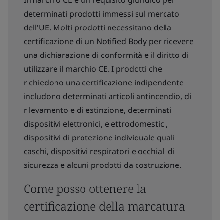
Il marchio CE è un requisito giuridico per
determinati prodotti immessi sul mercato
dell'UE. Molti prodotti necessitano della
certificazione di un Notified Body per ricevere
una dichiarazione di conformità e il diritto di
utilizzare il marchio CE. I prodotti che
richiedono una certificazione indipendente
includono determinati articoli antincendio, di
rilevamento e di estinzione, determinati
dispositivi elettronici, elettrodomestici,
dispositivi di protezione individuale quali
caschi, dispositivi respiratori e occhiali di
sicurezza e alcuni prodotti da costruzione.
Come posso ottenere la
certificazione della marcatura