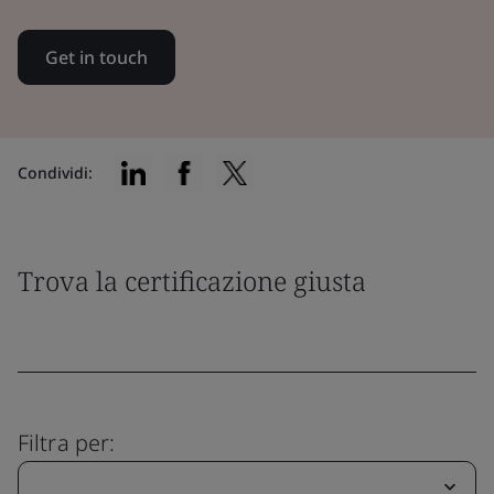
Get in touch
Condividi:
Trova la certificazione giusta
Filtra per: