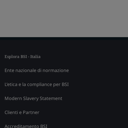
Esplora BSI - Italia
Ente nazionale di normazione
L’etica e la compliance per BSI
Modern Slavery Statement
Clienti e Partner
Accreditamento BSI