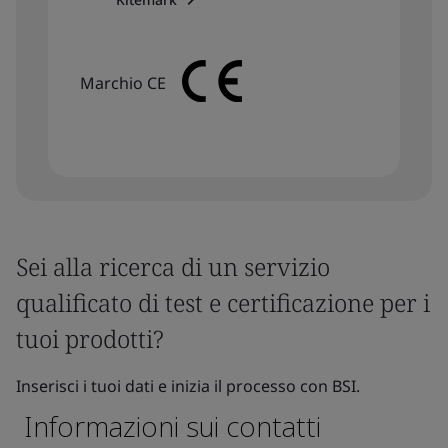
Marchio CE
Sei alla ricerca di un servizio
qualificato di test e certificazione per i
tuoi prodotti?
Inserisci i tuoi dati e inizia il processo con BSI.