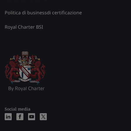
Politica di businessdi certificazione
Royal Charter BSI
Social media