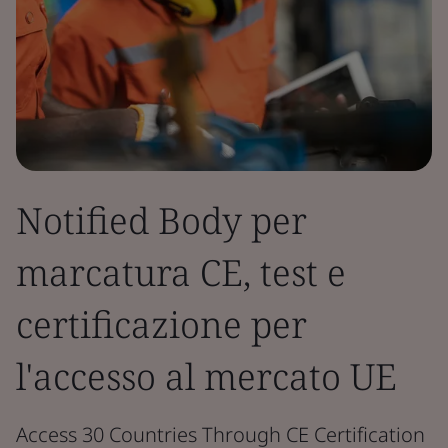
Notified Body per
marcatura CE, test e
certificazione per
l'accesso al mercato UE
Access 30 Countries Through CE Certification