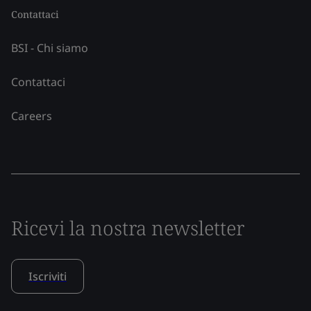
Contattaci
BSI - Chi siamo
Contattaci
Careers
Ricevi la nostra newsletter
Iscriviti