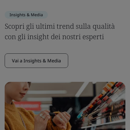
Insights & Media
Scopri gli ultimi trend sulla qualità
con gli insight dei nostri esperti
Vai a Insights & Media