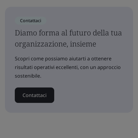
Contattaci
Diamo forma al futuro della tua
organizzazione, insieme
Scopri come possiamo aiutarti a ottenere
risultati operativi eccellenti, con un approccio
sostenibile.
Contattaci