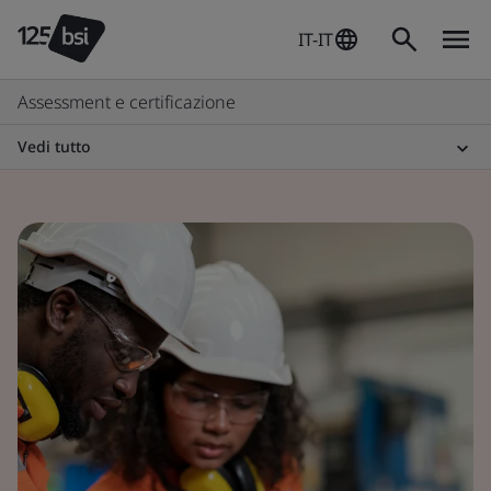
IT-IT
Assessment e certificazione
Vedi tutto