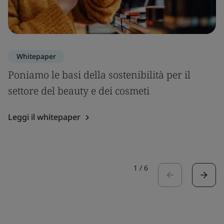
Whitepaper
Poniamo le basi della sostenibilità per il
settore del beauty e dei cosmeti
Leggi il whitepaper
1
/
6