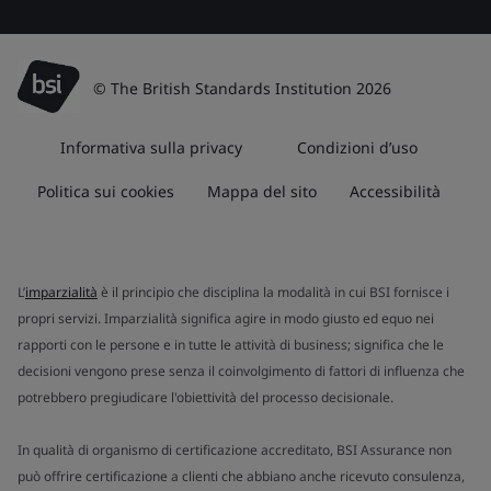
© The British Standards Institution 2026
Informativa sulla privacy
Condizioni d’uso
Politica sui cookies
Mappa del sito
Accessibilità
L’
imparzialità
è il principio che disciplina la modalità in cui BSI fornisce i
propri servizi. Imparzialità significa agire in modo giusto ed equo nei
rapporti con le persone e in tutte le attività di business; significa che le
decisioni vengono prese senza il coinvolgimento di fattori di influenza che
potrebbero pregiudicare l'obiettività del processo decisionale.
In qualità di organismo di certificazione accreditato, BSI Assurance non
può offrire certificazione a clienti che abbiano anche ricevuto consulenza,