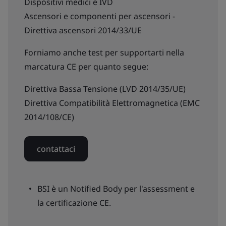
Dispositivi medici e IVD
Ascensori e componenti per ascensori -
Direttiva ascensori 2014/33/UE
Forniamo anche test per supportarti nella
marcatura CE per quanto segue:
Direttiva Bassa Tensione (LVD 2014/35/UE)
Direttiva Compatibilità Elettromagnetica (EMC
2014/108/CE)
contattaci
BSI è un Notified Body per l'assessment e
la certificazione CE.