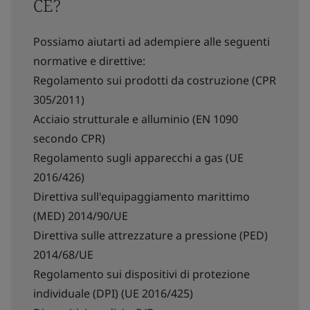
CE?
Possiamo aiutarti ad adempiere alle seguenti
normative e direttive:
Regolamento sui prodotti da costruzione (CPR
305/2011)
Acciaio strutturale e alluminio (EN 1090
secondo CPR)
Regolamento sugli apparecchi a gas (UE
2016/426)
Direttiva sull'equipaggiamento marittimo
(MED) 2014/90/UE
Direttiva sulle attrezzature a pressione (PED)
2014/68/UE
Regolamento sui dispositivi di protezione
individuale (DPI) (UE 2016/425)