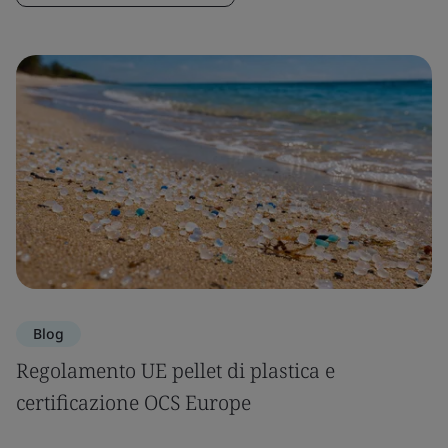
Blog
Regolamento UE pellet di plastica e
certificazione OCS Europe