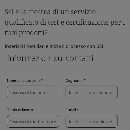
Sei alla ricerca di un servizio
qualificato di test e certificazione per i
tuoi prodotti?
Inserisci i tuoi dati e inizia il processo con BSI.