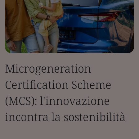
Microgeneration
Certification Scheme
(MCS): l'innovazione
incontra la sostenibilità