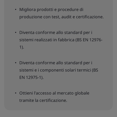
Migliora prodotti e procedure di
produzione con test, audit e certificazione.
Diventa conforme allo standard per i
sistemi realizzati in fabbrica (BS EN 12976-
1).
Diventa conforme allo standard per i
sistemi e i componenti solari termici (BS
EN 12975-1).
Ottieni l'accesso al mercato globale
tramite la certificazione.