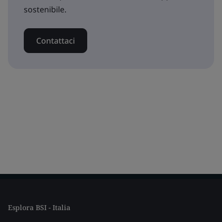
sostenibile.
Contattaci
Esplora BSI - Italia