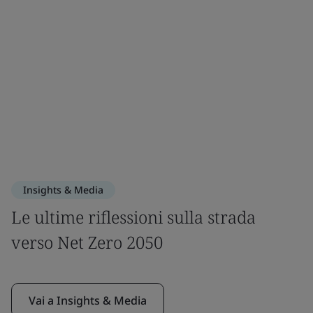
Insights & Media
Le ultime riflessioni sulla strada
verso Net Zero 2050
Vai a Insights & Media