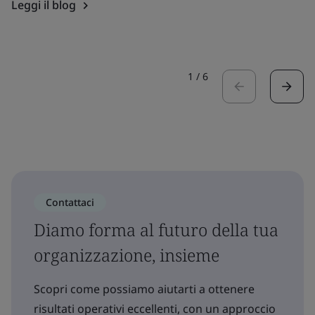
Leggi il blog
1
/
6
Contattaci
Diamo forma al futuro della tua
organizzazione, insieme
Scopri come possiamo aiutarti a ottenere
risultati operativi eccellenti, con un approccio