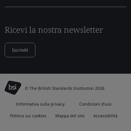
Ricevi la nostra newsletter
Iscriviti
© The British Standards Institution 2026
Informativa sulla privacy
Condizioni d’uso
Politica sui cookies
Mappa del sito
Accessibilità