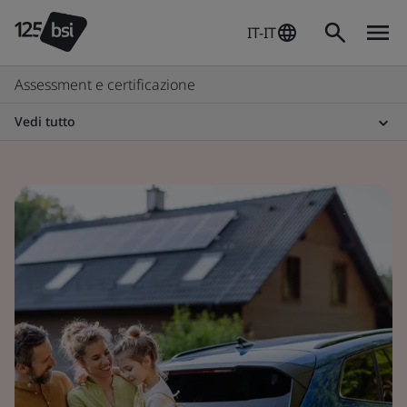
IT-IT
Assessment e certificazione
Vedi tutto