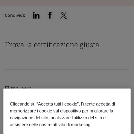
Condividi:
Trova la certificazione giusta
Filtra per:
Cliccando su “Accetta tutti i cookie”, l'utente accetta di
memorizzare i cookie sul dispositivo per migliorare la
navigazione del sito, analizzare l'utilizzo del sito e
Resetta
Invia
assistere nelle nostre attività di marketing.