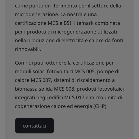
come punto di riferimento per il settore della
microgenerazione. La nostra è una
certificazione MCS e BSI Kitemark combinata
per i prodotti di microgenerazione utilizzati
nella produzione di elettricità e calore da fonti
rinnovabili.
Con noi puoi ottenere la certificazione per
moduli solari fotovoltaici MCS 005, pompe di
calore MCS 007, sistemi di riscaldamento a
biomassa solida MCS 008, prodotti fotovoltaici
integrati negli edifici MCS 017 e micro unità di
cogenerazione calore ed energia (CHP).
contattaci