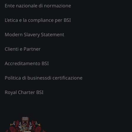
Ente nazionale di normazione
L’etica e la compliance per BSI
Modern Slavery Statement
Clienti e Partner
Accreditamento BSI
Politica di businessdi certificazione
Royal Charter BSI