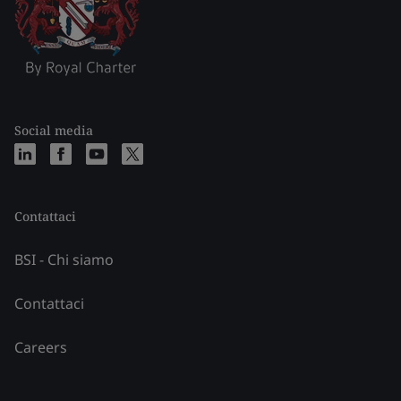
Social media
Contattaci
BSI - Chi siamo
Contattaci
Careers