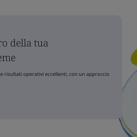
o della tua
ieme
 risultati operativi eccellenti, con un approccio