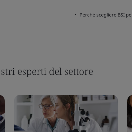
Perché scegliere BSI per
stri esperti del settore