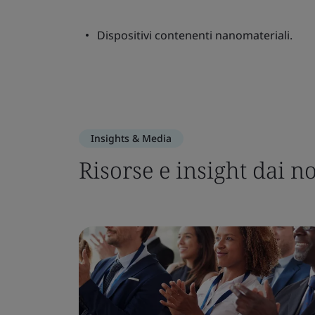
Dispositivi contenenti nanomateriali.
Insights & Media
Risorse e insight dai no