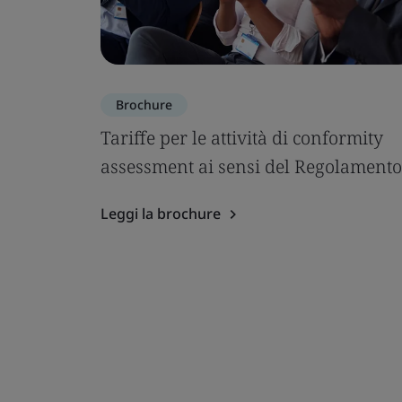
Brochure
Tariffe per le attività di conformity
assessment ai sensi del Regolamento
Leggi la brochure