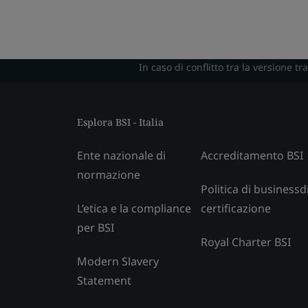
In caso di conflitto tra la versione t
Esplora BSI - Italia
Ente nazionale di
Accreditamento BSI
normazione
Politica di businessd
L’etica e la compliance
certificazione
per BSI
Royal Charter BSI
Modern Slavery
Statement