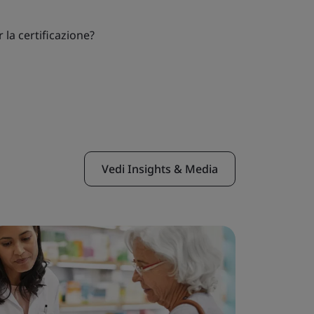
 la certificazione?
Vedi Insights & Media