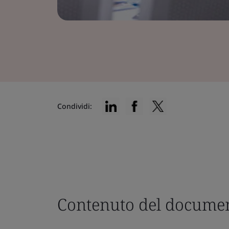
Condividi:
Contenuto del documen