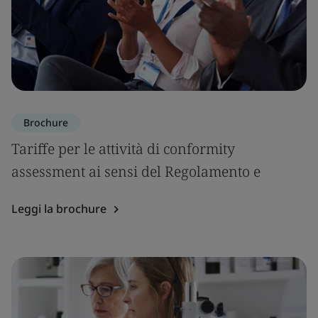
Brochure
Tariffe per le attività di conformity
assessment ai sensi del Regolamento e
Leggi la brochure