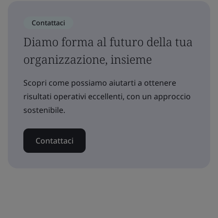
Contattaci
Diamo forma al futuro della tua
organizzazione, insieme
Scopri come possiamo aiutarti a ottenere
risultati operativi eccellenti, con un approccio
sostenibile.
Contattaci