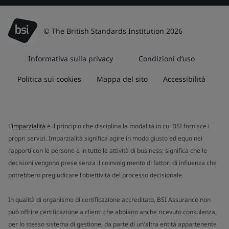
© The British Standards Institution 2026
Informativa sulla privacy
Condizioni d’uso
Politica sui cookies
Mappa del sito
Accessibilità
L’
imparzialità
è il principio che disciplina la modalità in cui BSI fornisce i
propri servizi. Imparzialità significa agire in modo giusto ed equo nei
rapporti con le persone e in tutte le attività di business; significa che le
decisioni vengono prese senza il coinvolgimento di fattori di influenza che
potrebbero pregiudicare l'obiettività del processo decisionale.
In qualità di organismo di certificazione accreditato, BSI Assurance non
può offrire certificazione a clienti che abbiano anche ricevuto consulenza,
per lo stesso sistema di gestione, da parte di un'altra entità appartenente