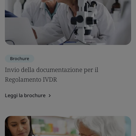
Brochure
Invio della documentazione per il
Regolamento IVDR
Leggi la brochure