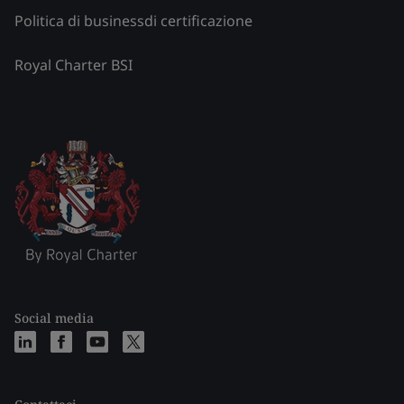
Politica di businessdi certificazione
Royal Charter BSI
Social media