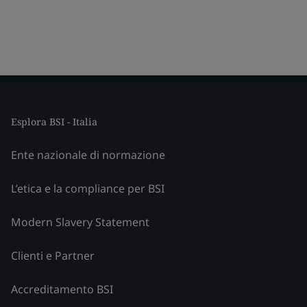
Esplora BSI - Italia
Ente nazionale di normazione
L’etica e la compliance per BSI
Modern Slavery Statement
Clienti e Partner
Accreditamento BSI