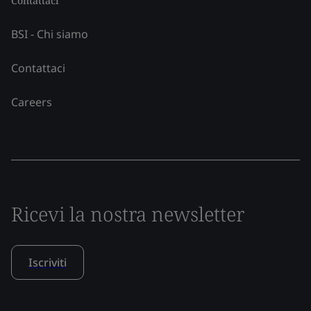
Contattaci
BSI - Chi siamo
Contattaci
Careers
Ricevi la nostra newsletter
Iscriviti