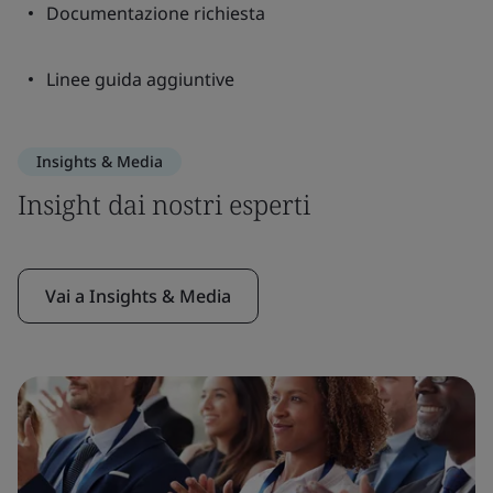
Documentazione richiesta
Linee guida aggiuntive
Insights & Media
Insight dai nostri esperti
Vai a Insights & Media