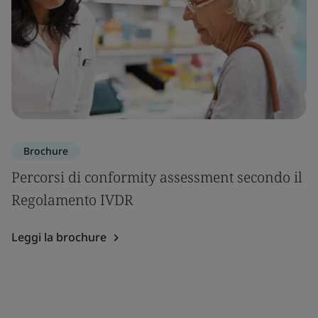
Brochure
Percorsi di conformity assessment secondo il
Regolamento IVDR
Leggi la brochure