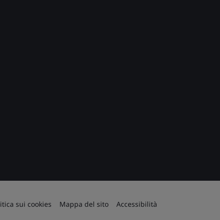
itica sui cookies
Mappa del sito
Accessibilità