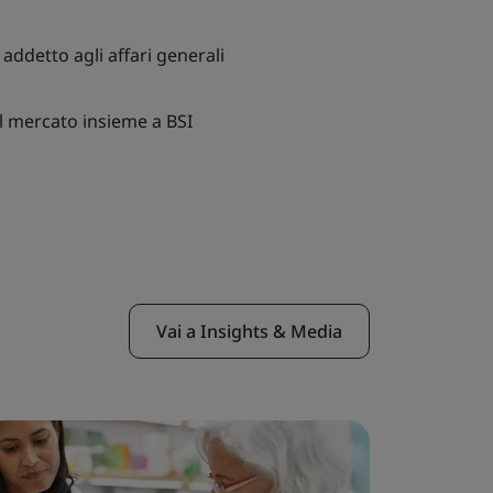
addetto agli affari generali
l mercato insieme a BSI
Vai a Insights & Media