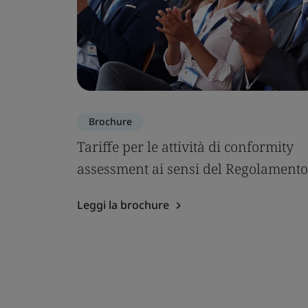
Brochure
Tariffe per le attività di conformity
assessment ai sensi del Regolamento
Leggi la brochure