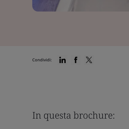
Condividi:
In questa brochure: