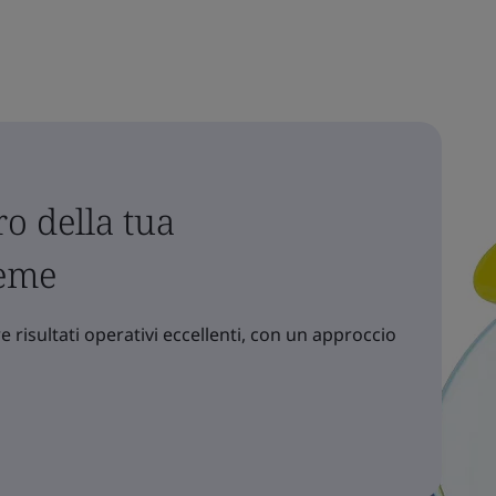
o della tua
ieme
 risultati operativi eccellenti, con un approccio