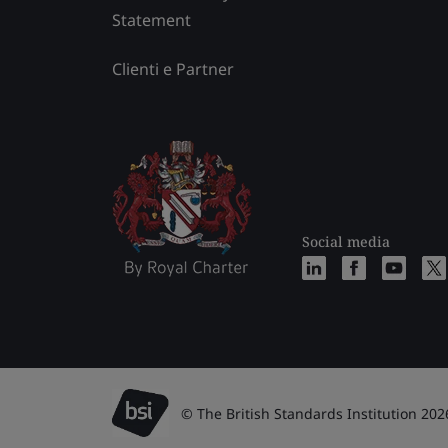
Statement
Clienti e Partner
Social media
© The British Standards Institution 202