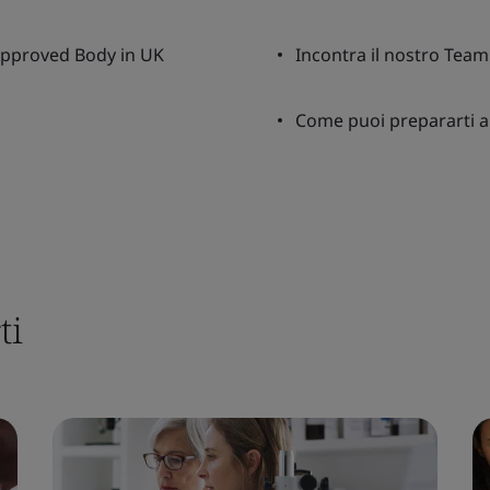
Approved Body in UK
Incontra il nostro Team 
Come puoi prepararti a
ti