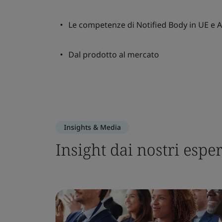
Le competenze di Notified Body in UE e 
Dal prodotto al mercato
Insights & Media
Insight dai nostri esper