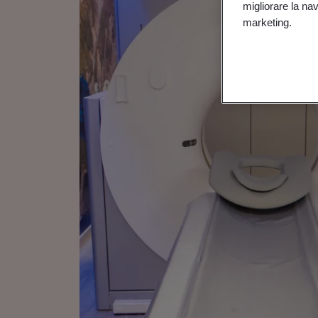
migliorare la navi
marketing.