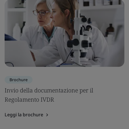
Brochure
Invio della documentazione per il
Regolamento IVDR
Leggi la brochure