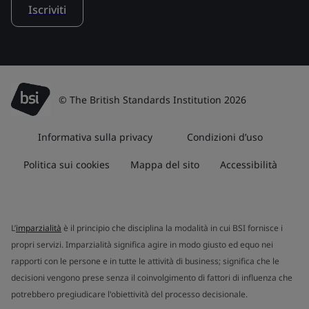
Iscriviti
© The British Standards Institution 2026
Informativa sulla privacy
Condizioni d’uso
Politica sui cookies
Mappa del sito
Accessibilità
L’
imparzialità
è il principio che disciplina la modalità in cui BSI fornisce i
propri servizi. Imparzialità significa agire in modo giusto ed equo nei
rapporti con le persone e in tutte le attività di business; significa che le
decisioni vengono prese senza il coinvolgimento di fattori di influenza che
potrebbero pregiudicare l'obiettività del processo decisionale.