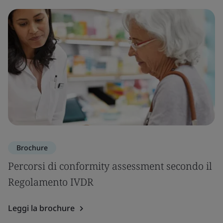
Brochure
Percorsi di conformity assessment secondo il
Regolamento IVDR
Leggi la brochure