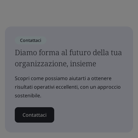
Contattaci
Diamo forma al futuro della tua
organizzazione, insieme
Scopri come possiamo aiutarti a ottenere
risultati operativi eccellenti, con un approccio
sostenibile.
Contattaci