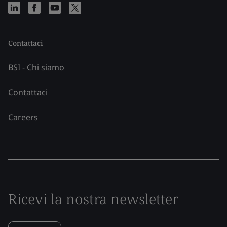
Contattaci
BSI - Chi siamo
Contattaci
Careers
Ricevi la nostra newsletter