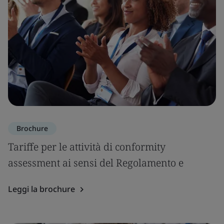
Brochure
Tariffe per le attività di conformity
assessment ai sensi del Regolamento e
Leggi la brochure