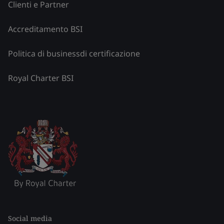
Clienti e Partner
Accreditamento BSI
Politica di businessdi certificazione
Royal Charter BSI
Social media