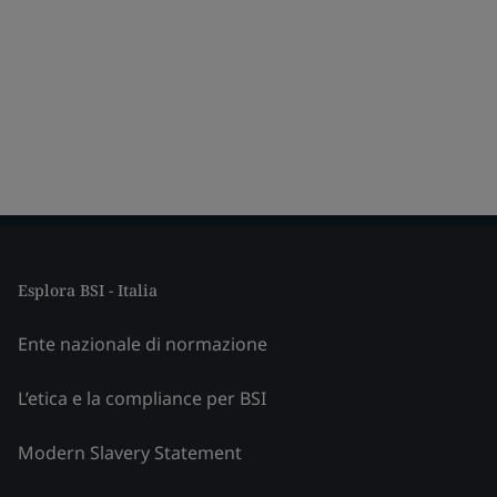
Esplora BSI - Italia
Ente nazionale di normazione
L’etica e la compliance per BSI
Modern Slavery Statement