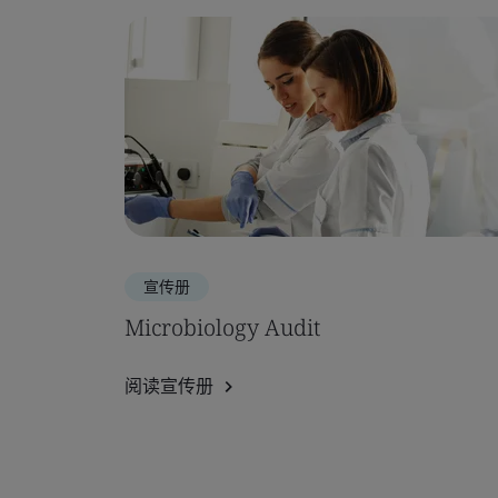
宣传册
Microbiology Audit
阅读宣传册