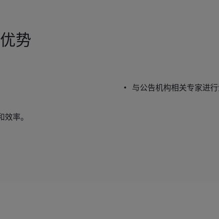
的优势
与公告机构相关专家进行
和效率。