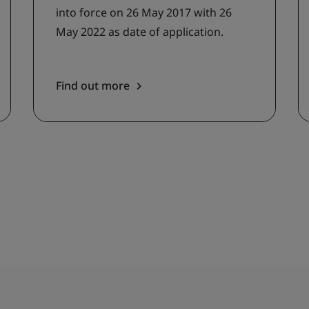
into force on 26 May 2017 with 26
May 2022 as date of application.
Find out more