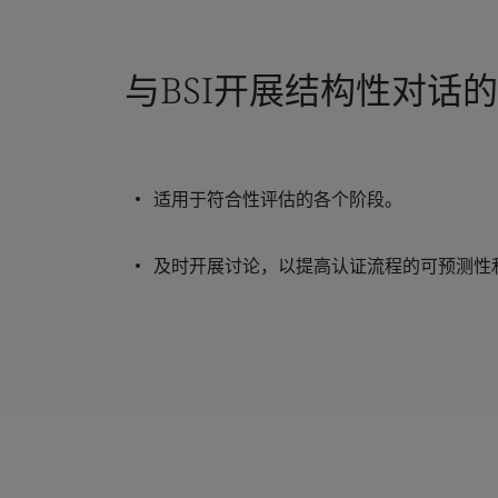
与BSI开展结构性对话
适用于符合性评估的各个阶段。
及时开展讨论，以提高认证流程的可预测性