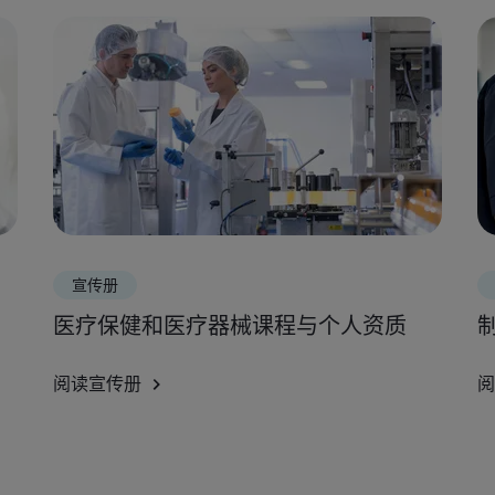
宣传册
医疗保健和医疗器械课程与个人资质
阅读宣传册
阅