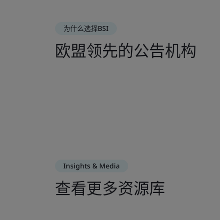
为什么选择BSI
欧盟领先的公告机构
Insights & Media
查看更多资源库