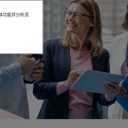
媒体功能并分析流