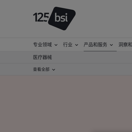
专业领域
行业
产品和服务
洞察
医疗器械
查看全部