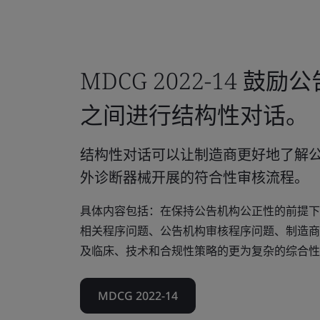
MDCG 2022-14 鼓
之间进行结构性对话。
结构性对话可以让制造商更好地了解
外诊断器械开展的符合性审核流程。
具体内容包括：在保持公告机构公正性的前提下
相关程序问题、公告机构审核程序问题、制造商
及临床、技术和合规性策略的更为复杂的综合性
MDCG 2022-14