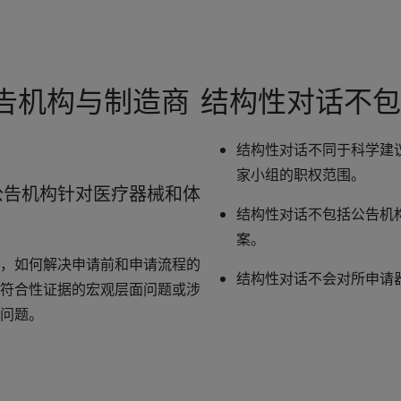
励公告机构与制造商
结构性对话不包
结构性对话不同于科学建议
家小组的职权范围。
公告机构针对医疗器械和体
结构性对话不包括公告机
案。
，如何解决申请前和申请流程的
结构性对话不会对所申请
符合性证据的宏观层面问题或涉
问题。