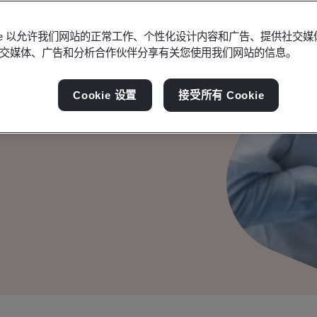
okie 以允许我们网站的正常工作、个性化设计内容和广告、提供社交
交媒体、广告和分析合作伙伴分享有关您使用我们网站的信息。
Cookie 设置
接受所有 Cookie