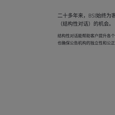
二十多年来，BSI始终为
（结构性对话）的机会。
结构性对话能帮助客户提升各个
也确保公告机构的独立性和公正