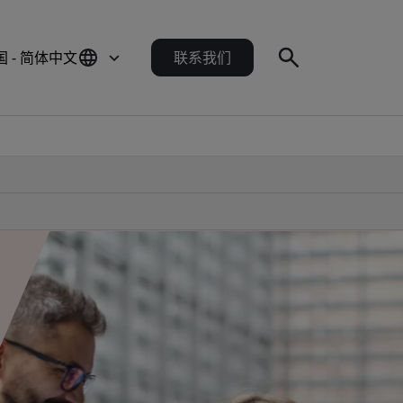
国 - 简体中文
联系我们