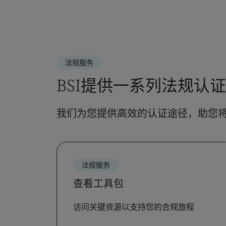
法规服务
BSI提供一系列法规认
我们为您提供高效的认证途径，助您
法规服务
查看工具包
访问关键资源以支持您的合规旅程