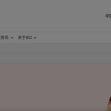
中
和资讯
关于BSI