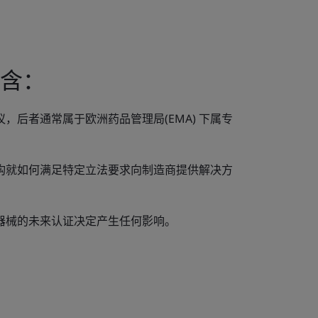
含：
，后者通常属于欧洲药品管理局(EMA) 下属专
构就如何满足特定立法要求向制造商提供解决方
器械的未来认证决定产生任何影响。