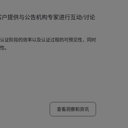
客户提供与公告机构专家进行互动/讨论
认证阶段的效率以及认证过程的可预见性，同时
性。
查看洞察和资讯