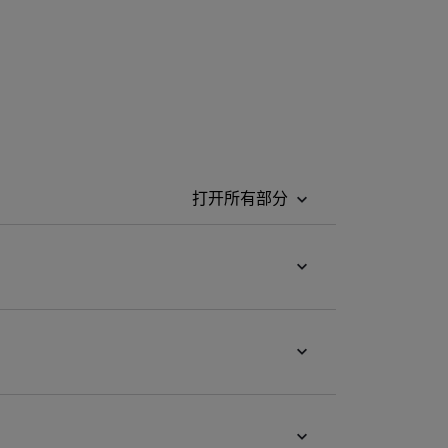
打开所有部分