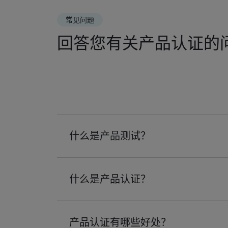
常见问题
回答您有关产品认证的
什么是产品测试？
什么是产品认证？
产品认证有哪些好处？