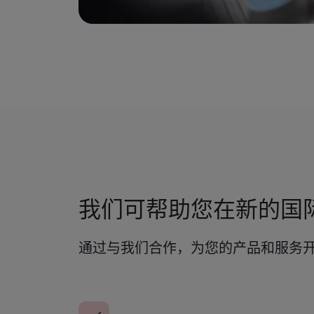
我们可帮助您在新的国
通过与我们合作，为您的产品和服务