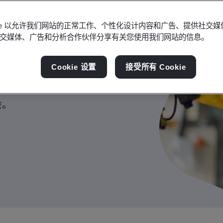
遵守法规、进
okie 以允许我们网站的正常工作、个性化设计内容和广告、提供社交
交媒体、广告和分析合作伙伴分享有关您使用我们网站的信息。
Cookie 设置
接受所有 Cookie
让消费者对您的产品和服务
会。