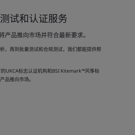
测试和认证服务
将产品推向市场并符合最新要求。
析，再到批量测试和合规测试，我们都能提供帮
KCA标志认证机构和BSI Kitemark™风筝标
产品推向市场。