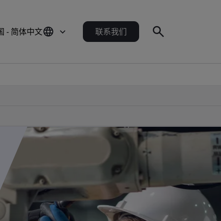
国 - 简体中文
联系我们