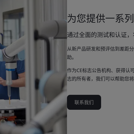
为您提供一系列
通过全面的测试和认证，
从新产品研发和预评估到差距分
助。
作为CE标志公告机构、获得认可的U
志的所有者，我们可以帮助您将
联系我们