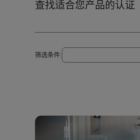
查找适合您产品的认证
筛选条件: