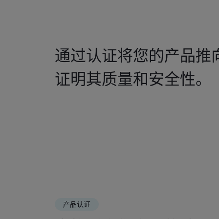
通过认证将您的产品推
证明其质量和安全性。
产品认证