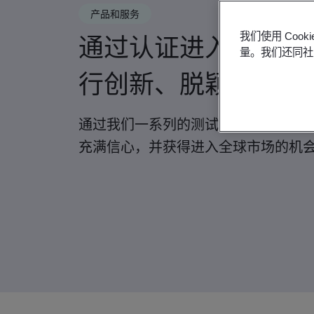
产品和服务
通过认证进入市场、
我们使用 Co
量。我们还同社
行创新、脱颖而出
通过我们一系列的测试和认证服务，
充满信心，并获得进入全球市场的机