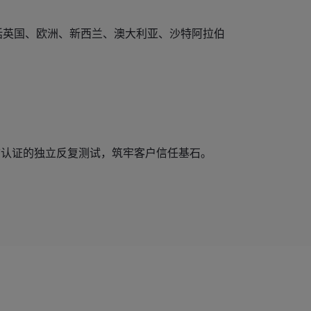
括英国、欧洲、新西兰、澳大利亚、沙特阿拉伯
风筝标志认证的独立反复测试，筑牢客户信任基石。