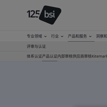
专业领域
行业
产品和服务
洞察
评审与认证
体系认证
产品认证
内部审核
供应商审核
Kitemar