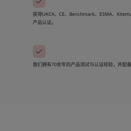
获得UKCA、CE、Benchmark、ESMA、Kitem
产品认证。
我们拥有70余年的产品测试与认证经验，并配