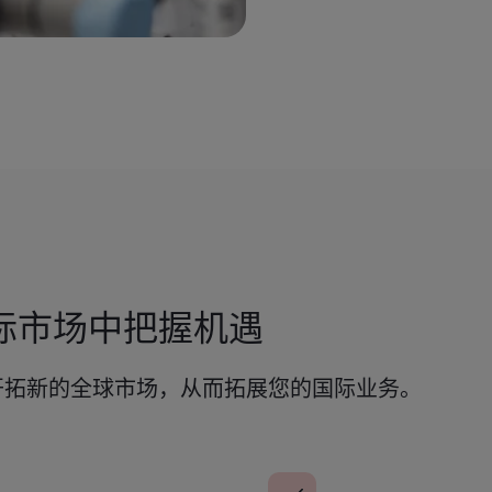
际市场中把握机遇
开拓新的全球市场，从而拓展您的国际业务。