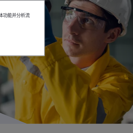
媒体功能并分析流