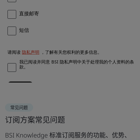
常见问题
订阅方案常见问题
BSI Knowledge 标准订阅服务的功能、优势、