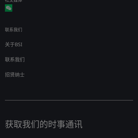
联系我们
关于BSI
联系我们
招贤纳士
获取我们的时事通讯