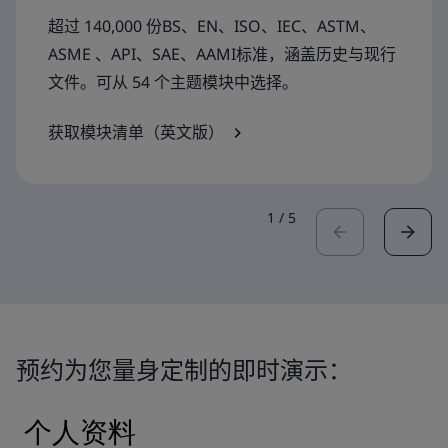
超过 140,000 份BS、EN、ISO、IEC、ASTM、
ASME 、API、SAE、AAMI标准，涵盖历史与现行
文件。可从 54 个主题模块中选择。
获取模块清单（英文版）
1
/
5
预约为您量身定制的即时演示：