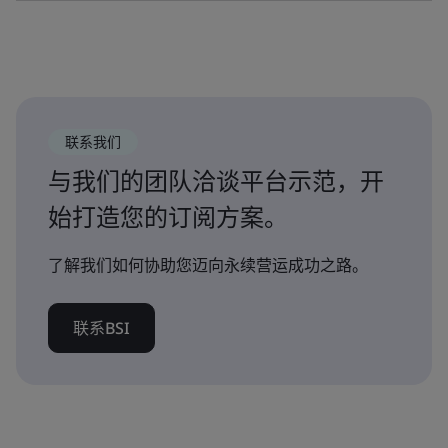
联系我们
与我们的团队洽谈平台示范，开
始打造您的订阅方案。
了解我们如何协助您迈向永续营运成功之路。
联系BSI