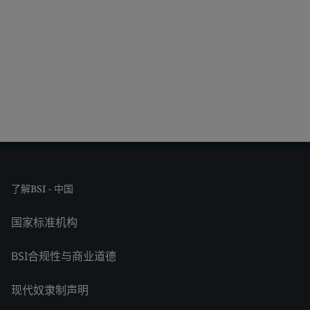
了解BSI - 中国
国家标准机构
BSI合规性与商业道德
现代奴隶制声明