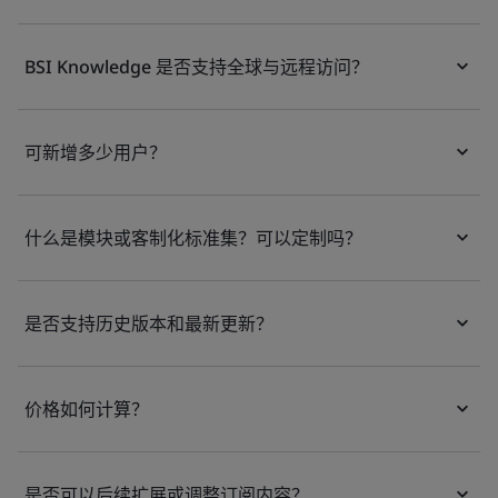
BSI Knowledge 是否支持全球与远程访问？
可新增多少用户？
什么是模块或客制化标准集？可以定制吗？
是否支持历史版本和最新更新？
价格如何计算？
是否可以后续扩展或调整订阅内容？