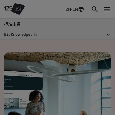
ZH-CN
标准服务
BSI Knowledge订阅