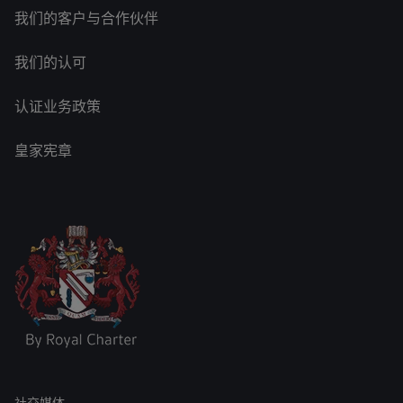
我们的客户与合作伙伴
我们的认可
认证业务政策
皇家宪章
社交媒体