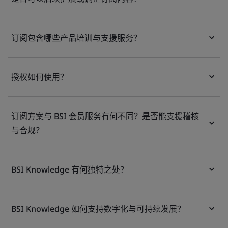
订阅包含哪些产品培训与支援服务？
授权如何使用？
订阅方案与 BSI 会员服务有何不同？是否能支援稽核
与合规？
BSI Knowledge 有何独特之处？
BSI Knowledge 如何支持数字化与可持续发展？