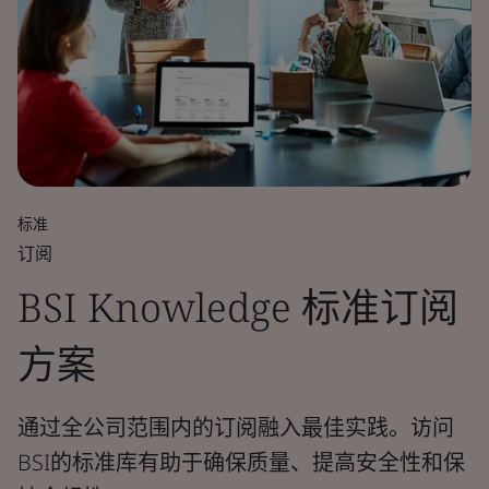
标准
订阅
BSI Knowledge 标准订阅
方案
通过全公司范围内的订阅融入最佳实践。访问
BSI的标准库有助于确保质量、提高安全性和保