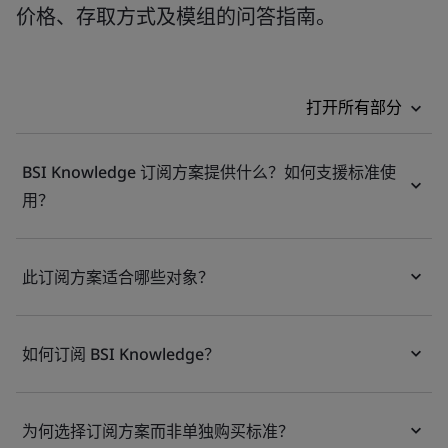
价格、存取方式及模组的问答指南。
打开所有部分
BSI Knowledge 订阅方案提供什么？如何支援标准使
用？
此订阅方案适合哪些对象？
如何订阅 BSI Knowledge？
为何选择订阅方案而非单独购买标准？