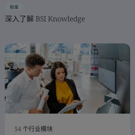
标准
深入了解 BSI Knowledge
54 个行业模块