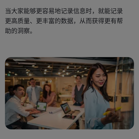
当大家能够更容易地记录信息时，就能记录
更高质量、更丰富的数据，从而获得更有帮
助的洞察。