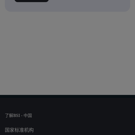
了解BSI - 中国
国家标准机构