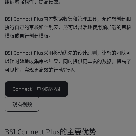
组织增强韧性，提高绩效。
BSI Connect Plus内置数据收集和管理工具，允许您创建和
执行自己的审核和计划表，还可以灵活地使用预加载的审核
模板或自行创建模板。
BSI Connect Plus采用移动优先的设计原则，让您的团队可
以随时随地收集审核结果，同时提供更丰富的数据，提高了
可见性，实现更高效的行动管理。
Connect门户网站登录
观看视频
BSI Connect Plus的主要优势