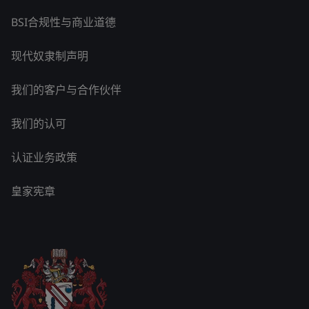
BSI合规性与商业道德
现代奴隶制声明
我们的客户与合作伙伴
我们的认可
认证业务政策
皇家宪章