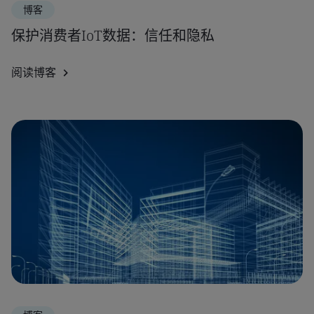
博客
保护消费者IoT数据：信任和隐私
阅读博客