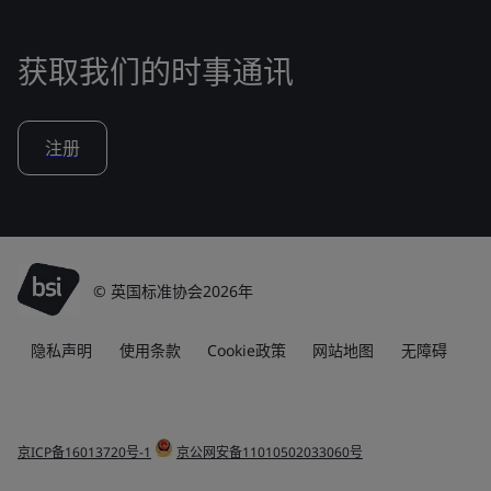
获取我们的时事通讯
注册
© 英国标准协会2026年
隐私声明
使用条款
Cookie政策
网站地图
无障碍
京ICP备16013720号-1
京公网安备11010502033060号