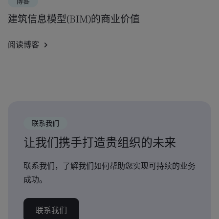
博客
建筑信息模型(BIM)的商业价值
阅读博客
联系我们
让我们携手打造贵组织的未来
联系我们，了解我们如何帮助您实现可持续的业务
成功。
联系我们