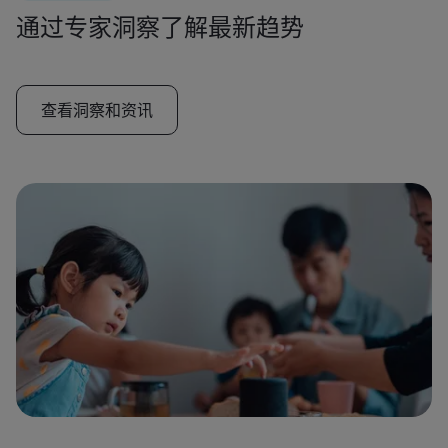
通过专家洞察了解最新趋势
查看洞察和资讯