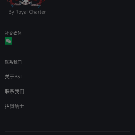
社交媒体
联系我们
关于BSI
联系我们
招贤纳士