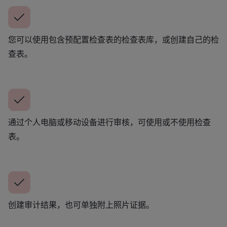
您可以使用包含预配置检查表的检查表库，或创建自己的检
查表。
通过个人电脑或移动设备进行审核，可使用或不使用检查
表。
创建审计结果，也可单独附上照片证据。