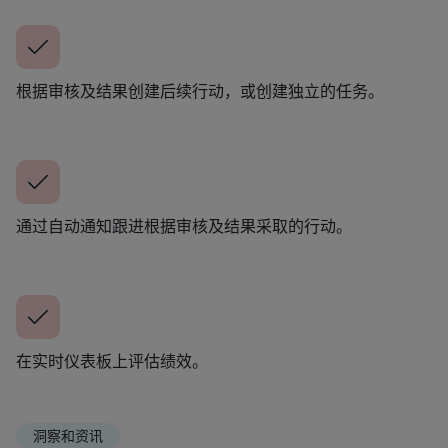
根据审核及结果创建后续行动，或创建独立的任务。
通过自动通知跟进根据审核及结果采取的行动。
在实时仪表板上评估绩效。
洞察和资讯