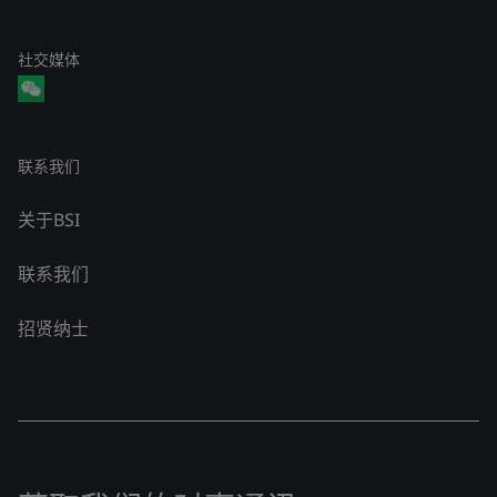
社交媒体
联系我们
关于BSI
联系我们
招贤纳士