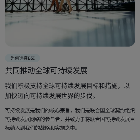
为何选择BSI
共同推动全球可持续发展
我们积极支持全球可持续发展目标和措施，以
加快迈向可持续发展世界的步伐。
可持续发展是我们的核心宗旨，我们是联合国全球契约组织
可持续发展网络的参与者，并致力于将联合国可持续发展目
标纳入到我们的战略和实施之中。