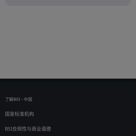
了解BSI - 中国
国家标准机构
BSI合规性与商业道德