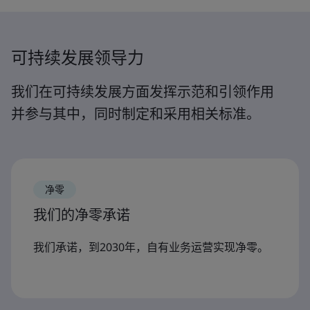
可持续发展领导力
我们在可持续发展方面发挥示范和引领作用
并参与其中，同时制定和采用相关标准。
净零
我们的净零承诺
我们承诺，到2030年，自有业务运营实现净零。