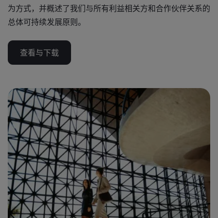
为方式，并概述了我们与所有利益相关方和合作伙伴关系的
总体可持续发展原则。
查看与下载