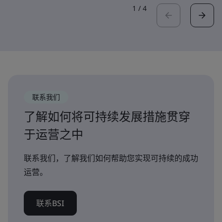
1
/
4
联系我们
了解如何将可持续发展措施贯穿
于运营之中
联系我们，了解我们如何帮助您实现可持续的成功
运营。
联系BSI