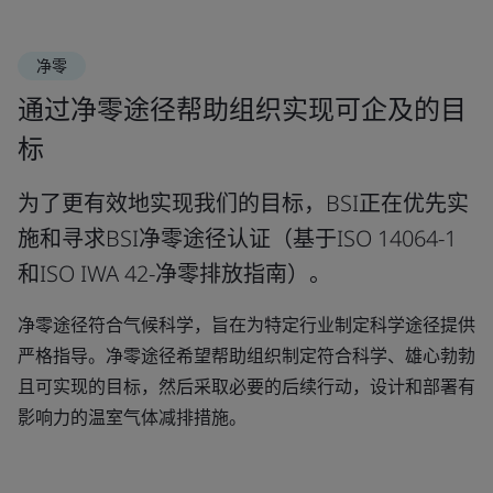
净零
通过净零途径帮助组织实现可企及的目
标
为了更有效地实现我们的目标，BSI正在优先实
施和寻求BSI净零途径认证（基于ISO 14064-1
和ISO IWA 42-净零排放指南）。
净零途径符合气候科学，旨在为特定行业制定科学途径提供
严格指导。净零途径希望帮助组织制定符合科学、雄心勃勃
且可实现的目标，然后采取必要的后续行动，设计和部署有
影响力的温室气体减排措施。