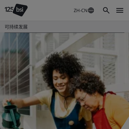
ZH-CN
可持续发展