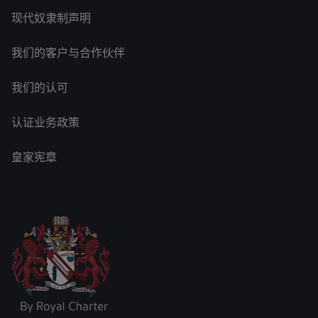
现代奴隶制声明
我们的客户与合作伙伴
我们的认可
认证业务政策
皇家宪章