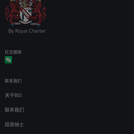
社交媒体
联系我们
关于BSI
联系我们
招贤纳士