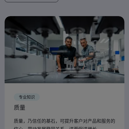
专业知识
质量
质量，乃信任的基石，可提升客户对产品和服务的
信心，带动发展稳固关系，进而促进增长。