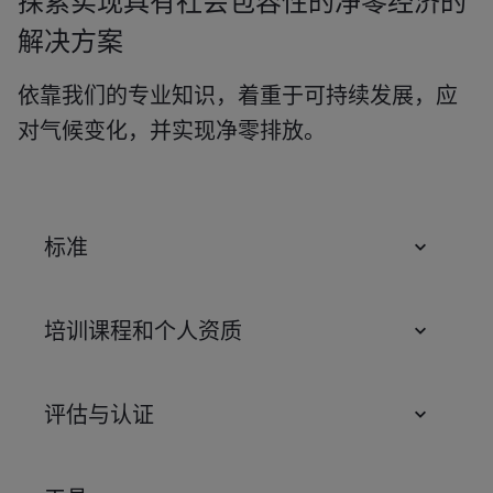
探索实现具有社会包容性的净零经济的
解决方案
依靠我们的专业知识，着重于可持续发展，应
对气候变化，并实现净零排放。
标准
培训课程和个人资质
评估与认证