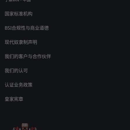
国家标准机构
BSI合规性与商业道德
现代奴隶制声明
我们的客户与合作伙伴
我们的认可
认证业务政策
皇家宪章