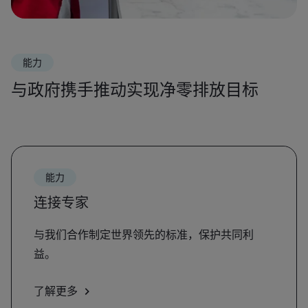
能力
与政府携手推动实现净零排放目标
能力
连接专家
与我们合作制定世界领先的标准，保护共同利
益。
了解更多