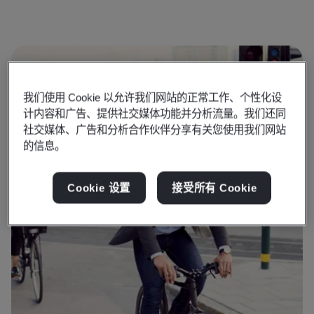
我们使用 Cookie 以允许我们网站的正常工作、个性化设
计内容和广告、提供社交媒体功能并分析流量。我们还同
社交媒体、广告和分析合作伙伴分享有关您使用我们网站
的信息。
Cookie 设置
接受所有 Cookie