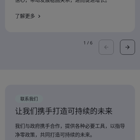
了解更多
1
/
6
联系我们
让我们携手打造可持续的未来
我们与政府携手合作，提供各种必要工具，以指导
净零政策，共同打造可持续的未来。