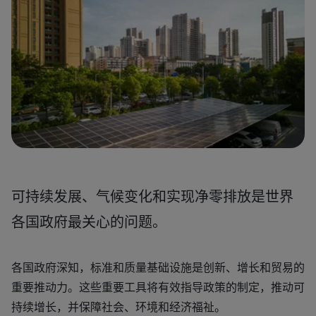
可持续发展、气候变化和实现净零排放是世界
各国政府最关心的问题。
各国政府深知，标准和质量基础设施是创新、增长和贸易的
重要推动力。这些重要工具将有效指导政策的制定，推动可
持续增长，并保障社会、环境和经济福祉。