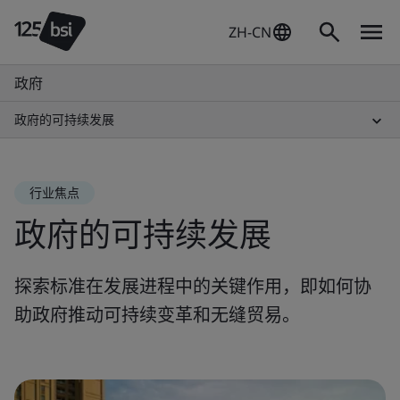
ZH-CN
政府
政府的可持续发展
行业焦点
政府的可持续发展
探索标准在发展进程中的关键作用，即如何协
助政府推动可持续变革和无缝贸易。