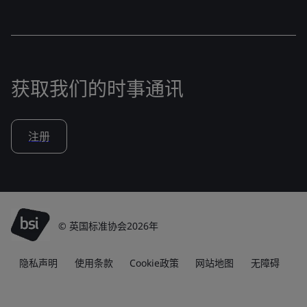
获取我们的时事通讯
注册
© 英国标准协会2026年
隐私声明
使用条款
Cookie政策
网站地图
无障碍