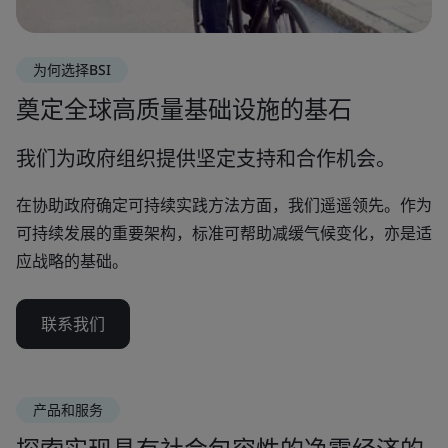
为何选择BSI
奠定全球高质量基础设施的基石
我们为政府组织提供坚定支持和合作机会。
在协助政府确定可持续实践方法方面，我们遥遥领先。作为
可持续发展的重要架构，标准可帮助减缓气候变化，亦是适
应战略的基础。
联系我们
产品和服务