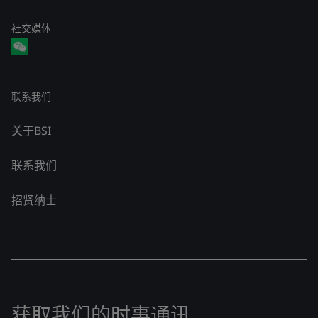
社交媒体
联系我们
关于BSI
联系我们
招贤纳士
获取我们的时事通讯