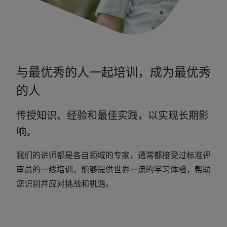
与最优秀的人一起培训，成为最优秀
的人
传授知识、经验和最佳实践，以实现长期影
响。
我们的讲师都是各自领域的专家，通常都接受过标准评
审员的一线培训，能够提供世界一流的学习体验，帮助
您识别并应对挑战和机遇。