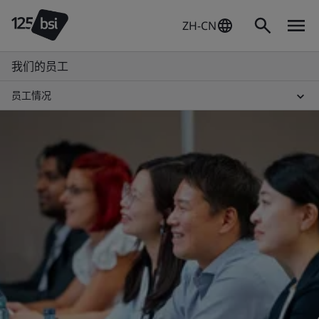
ZH-CN
我们的员工
员工情况