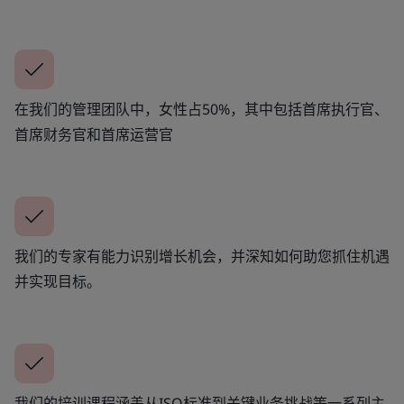
在我们的管理团队中，女性占50%，其中包括首席执行官、
首席财务官和首席运营官
我们的专家有能力识别增长机会，并深知如何助您抓住机遇
并实现目标。
我们的培训课程涵盖从ISO标准到关键业务挑战等一系列主