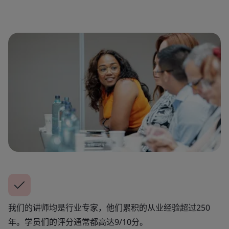
我们的讲师均是行业专家，他们累积的从业经验超过250
年。学员们的评分通常都高达9/10分。