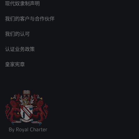
现代奴隶制声明
我们的客户与合作伙伴
我们的认可
认证业务政策
皇家宪章