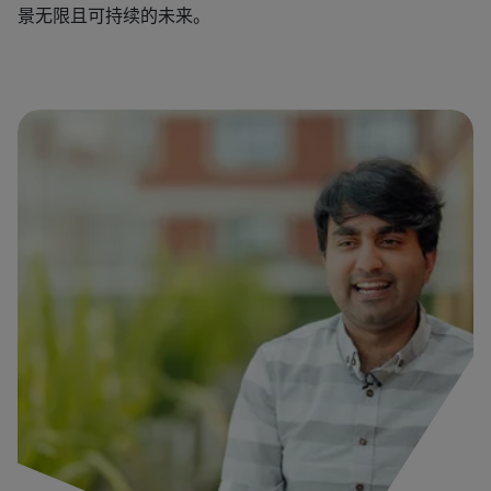
景无限且可持续的未来。