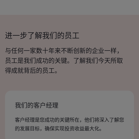
进一步了解我们的员工
与任何一家数十年来不断创新的企业一样，
员工是我们成功的关键。了解我们今天所取
得成就背后的员工。
我们的客户经理
客户经理是您成功的关键所在，他们将深入了解您
的发展目标，确保实现投资收益最大化。