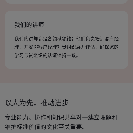
我们的讲师
我们的讲师都是各领域领袖；他们负责培训客户经
理，并安排客户经理对贵组织展开评估，确保您的
学习与贵组织的认证保持一致。
以人为先，推动进步
专业能力、协作和知识共享对于建立理解和
维护标准价值的文化至关重要。