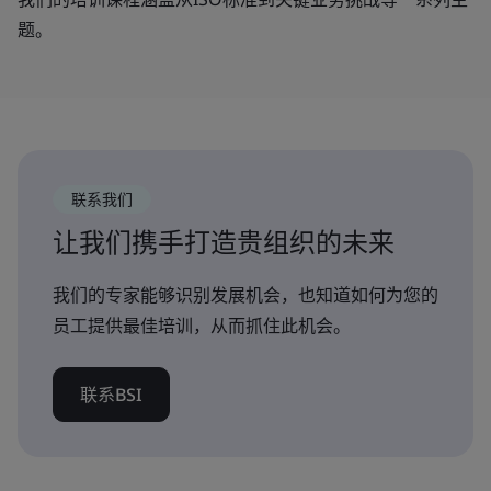
题。
联系我们
让我们携手打造贵组织的未来
我们的专家能够识别发展机会，也知道如何为您的
员工提供最佳培训，从而抓住此机会。
联系BSI