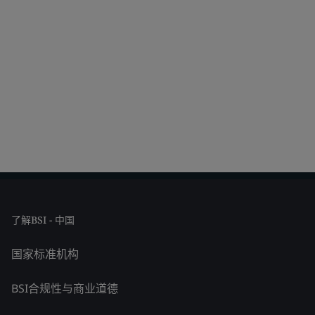
了解BSI - 中国
国家标准机构
BSI合规性与商业道德