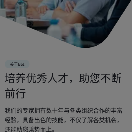
关于BSI
培养优秀人才，助您不断
前行
我们的专家拥有数十年与各类组织合作的丰富
经验，具备出色的技能，不仅了解各类机会，
还能助您乘势而上。