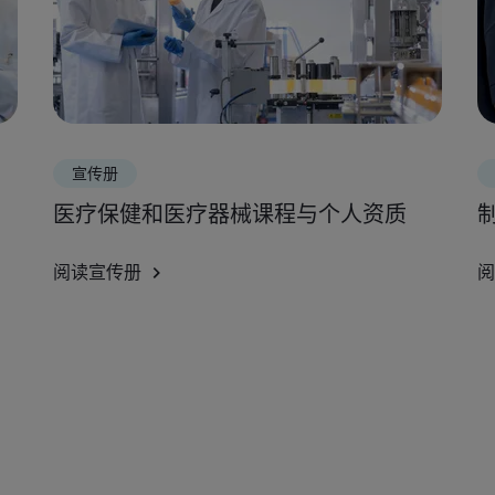
宣传册
医疗保健和医疗器械课程与个人资质
阅读宣传册
阅