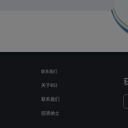
联系我们
关于BSI
联系我们
招贤纳士