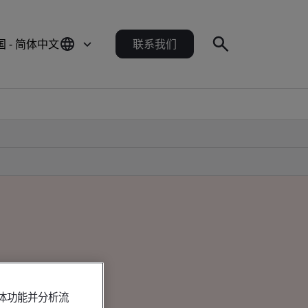
国 - 简体中文
联系我们
媒体功能并分析流