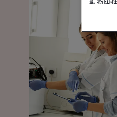
量。我们还同社