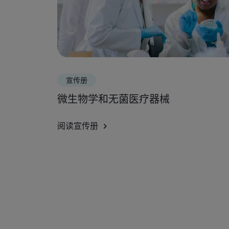
宣传册
微生物学和无菌医疗器械
阅读宣传册