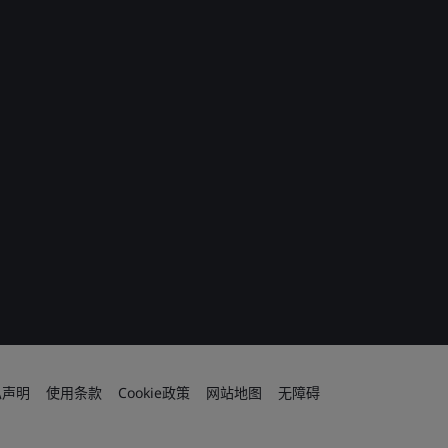
私声明
使用条款
Cookie政策
网站地图
无障碍