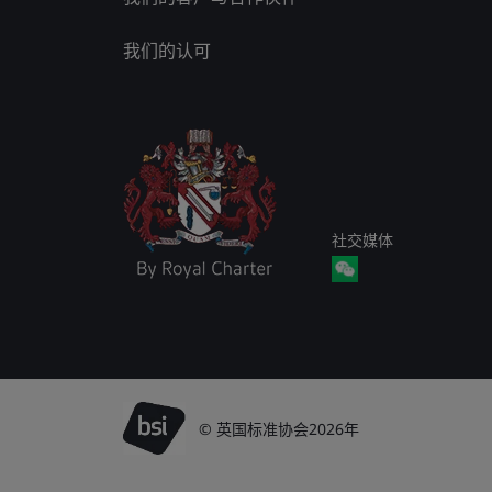
我们的认可
社交媒体
© 英国标准协会2026年