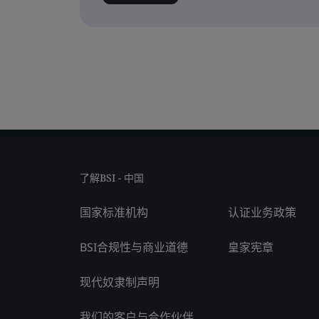
了解BSI - 中国
国家标准机构
认证业务政策
BSI合规性与商业道德
皇家宪章
现代奴隶制声明
我们的客户与合作伙伴