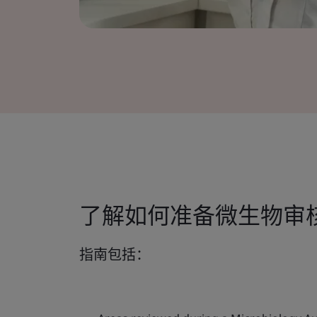
了解如何准备微生物审
指南包括：