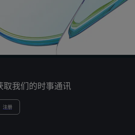
获取我们的时事通讯
注册