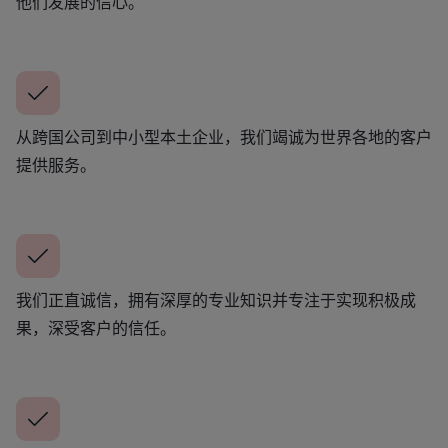
他们发展的信心。
从跨国公司到中小型本土企业，我们竭诚为世界各地的客户
提供服务。
我们正直诚信，拥有深厚的专业知识并专注于实现积极成
果，深受客户的信任。