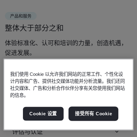
产品和服务
整体大于部分之和
体验标准化、认可和培训的力量，创造机遇，
促进发展。
我们使用 Cookie 以允许我们网站的正常工作、个性化设
计内容和广告、提供社交媒体功能并分析流量。我们还同
标准
社交媒体、广告和分析合作伙伴分享有关您使用我们网站
的信息。
培训课程和个人资质
Cookie 设置
接受所有 Cookie
评估与认证