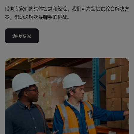
借助专家们的集体智慧和经验，我们可为您提供综合解决方
案，帮助您解决最棘手的挑战。
连接专家