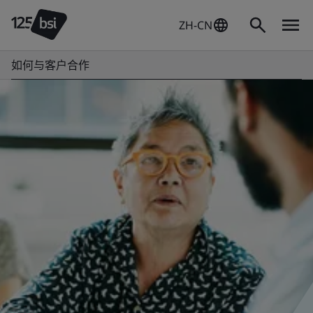
ZH-CN
如何与客户合作