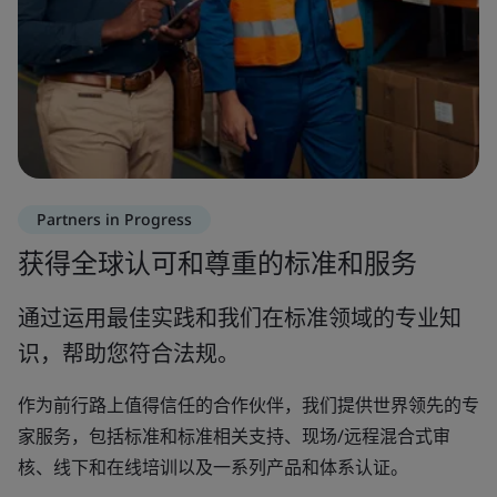
Partners in Progress
获得全球认可和尊重的标准和服务
通过运用最佳实践和我们在标准领域的专业知
识，帮助您符合法规。
作为前行路上值得信任的合作伙伴，我们提供世界领先的专
家服务，包括标准和标准相关支持、现场/远程混合式审
核、线下和在线培训以及一系列产品和体系认证。