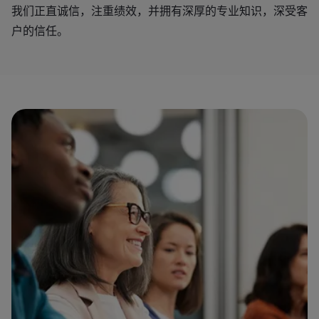
我们正直诚信，注重绩效，并拥有深厚的专业知识，深受客
户的信任。