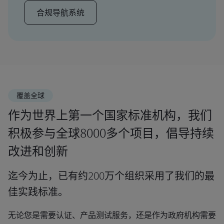
合规导航系统
覆盖全球
作为世界上第一个国家标准机构，我们
积极参与全球8000多个项目，倡导持续
改进和创新
迄今为止，已有约200万个组织采用了我们的最
佳实践标准。
无论您是需要认证、产品测试服务，还是作为政府机构需要