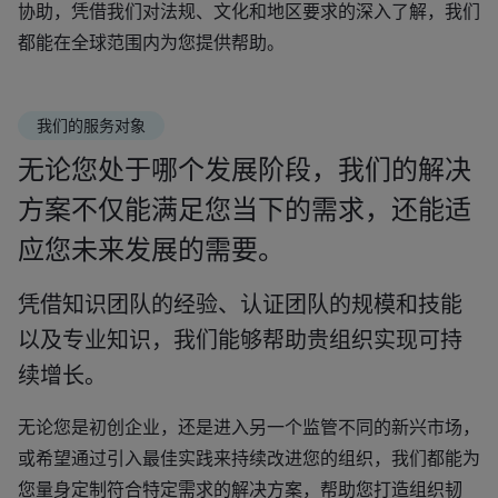
协助，凭借我们对法规、文化和地区要求的深入了解，我们
都能在全球范围内为您提供帮助。
我们的服务对象
无论您处于哪个发展阶段，我们的解决
方案不仅能满足您当下的需求，还能适
应您未来发展的需要。
凭借知识团队的经验、认证团队的规模和技能
以及专业知识，我们能够帮助贵组织实现可持
续增长。
无论您是初创企业，还是进入另一个监管不同的新兴市场，
或希望通过引入最佳实践来持续改进您的组织，我们都能为
您量身定制符合特定需求的解决方案，帮助您打造组织韧