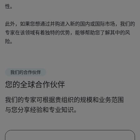
性。
此外，如果您想通过并购进入新的国内或国际市场，我们的
专家在该领域有着独特的优势，能够帮助您了解其中的风
险。
我们的合作伙伴
您的全球合作伙伴
我们的专家可根据贵组织的规模和业务范围
与您分享经验和专业知识。