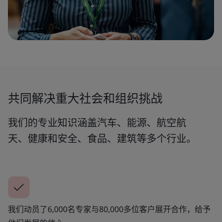
共同解决重大社会和组织挑战
我们的专业知识涵盖汽车、能源、航空航
天、健康和安全、食品、建筑等多个行业。
我们动员了6,000名专家与80,000多位客户展开合作，给予