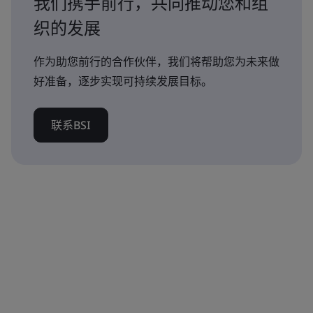
我们携手前行，共同推动您和组
织的发展
作为助您前行的合作伙伴，我们将帮助您为未来做
好准备，逐步实现可持续发展目标。
联系BSI