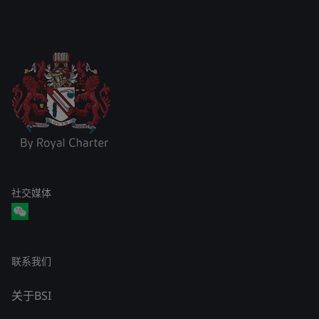
社交媒体
联系我们
关于BSI