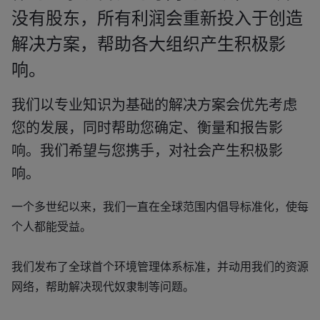
没有股东，所有利润会重新投入于创造
解决方案，帮助各大组织产生积极影
响。
我们以专业知识为基础的解决方案会优先考虑
您的发展，同时帮助您确定、衡量和报告影
响。我们希望与您携手，对社会产生积极影
响。
一个多世纪以来，我们一直在全球范围内倡导标准化，使每
个人都能受益。
我们发布了全球首个环境管理体系标准，并动用我们的资源
网络，帮助解决现代奴隶制等问题。