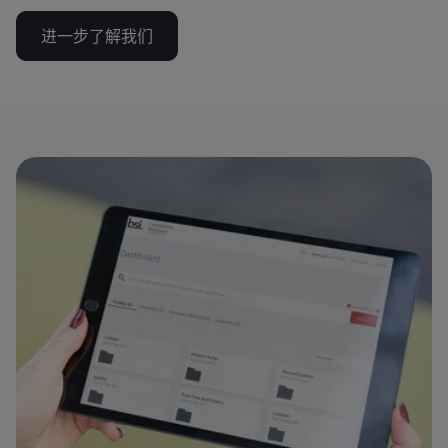
进一步了解我们