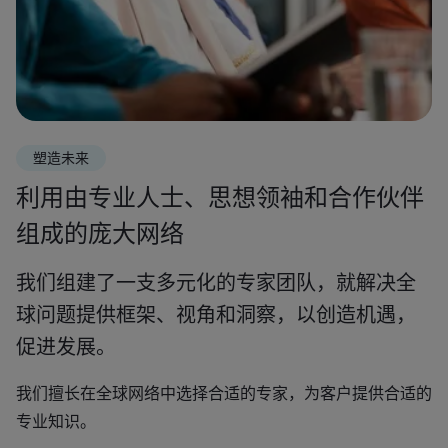
塑造未来
利用由专业人士、思想领袖和合作伙伴
组成的庞大网络
我们组建了一支多元化的专家团队，就解决全
球问题提供框架、视角和洞察，以创造机遇，
促进发展。
我们擅长在全球网络中选择合适的专家，为客户提供合适的
专业知识。