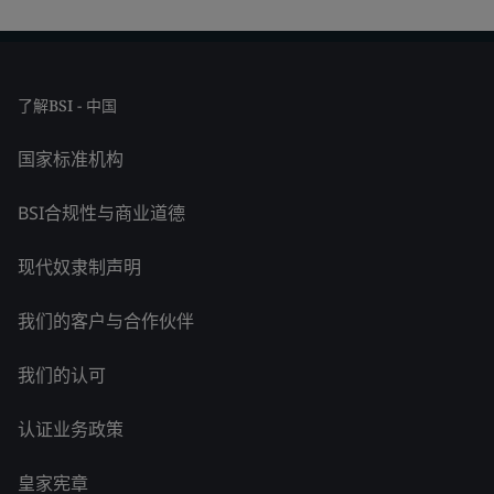
了解BSI - 中国
国家标准机构
BSI合规性与商业道德
现代奴隶制声明
我们的客户与合作伙伴
我们的认可
认证业务政策
皇家宪章