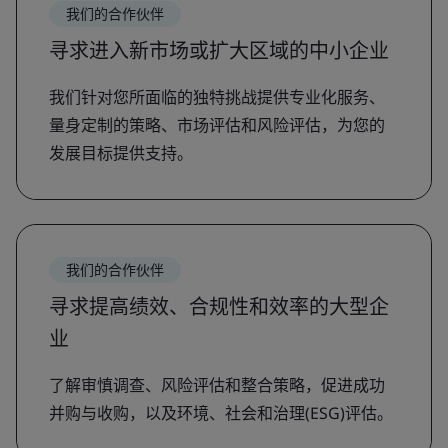
我们的合作伙伴
寻求进入新市场或扩大区域的中小企业
我们针对您所面临的独特挑战提供专业化服务、
量身定制的策略、市场评估和风险评估，为您的
发展目标提供支持。
我们的合作伙伴
寻求提高绩效、合规性和效率的大型企
业
了解审慎调查、风险评估和整合策略，促进成功
并购与收购，以及环境、社会和治理(ESG)评估。