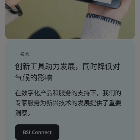
技术
创新工具助力发展，同时降低对
气候的影响
在数字化产品和服务的支持下，我们的
专家服务为新兴技术的发展提供了重要
洞察。
BSI Connect