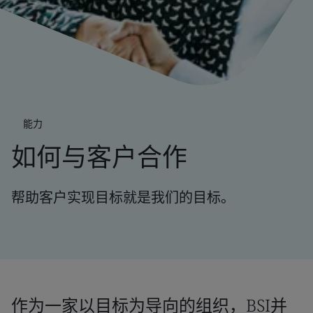
能力
如何与客户合作
帮助客户实现目标就是我们的目标。
作为一家以目标为导向的组织，BSI并