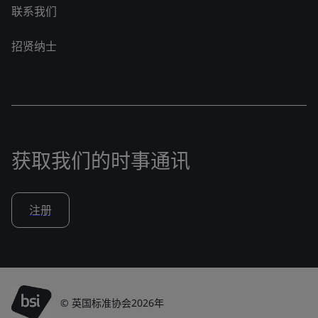
联系我们
招贤纳士
获取我们的时事通讯
注册
© 英国标准协会2026年