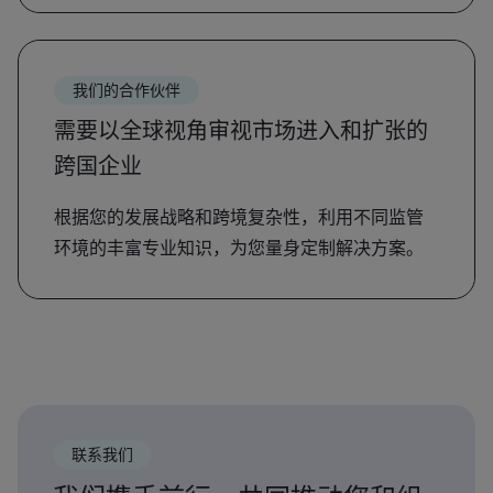
我们的合作伙伴
需要以全球视角审视市场进入和扩张的
跨国企业
根据您的发展战略和跨境复杂性，利用不同监管
环境的丰富专业知识，为您量身定制解决方案。
联系我们