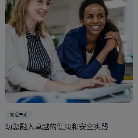
塑造未来
助您融入卓越的健康和安全实践