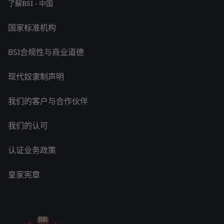
了解BSI - 中国
国家标准机构
BSI合规性与商业道德
现代奴隶制声明
我们的客户与合作伙伴
我们的认可
认证业务政策
皇家宪章