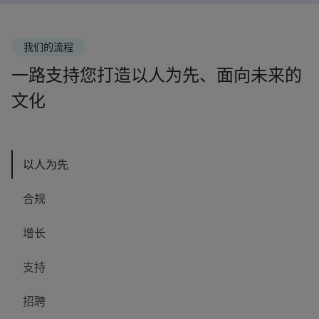
我们的流程
一路支持您打造以人为先、面向未来的
文化
以人为先
合规
增长
支持
招聘