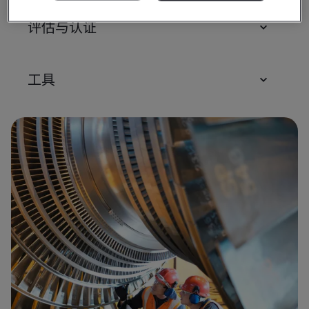
评估与认证
工具