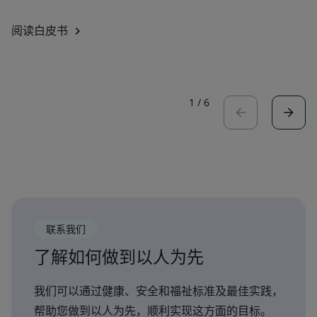
阅读白皮书
1
/
6
联系我们
了解如何做到以人为先
我们可以通过健康、安全和福祉标准及最佳实践，
帮助您做到以人为先，顺利实现这方面的目标。