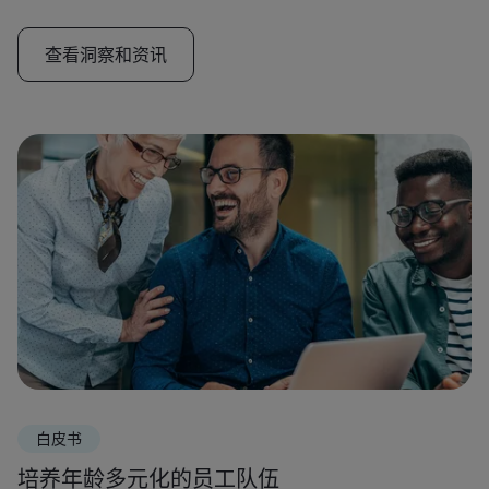
查看洞察和资讯
白皮书
培养年龄多元化的员工队伍