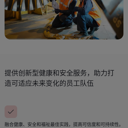
提供创新型健康和安全服务，助力打
造可适应未来变化的员工队伍
融合健康、安全和福祉最佳实践，提高可信度和可持续性。