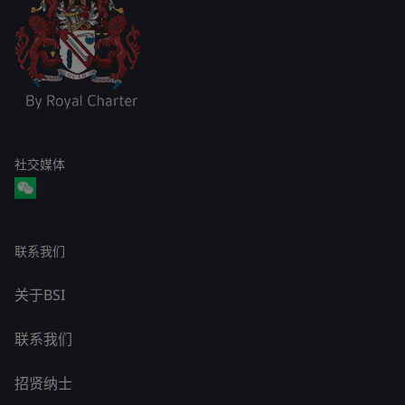
社交媒体
联系我们
关于BSI
联系我们
招贤纳士