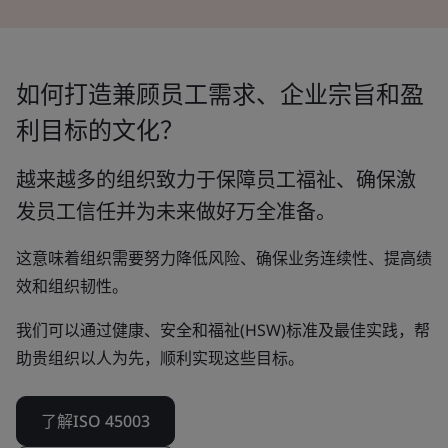
如何打造兼顾员工需求、企业宗旨和盈
利目标的文化？
越来越多的组织致力于保障员工福祉、确保激
发员工信任并为未来做好万全准备。
这意味着组织需要努力降低风险、确保业务连续性、提高绩
效和组织韧性。
我们可以通过健康、安全和福祉(HSW)标准及最佳实践，帮
助贵组织以人为先，顺利实现这些目标。
了解ISO 45003