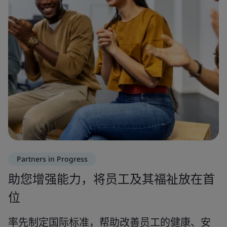
Partners in Progress
助您增强能力，将员工及其福祉放在首
位
率先制定国际标准，帮助改善员工的健康、安