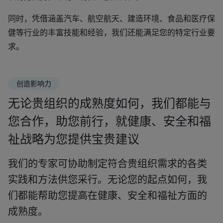
同时，凭借涵盖汽车、航空航天、建造环境、食品和医疗保
健等行业的丰富技能和经验，我们还能满足您的特定行业要
求。
创造影响力
无论贵组织的成熟度如何，我们都能与
您合作，助您前行，就健康、安全和福
祉战略为您提供宝贵建议
我们的专家可协助制定符合贵组织需求的各类
实践和方法供您采行。无论您的起点如何，我
们都能帮助您提高在健康、安全和福祉方面的
成熟度。