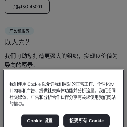
了解ISO 45001
产品和服务
以人为先
我们可助您打造更强大的组织，实现以价值为
导向的愿景。
我们使用 Cookie 以允许我们网站的正常工作、个性化设
计内容和广告、提供社交媒体功能并分析流量。我们还同
标准
社交媒体、广告和分析合作伙伴分享有关您使用我们网站
的信息。
培训课程和个人资质
Cookie 设置
接受所有 Cookie