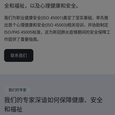
全和福祉，以及心理健康和安全。
我们为职业健康安全(ISO 45001)奠定了坚实基础、率先推
出首个心理健康和安全(ISO 45003)相关培训，并协助制定
ISO/PAS 45005标准，这为新冠肺炎疫情期间的安全保障工
作提供了重要指南。
联系我们
我们的专家
我们的专家深谙如何保障健康、安全
和福祉