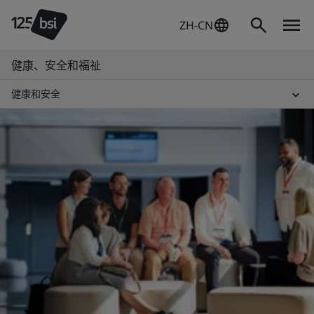
ZH-CN
健康、安全和福祉
健康和安全