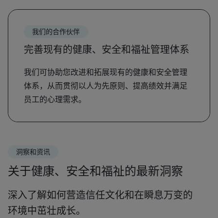
我们的合作伙伴
完善现有的健康、安全和福祉管理体系
我们可协助您改进和拓展现有的健康和安全管理
体系，从而贯彻以人为先原则、提高绩效并满足
员工的心理需求。
洞察和资讯
关于健康、安全和福祉的最新洞察
深入了解如何营造信任文化和在瞬息万变的
环境中茁壮成长。