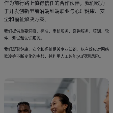
作为前行路上值得信任的合作伙伴，我们致力
于开发创新型前沿端到端职业与心理健康、安
全和福祉解决方案。
我们提供重要洞察、标准、审核服务、咨询服务、培训、软
件、测试和认证服务。
我们凝聚健康、安全和福祉相关专业知识，以有效应对网络
欺凌等不断变化的挑战，并利用人工智能(AI)预测风险。