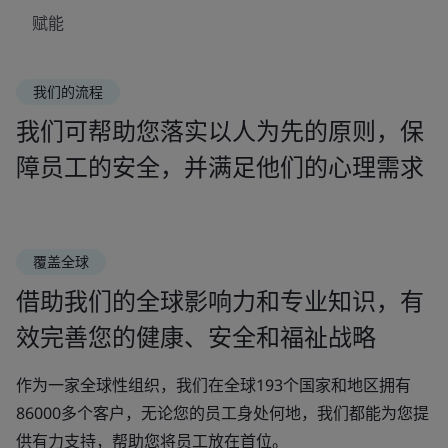
赋能
我们的流程
我们可帮助您落实以人为先的原则，保
障员工的安全，并满足他们的心理需求
覆盖全球
借助我们的全球影响力和专业知识，有
效完善您的健康、安全和福祉战略
作为一家全球性组织，我们在全球193个国家和地区拥有
86000多个客户，无论您的员工身处何地，我们都能为您提
供有力支持，帮助您将员工放在首位。