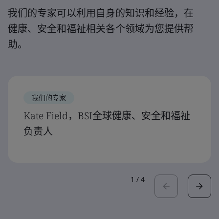
我们的专家可以利用自身的知识和经验，在
健康、安全和福祉相关各个领域为您提供帮
助。
我们的专家
Kate Field，BSI全球健康、安全和福祉
负责人
1
/
4