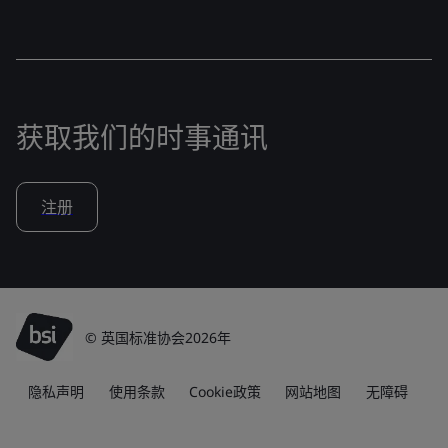
获取我们的时事通讯
注册
© 英国标准协会2026年
隐私声明
使用条款
Cookie政策
网站地图
无障碍