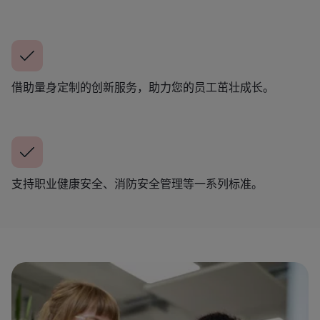
借助量身定制的创新服务，助力您的员工茁壮成长。
支持职业健康安全、消防安全管理等一系列标准。