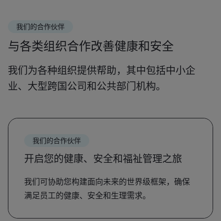
我们的合作伙伴
与各类组织合作改善健康和安全
我们为各种组织提供帮助，其中包括中小企
业、大型跨国公司和公共部门机构。
我们的合作伙伴
开启您的健康、安全和福祉管理之旅
我们可协助您构建面向未来的世界级框架，确保
满足员工的健康、安全和生理需求。