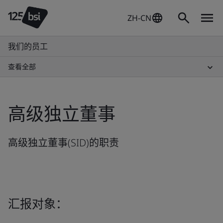
ZH-CN
我们的员工
查看全部
高级独立董事
高级独立董事(SID)的职责
汇报对象：