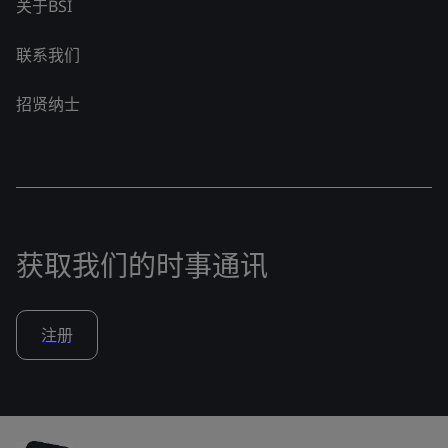
关于BSI
联系我们
招贤纳士
获取我们的时事通讯
注册