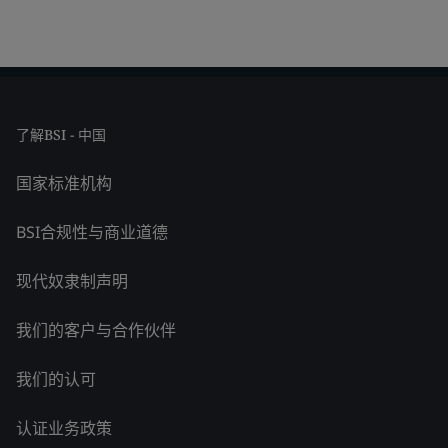
了解BSI - 中国
国家标准机构
BSI合规性与商业道德
现代奴隶制声明
我们的客户与合作伙伴
我们的认可
认证业务政策