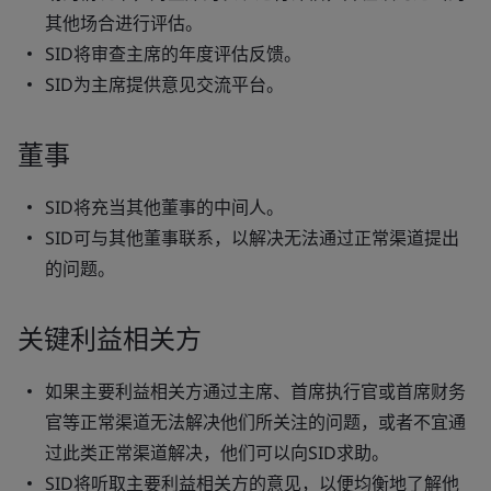
其他场合进行评估。
SID将审查主席的年度评估反馈。
SID为主席提供意见交流平台。
董事
SID将充当其他董事的中间人。
SID可与其他董事联系，以解决无法通过正常渠道提出
的问题。
关键利益相关方
如果主要利益相关方通过主席、首席执行官或首席财务
官等正常渠道无法解决他们所关注的问题，或者不宜通
过此类正常渠道解决，他们可以向SID求助。
SID将听取主要利益相关方的意见，以便均衡地了解他