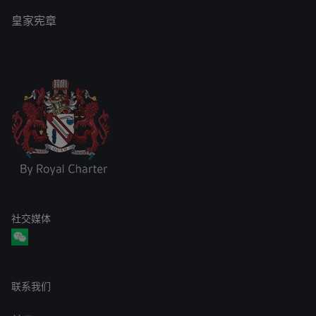
皇家宪章
社交媒体
联系我们