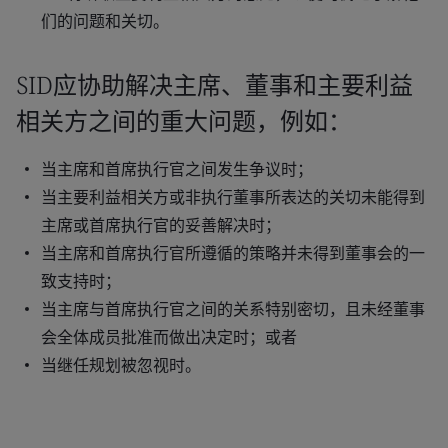
们的问题和关切。
SID应协助解决主席、董事和主要利益
相关方之间的重大问题，例如：
当主席和首席执行官之间发生争议时；
当主要利益相关方或非执行董事所表达的关切未能得到
主席或首席执行官的妥善解决时；
当主席和首席执行官所遵循的策略并未得到董事会的一
致支持时；
当主席与首席执行官之间的关系特别密切，且未经董事
会全体成员批准而做出决定时；或者
当继任规划被忽视时。