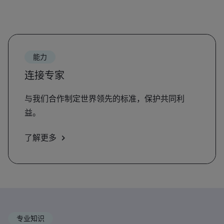
能力
连接专家
与我们合作制定世界领先的标准，保护共同利
益。
了解更多
专业知识