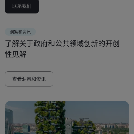
联系我们
洞察和资讯
了解关于政府和公共领域创新的开创
性见解
查看洞察和资讯