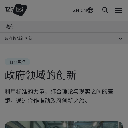
ZH-CN
政府
政府领域的创新
行业焦点
政府领域的创新
利用标准的力量，弥合理论与现实之间的差
距，通过合作推动政府创新之旅。