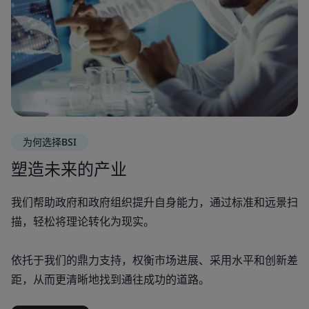
为何选择BSI
塑造未来的产业
我们帮助政府和政府组织提升自身能力，通过标准和远景扫
描，轻松将理论转化为现实。
依托于我们的鼎力支持，权衡市场进展、采用水平和创新差
距，从而更清晰地找到通往成功的道路。