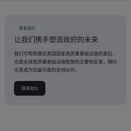
联系我们
让我们携手塑造政府的未来
我们可帮助奠定英国国家高质量基础设施的基石，
也是全球高质量基础设施框架的主要制定者，随时
乐意成为您最可靠的支持伙伴。
联系BSI