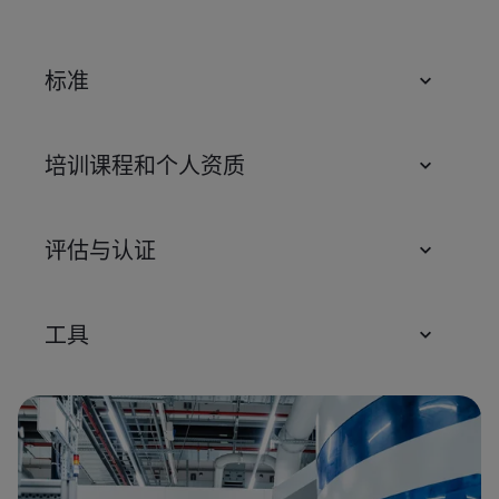
标准
培训课程和个人资质
评估与认证
工具