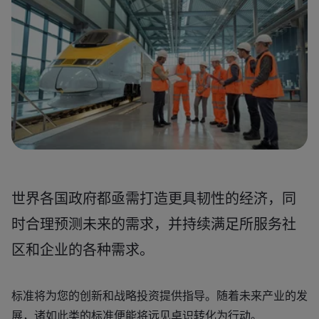
世界各国政府都亟需打造更具韧性的经济，同
时合理预测未来的需求，并持续满足所服务社
区和企业的各种需求。
标准将为您的创新和战略投资提供指导。随着未来产业的发
展，诸如此类的标准便能将远见卓识转化为行动。