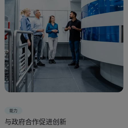
能力
与政府合作促进创新