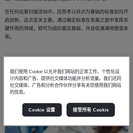
在任何远景扫描活动中，应思考以共识为基础的标准如何开
启创新，这点至关主要。通过确定标准在发展之旅中发挥关
键作用的领域，即可为组织奠定基础，并自信满满地塑造未
来。
我们使用 Cookie 以允许我们网站的正常工作、个性化设
计内容和广告、提供社交媒体功能并分析流量。我们还同
社交媒体、广告和分析合作伙伴分享有关您使用我们网站
的信息。
Cookie 设置
接受所有 Cookie