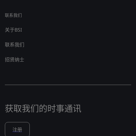
联系我们
关于BSI
联系我们
招贤纳士
获取我们的时事通讯
注册