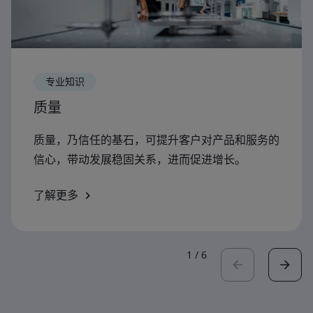
专业知识
质量
质量，乃信任的基石，可提升客户对产品和服务的
信心，带动发展稳固关系，进而促进增长。
了解更多
1
/
6