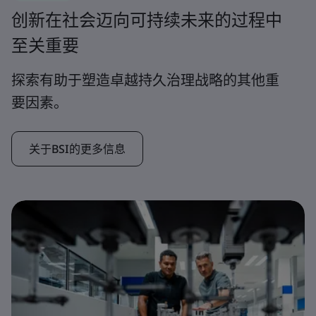
创新在社会迈向可持续未来的过程中
至关重要
探索有助于塑造卓越持久治理战略的其他重
要因素。
关于BSI的更多信息