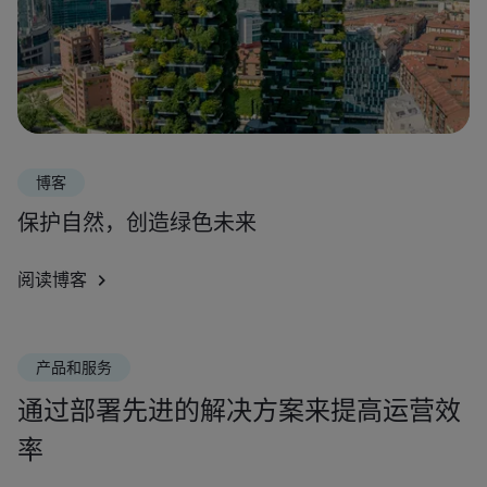
博客
保护自然，创造绿色未来
阅读博客
产品和服务
通过部署先进的解决方案来提高运营效
率