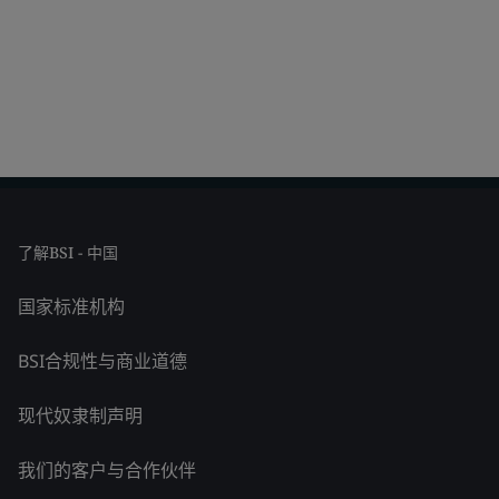
了解BSI - 中国
国家标准机构
BSI合规性与商业道德
现代奴隶制声明
我们的客户与合作伙伴