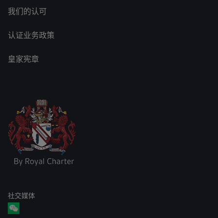
我们的认可
认证业务政策
皇家宪章
社交媒体