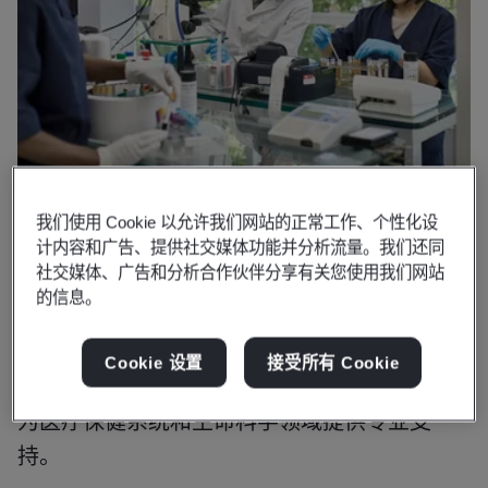
我们使用 Cookie 以允许我们网站的正常工作、个性化设
计内容和广告、提供社交媒体功能并分析流量。我们还同
社交媒体、广告和分析合作伙伴分享有关您使用我们网站
为何选择BSI
的信息。
为全球医疗保健生态系统提供专属专业
知识和支持
Cookie 设置
接受所有 Cookie
为医疗保健系统和生命科学领域提供专业支
持。