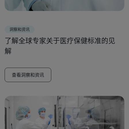
洞察和资讯
了解全球专家关于医疗保健标准的见
解
查看洞察和资讯