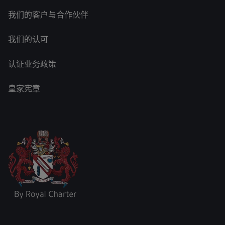
我们的客户与合作伙伴
我们的认可
认证业务政策
皇家宪章