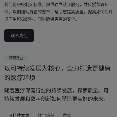
我们将积极制定标准，提供独立认证服务，并传授监管知
识，以期推动真正的变革，帮助您提高质量，探索如何对环
境产生积极影响，同时确保患者的安全。
联系我们
探索行业
以可持续发展为核心，全力打造更健康
的医疗环境
随着医疗保健行业的持续发展，探索质量、可
持续发展和数字创新如何塑造更美好的未来。
可持续发展
数字信任
质量