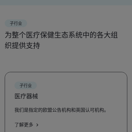
子行业
为整个医疗保健生态系统中的各大组
织提供支持
子行业
医疗器械
我们是指定的欧盟公告机构和英国认可机构。
了解更多