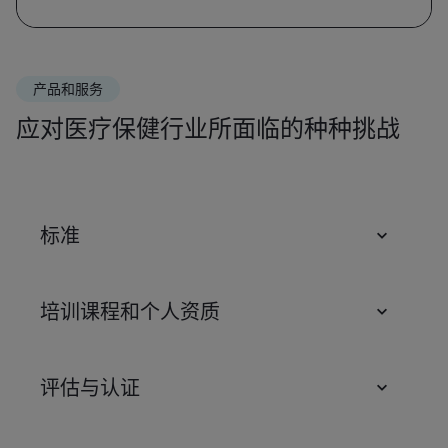
产品和服务
应对医疗保健行业所面临的种种挑战
标准
培训课程和个人资质
评估与认证