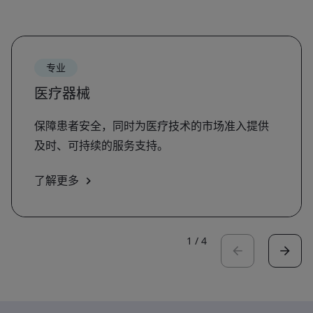
专业
医疗器械
保障患者安全，同时为医疗技术的市场准入提供
及时、可持续的服务支持。
了解更多
1
/
4