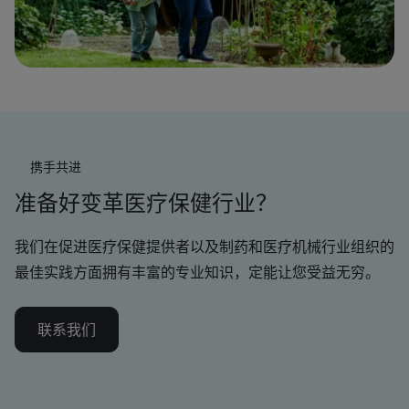
携手共进
准备好变革医疗保健行业？
我们在促进医疗保健提供者以及制药和医疗机械行业组织的
最佳实践方面拥有丰富的专业知识，定能让您受益无穷。
联系我们