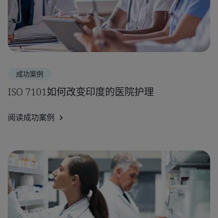
成功案例
ISO 7101如何改变印度的医院护理
阅读成功案例