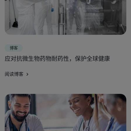
博客
应对抗微生物药物耐药性，保护全球健康
阅读博客