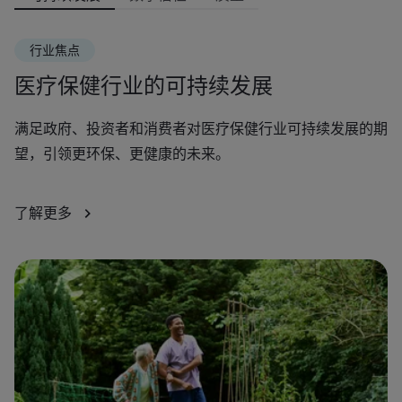
行业焦点
医疗保健行业的可持续发展
满足政府、投资者和消费者对医疗保健行业可持续发展的期
借
望，引领更环保、更健康的未来。
健
了解更多