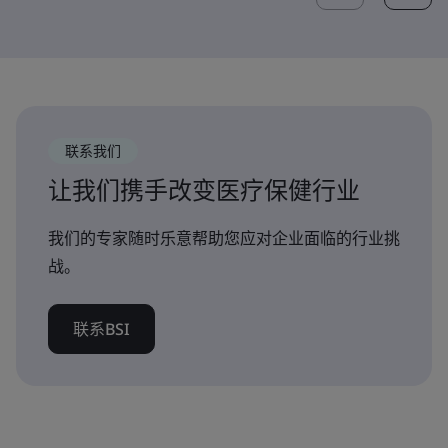
联系我们
让我们携手改变医疗保健行业
我们的专家随时乐意帮助您应对企业面临的行业挑
战。
联系BSI