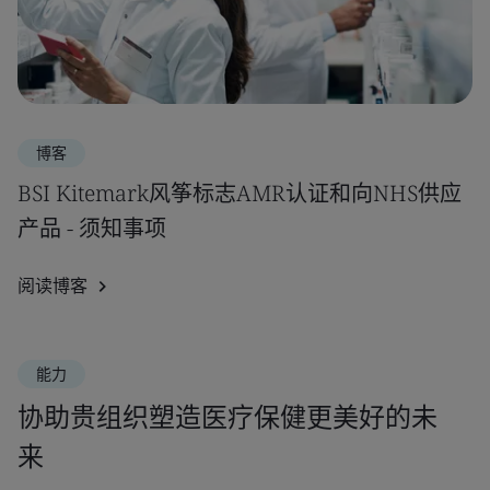
博客
BSI Kitemark风筝标志AMR认证和向NHS供应
产品 - 须知事项
阅读博客
能力
协助贵组织塑造医疗保健更美好的未
来