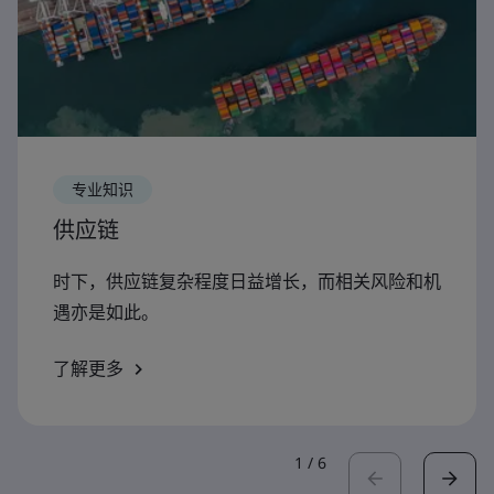
专业知识
供应链
时下，供应链复杂程度日益增长，而相关风险和机
遇亦是如此。
了解更多
1
/
6