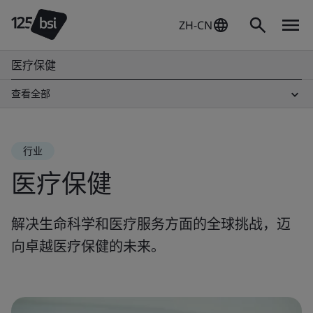
ZH-CN
医疗保健
查看全部
行业
医疗保健
解决生命科学和医疗服务方面的全球挑战，迈
向卓越医疗保健的未来。