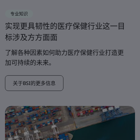
专业知识
实现更具韧性的医疗保健行业这一目
标涉及方方面面
了解各种因素如何助力医疗保健行业打造更
加可持续的未来。
关于BSI的更多信息