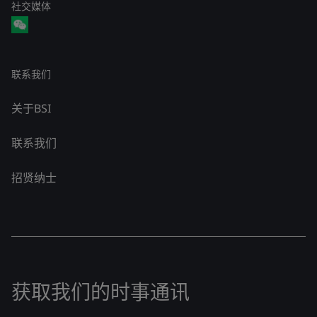
社交媒体
联系我们
关于BSI
联系我们
招贤纳士
获取我们的时事通讯