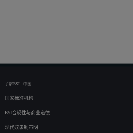
了解BSI - 中国
国家标准机构
BSI合规性与商业道德
现代奴隶制声明