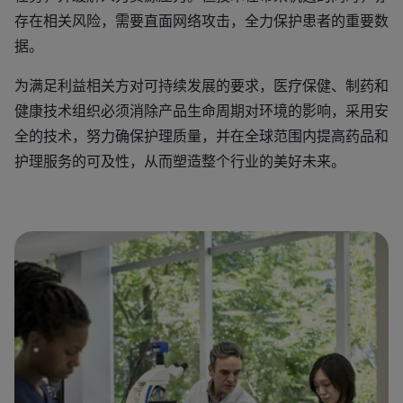
存在相关风险，需要直面网络攻击，全力保护患者的重要数
据。
为满足利益相关方对可持续发展的要求，医疗保健、制药和
健康技术组织必须消除产品生命周期对环境的影响，采用安
全的技术，努力确保护理质量，并在全球范围内提高药品和
护理服务的可及性，从而塑造整个行业的美好未来。