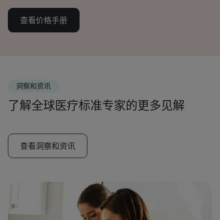
查看价格手册
洞察和资讯
了解全球医疗标准专家的更多见解
查看洞察和资讯