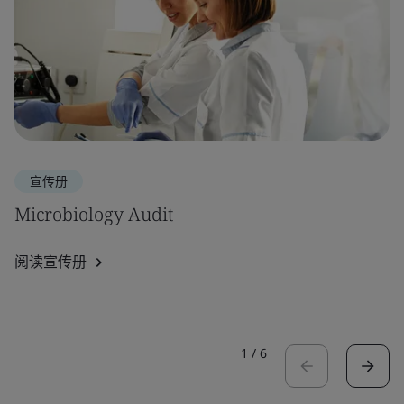
宣传册
Microbiology Audit
阅读宣传册
1
/
6