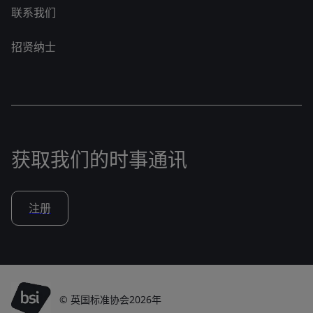
联系我们
招贤纳士
获取我们的时事通讯
注册
© 英国标准协会2026年