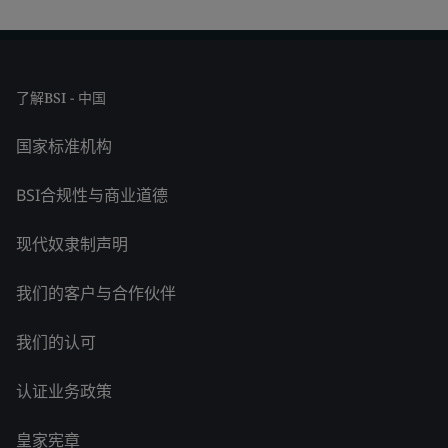
了解BSI - 中国
国家标准机构
BSI合规性与商业道德
现代奴隶制声明
我们的客户与合作伙伴
我们的认可
认证业务政策
皇家宪章