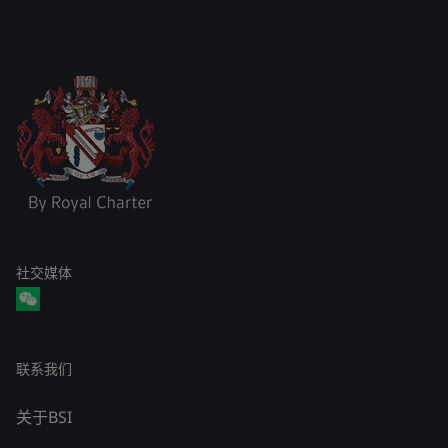
社交媒体
联系我们
关于BSI