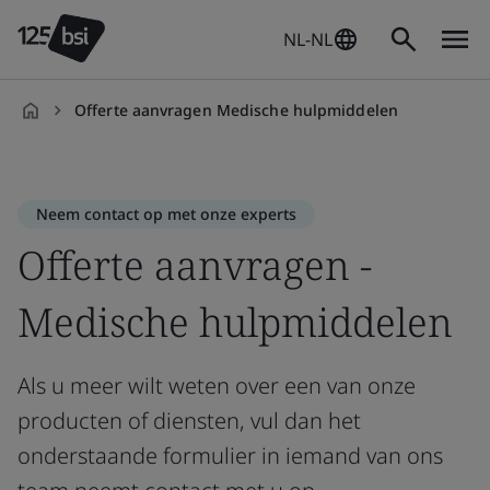
NL-NL
Offerte aanvragen Medische hulpmiddelen
nl-
NL
Neem contact op met onze experts
Offerte aanvragen -
Medische hulpmiddelen
Als u meer wilt weten over een van onze
producten of diensten, vul dan het
onderstaande formulier in iemand van ons