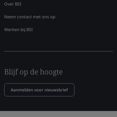
Over BSI
Neem contact met ons op
Werken bij BSI
Blijf op de hoogte
Aanmelden voor nieuwsbrief