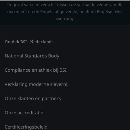
In geval van een verschil tussen de vertaalde versie van dit
document en de Engelstalige versie, heeft de Engelse tekst
voorrang.
Ontdek BSI - Nederlands
National Standards Body
Compliance en ethiek bij BSI
Verklaring moderne slavernij
Onze klanten en partners
Onze accreditatie
Certificeringsbeleid