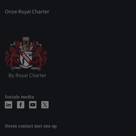
Onze Royal Charter
Sociale media
Neem contact met ons op