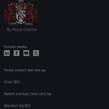
Sociale media
Neem contact met ons op
Over BSI
Neem contact met ons op
Werken bij BSI