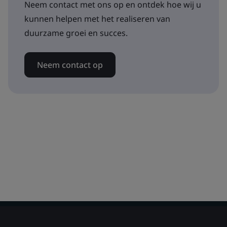
Neem contact met ons op en ontdek hoe wij u
kunnen helpen met het realiseren van
duurzame groei en succes.
Neem contact op