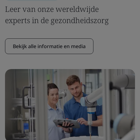
Leer van onze wereldwijde
experts in de gezondheidszorg
Bekijk alle informatie en media