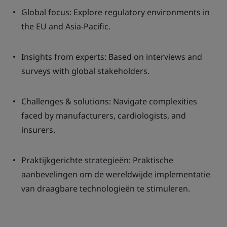
Global focus: Explore regulatory environments in
the EU and Asia-Pacific.
Insights from experts: Based on interviews and
surveys with global stakeholders.
Challenges & solutions: Navigate complexities
faced by manufacturers, cardiologists, and
insurers.
Praktijkgerichte strategieën: Praktische
aanbevelingen om de wereldwijde implementatie
van draagbare technologieën te stimuleren.