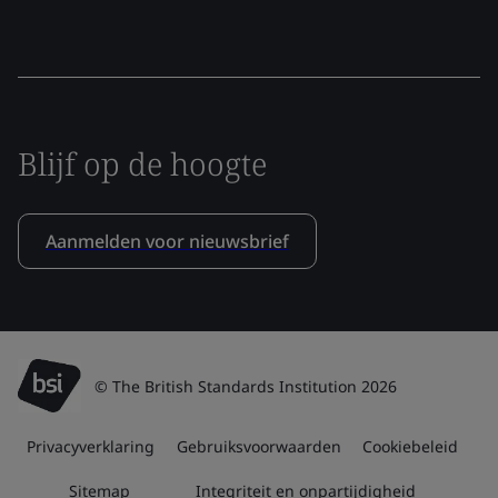
Blijf op de hoogte
Aanmelden voor nieuwsbrief
© The British Standards Institution 2026
Privacyverklaring
Gebruiksvoorwaarden
Cookiebeleid
Sitemap
Integriteit en onpartijdigheid