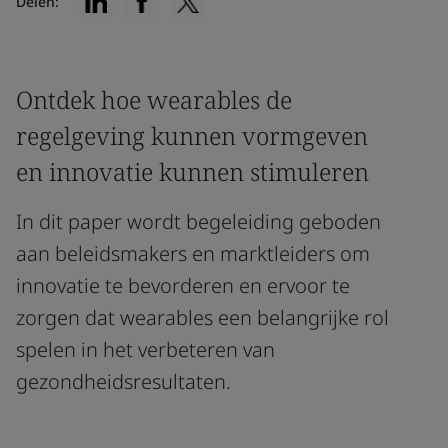
Delen:
Ontdek hoe wearables de
regelgeving kunnen vormgeven
en innovatie kunnen stimuleren
In dit paper wordt begeleiding geboden
aan beleidsmakers en marktleiders om
innovatie te bevorderen en ervoor te
zorgen dat wearables een belangrijke rol
spelen in het verbeteren van
gezondheidsresultaten.