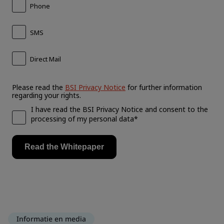
Informatie en media