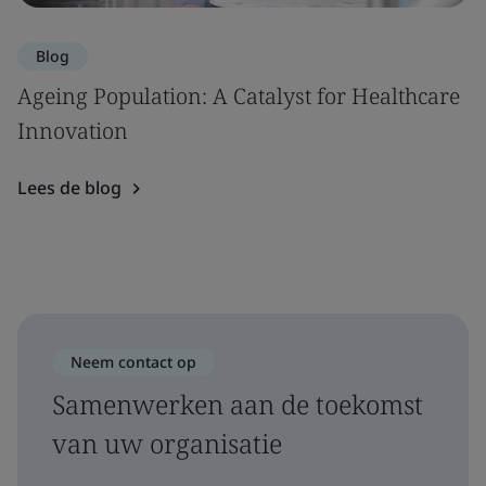
Blog
Ageing Population: A Catalyst for Healthcare
Innovation
Lees de blog
Neem contact op
Samenwerken aan de toekomst
van uw organisatie