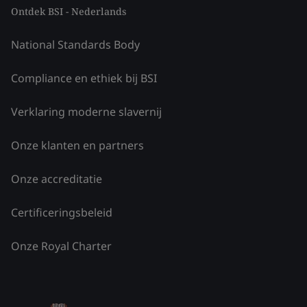
Ontdek BSI - Nederlands
National Standards Body
Compliance en ethiek bij BSI
Verklaring moderne slavernij
Onze klanten en partners
Onze accreditatie
Certificeringsbeleid
Onze Royal Charter