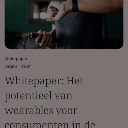
Whitepaper
Digital Trust
Whitepaper: Het
potentieel van
wearables voor
consumenten in de