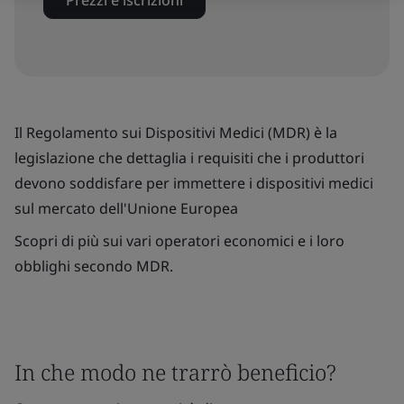
Prezzi e iscrizioni
Il Regolamento sui Dispositivi Medici (MDR) è la
legislazione che dettaglia i requisiti che i produttori
devono soddisfare per immettere i dispositivi medici
sul mercato dell'Unione Europea
Scopri di più sui vari operatori economici e i loro
obblighi secondo MDR.
In che modo ne trarrò beneficio?