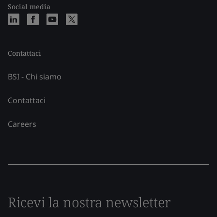
Social media
Contattaci
BSI - Chi siamo
Contattaci
Careers
Ricevi la nostra newsletter