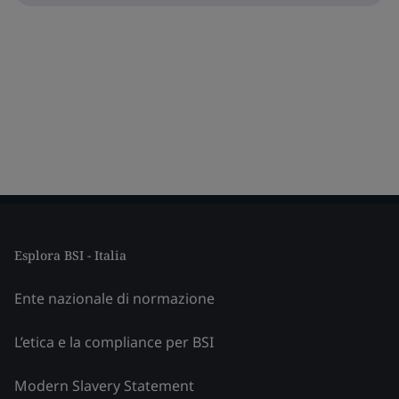
Esplora BSI - Italia
Ente nazionale di normazione
L’etica e la compliance per BSI
Modern Slavery Statement