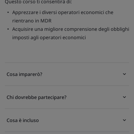
Questo corso ti consentirà di:
Apprezzare i diversi operatori economici che
rientrano in MDR
Acquisire una migliore comprensione degli obblighi
imposti agli operatori economici
Cosa imparerò?
Chi dovrebbe partecipare?
Cosa è incluso