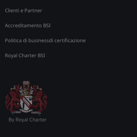
Clienti e Partner
Accreditamento BSI
Politica di businessdi certificazione
Royal Charter BSI