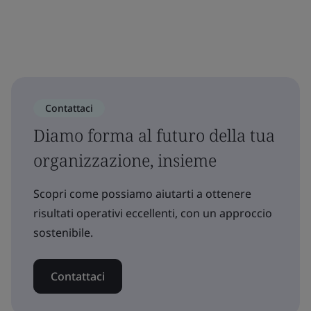
Contattaci
Diamo forma al futuro della tua
organizzazione, insieme
Scopri come possiamo aiutarti a ottenere
risultati operativi eccellenti, con un approccio
sostenibile.
Contattaci