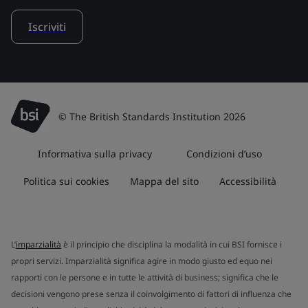
Iscriviti
© The British Standards Institution 2026
Informativa sulla privacy
Condizioni d’uso
Politica sui cookies
Mappa del sito
Accessibilità
L’
imparzialità
è il principio che disciplina la modalità in cui BSI fornisce i
propri servizi. Imparzialità significa agire in modo giusto ed equo nei
rapporti con le persone e in tutte le attività di business; significa che le
decisioni vengono prese senza il coinvolgimento di fattori di influenza che