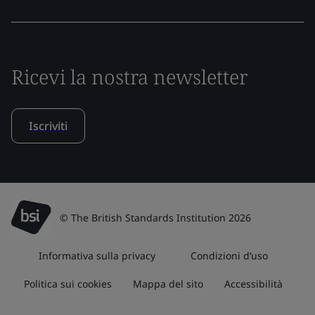
Ricevi la nostra newsletter
Iscriviti
© The British Standards Institution 2026
Informativa sulla privacy
Condizioni d’uso
Politica sui cookies
Mappa del sito
Accessibilità