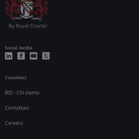
Social media
Contattaci
BSI - Chi siamo
Contattaci
Careers