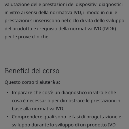
valutazione delle prestazioni dei dispositivi diagnostici
in vitro ai sensi della normativa IVD, il modo in cui le
prestazioni si inseriscono nel ciclo di vita dello sviluppo
del prodotto e i requisiti della normativa IVD (IVDR)
per le prove cliniche.
Benefici del corso
Questo corso ti aiuterà a:
Imparare che cos'è un diagnostico in vitro e che
cosa è necessario per dimostrare le prestazioni in
base alla normativa IVD.
Comprendere quali sono le fasi di progettazione e
sviluppo durante lo sviluppo di un prodotto IVD.