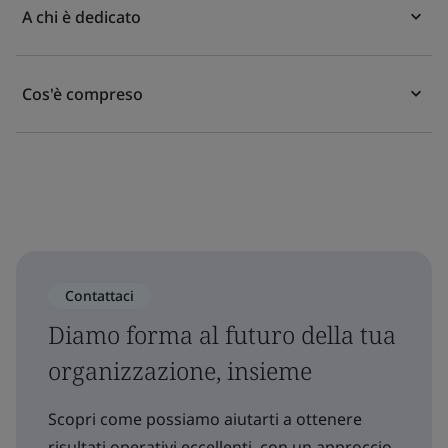
A chi è dedicato
Cos'è compreso
Contattaci
Diamo forma al futuro della tua
organizzazione, insieme
Scopri come possiamo aiutarti a ottenere
risultati operativi eccellenti, con un approccio