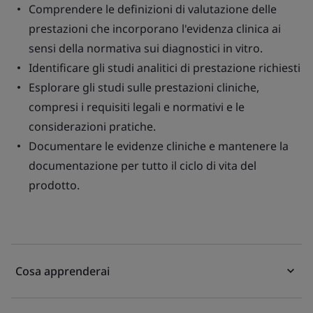
Comprendere le definizioni di valutazione delle
prestazioni che incorporano l'evidenza clinica ai
sensi della normativa sui diagnostici in vitro.
Identificare gli studi analitici di prestazione richiesti
Esplorare gli studi sulle prestazioni cliniche,
compresi i requisiti legali e normativi e le
considerazioni pratiche.
Documentare le evidenze cliniche e mantenere la
documentazione per tutto il ciclo di vita del
prodotto.
Cosa apprenderai