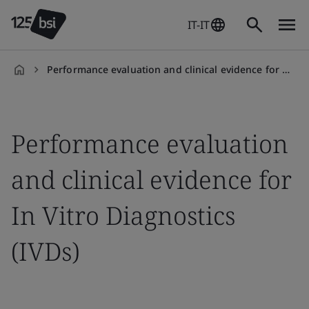
IT-IT
Performance evaluation and clinical evidence for IVDs
it-
IT
Performance evaluation
and clinical evidence for
In Vitro Diagnostics
(IVDs)