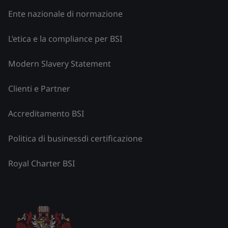
Ente nazionale di normazione
L’etica e la compliance per BSI
Modern Slavery Statement
Clienti e Partner
Accreditamento BSI
Politica di businessdi certificazione
Royal Charter BSI