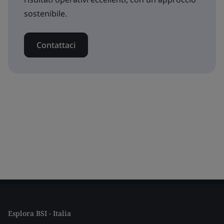
sostenibile.
Contattaci
Esplora BSI - Italia