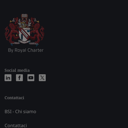
Social media
Contattaci
BSI - Chi siamo
Contattaci