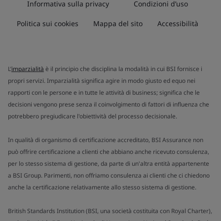
Informativa sulla privacy
Condizioni d’uso
Politica sui cookies
Mappa del sito
Accessibilità
L’
imparzialità
è il principio che disciplina la modalità in cui BSI fornisce i
propri servizi. Imparzialità significa agire in modo giusto ed equo nei
rapporti con le persone e in tutte le attività di business; significa che le
decisioni vengono prese senza il coinvolgimento di fattori di influenza che
potrebbero pregiudicare l'obiettività del processo decisionale.
In qualità di organismo di certificazione accreditato, BSI Assurance non
può offrire certificazione a clienti che abbiano anche ricevuto consulenza,
per lo stesso sistema di gestione, da parte di un'altra entità appartenente
a BSI Group. Parimenti, non offriamo consulenza ai clienti che ci chiedono
anche la certificazione relativamente allo stesso sistema di gestione.
British Standards Institution (BSI, una società costituita con Royal Charter),