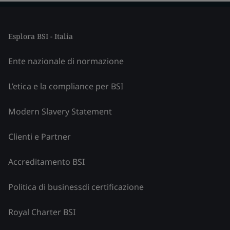
Esplora BSI - Italia
Ente nazionale di normazione
L’etica e la compliance per BSI
Modern Slavery Statement
Clienti e Partner
Accreditamento BSI
Politica di businessdi certificazione
Royal Charter BSI