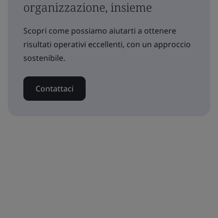
organizzazione, insieme
Scopri come possiamo aiutarti a ottenere
risultati operativi eccellenti, con un approccio
sostenibile.
Contattaci