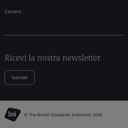
Careers
Ricevi la nostra newsletter
Iscriviti
© The British Standards Institution 2026