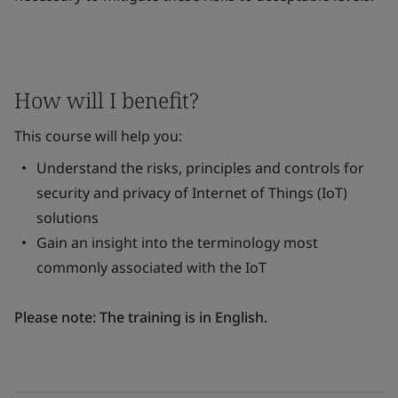
How will I benefit?
This course will help you:
Understand the risks, principles and controls for
security and privacy of Internet of Things (IoT)
solutions
Gain an insight into the terminology most
commonly associated with the IoT
Please note: The training is in English.