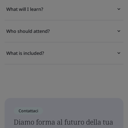
What will I learn?
Who should attend?
What is included?
Contattaci
Diamo forma al futuro della tua