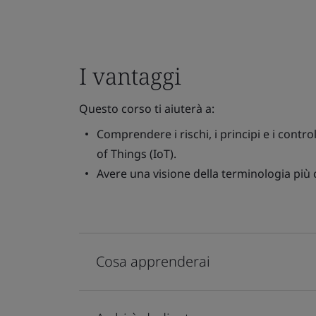
I vantaggi
Questo corso ti aiuterà a:
Comprendere i rischi, i principi e i control
of Things (IoT).
Avere una visione della terminologia più
Cosa apprenderai