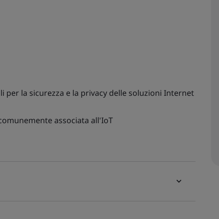
li per la sicurezza e la privacy delle soluzioni Internet
 comunemente associata all'IoT