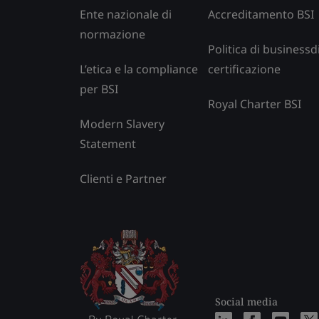
Ente nazionale di
Accreditamento BSI
normazione
Politica di businessd
L’etica e la compliance
certificazione
per BSI
Royal Charter BSI
Modern Slavery
Statement
Clienti e Partner
Social media