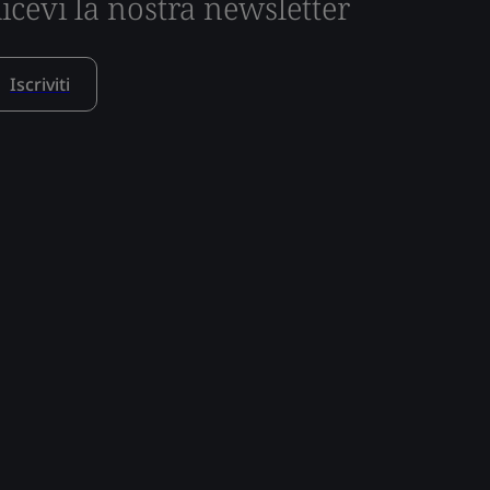
icevi la nostra newsletter
Iscriviti