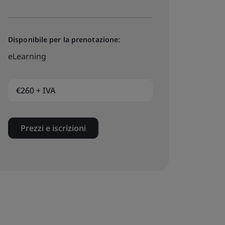
Disponibile per la prenotazione:
eLearning
€260 + IVA
Prezzi e iscrizioni