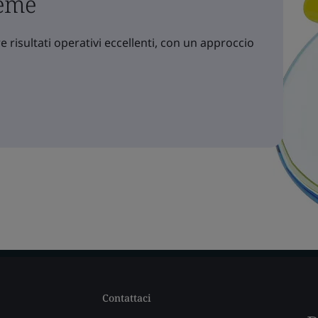
ieme
 risultati operativi eccellenti, con un approccio
Contattaci