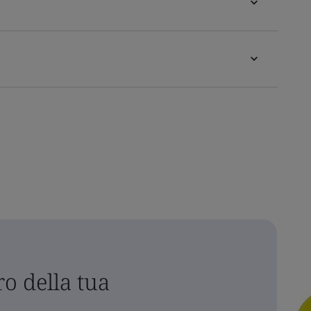
o della tua