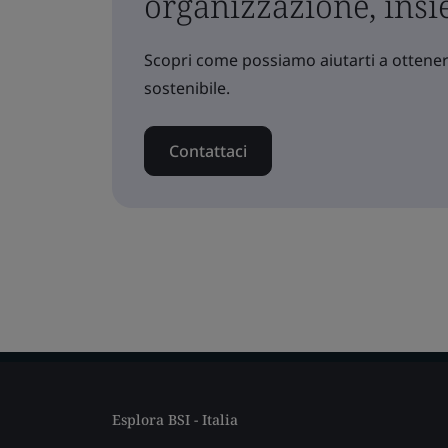
organizzazione, ins
Scopri come possiamo aiutarti a ottenere
sostenibile.
Contattaci
Esplora BSI - Italia