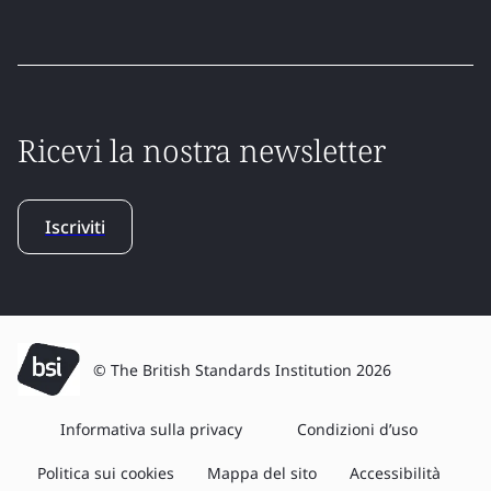
Ricevi la nostra newsletter
Iscriviti
© The British Standards Institution 2026
Informativa sulla privacy
Condizioni d’uso
Politica sui cookies
Mappa del sito
Accessibilità