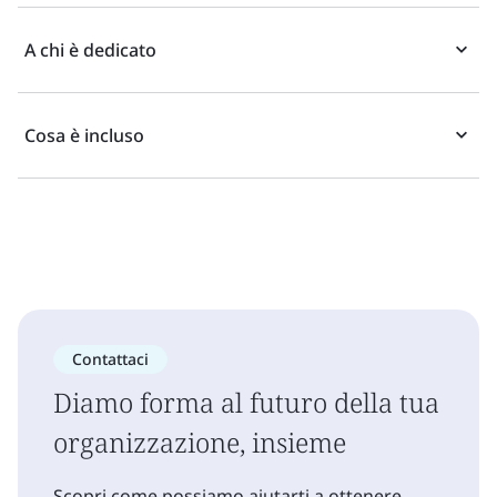
A chi è dedicato
Cosa è incluso
Contattaci
Diamo forma al futuro della tua
organizzazione, insieme
Scopri come possiamo aiutarti a ottenere