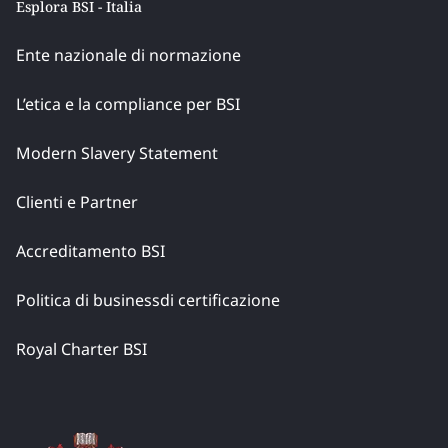
Esplora BSI - Italia
Ente nazionale di normazione
L’etica e la compliance per BSI
Modern Slavery Statement
Clienti e Partner
Accreditamento BSI
Politica di businessdi certificazione
Royal Charter BSI