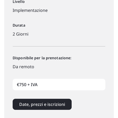
Livello
Implementazione
Durata
2 Giorni
Disponibile per la prenotazione:
Da remoto
€750 + IVA
Date, prezzi e iscrizioni