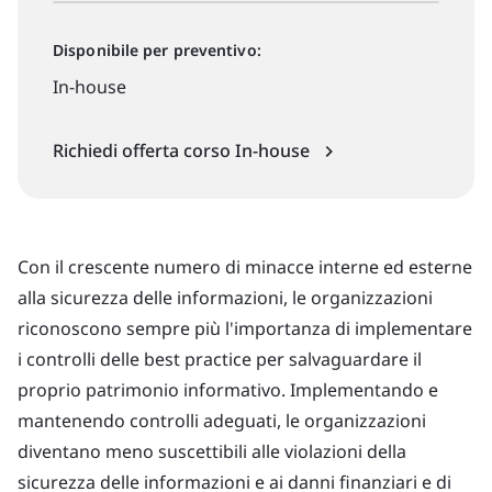
Disponibile per preventivo:
In-house
Richiedi offerta corso In-house
Con il crescente numero di minacce interne ed esterne
alla sicurezza delle informazioni, le organizzazioni
riconoscono sempre più l'importanza di implementare
i controlli delle best practice per salvaguardare il
proprio patrimonio informativo. Implementando e
mantenendo controlli adeguati, le organizzazioni
diventano meno suscettibili alle violazioni della
sicurezza delle informazioni e ai danni finanziari e di