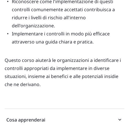
Riconoscere come l'implementazione di questi
controlli comunemente accettati contribuisca a
ridurre i livelli di rischio all'interno
dell'organizzazione.
Implementare i controlli in modo più efficace
attraverso una guida chiara e pratica.
Questo corso aiuterà le organizzazioni a identificare i
controlli appropriati da implementare in diverse
situazioni, insieme ai benefici e alle potenziali insidie
che ne derivano.
Cosa apprenderai