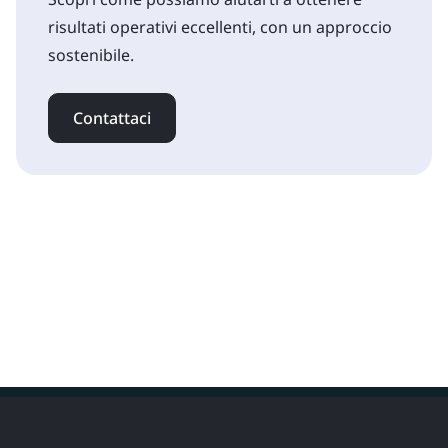
risultati operativi eccellenti, con un approccio
sostenibile.
Contattaci