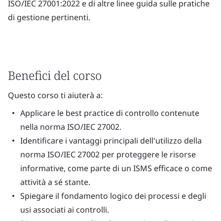
ISO/IEC 27001:2022 e di altre linee guida sulle pratiche
di gestione pertinenti.
Benefici del corso
Questo corso ti aiuterà a:
Applicare le best practice di controllo contenute
nella norma ISO/IEC 27002.
Identificare i vantaggi principali dell'utilizzo della
norma ISO/IEC 27002 per proteggere le risorse
informative, come parte di un ISMS efficace o come
attività a sé stante.
Spiegare il fondamento logico dei processi e degli
usi associati ai controlli.