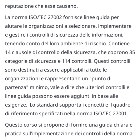
reputazione che esse causano.
La norma ISO/IEC 27002 fornisce linee guida per
aiutare le organizzazioni a selezionare, implementare
e gestire i controlli di sicurezza delle informazioni,
tenendo conto del loro ambiente di rischio. Contiene
14 clausole di controllo della sicurezza, che coprono 35
categorie di sicurezza e 114 controlli. Questi controlli
sono destinati a essere applicabili a tutte le
organizzazioni e rappresentano un "punto di
partenza" minimo, vale a dire che ulteriori controlli e
linee guida possono essere aggiunti in base alle
esigenze. Lo standard supporta i concetti e il quadro
di riferimento specificati nella norma ISO/IEC 27001.
Questo corso si propone di fornire una guida chiara e
pratica sull'implementazione dei controlli della norma