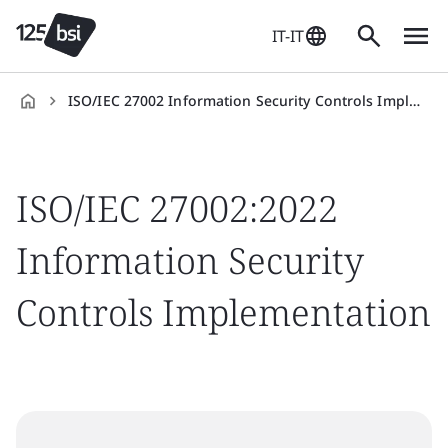
IT-IT
ISO/IEC 27002 Information Security Controls Implementation
it-
IT
ISO/IEC 27002:2022
Information Security
Controls Implementation