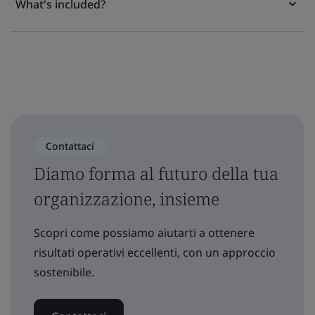
What's included?
Contattaci
Diamo forma al futuro della tua
organizzazione, insieme
Scopri come possiamo aiutarti a ottenere
risultati operativi eccellenti, con un approccio
sostenibile.