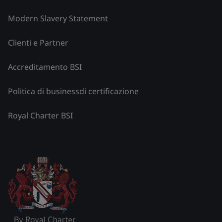
Modern Slavery Statement
Clienti e Partner
Accreditamento BSI
Politica di businessdi certificazione
Royal Charter BSI