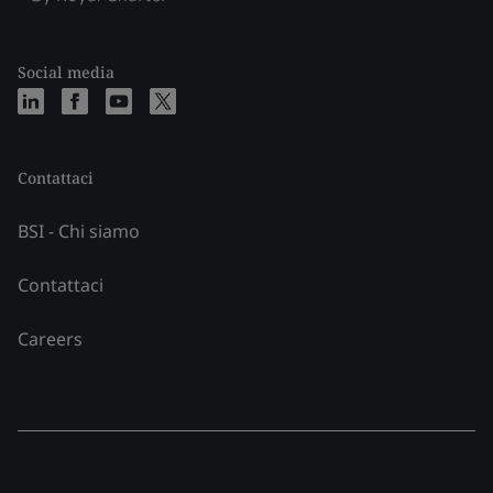
Social media
Contattaci
BSI - Chi siamo
Contattaci
Careers