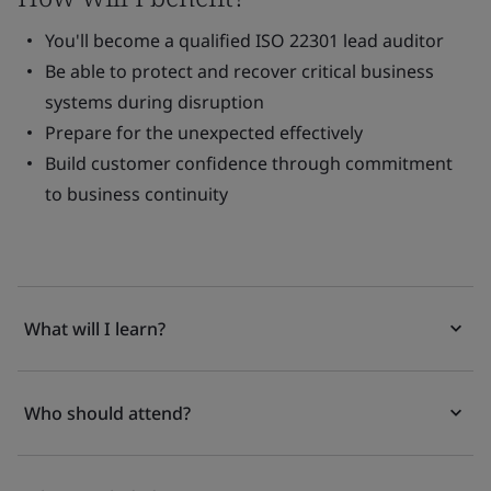
You'll become a qualified ISO 22301 lead auditor
Be able to protect and recover critical business
systems during disruption
Prepare for the unexpected effectively
Build customer confidence through commitment
to business continuity
What will I learn?
Who should attend?