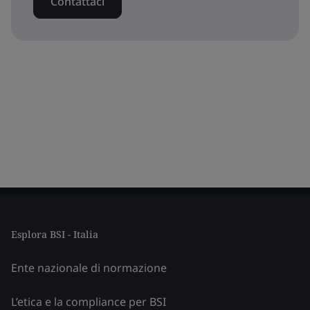
Contattaci
Esplora BSI - Italia
Ente nazionale di normazione
L’etica e la compliance per BSI