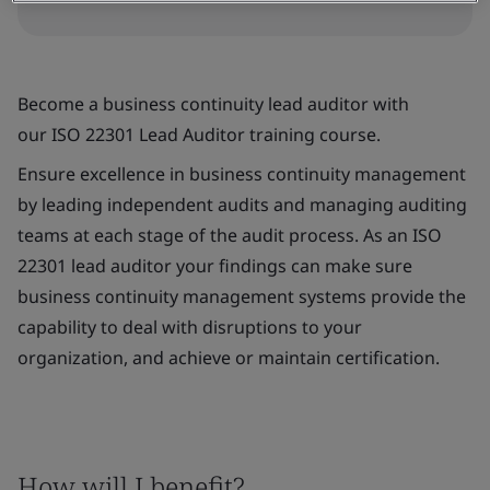
Become a business continuity lead auditor with
our ISO 22301 Lead Auditor training course.
Ensure excellence in business continuity management
by leading independent audits and managing auditing
teams at each stage of the audit process. As an ISO
22301 lead auditor your findings can make sure
business continuity management systems provide the
capability to deal with disruptions to your
organization, and achieve or maintain certification.
How will I benefit?