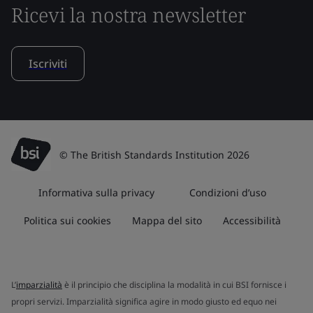
Ricevi la nostra newsletter
Iscriviti
© The British Standards Institution 2026
Informativa sulla privacy
Condizioni d’uso
Politica sui cookies
Mappa del sito
Accessibilità
L’
imparzialità
è il principio che disciplina la modalità in cui BSI fornisce i
propri servizi. Imparzialità significa agire in modo giusto ed equo nei