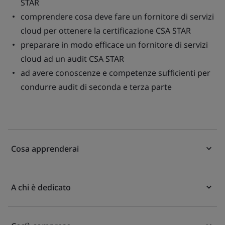
STAR
comprendere cosa deve fare un fornitore di servizi
cloud per ottenere la certificazione CSA STAR
preparare in modo efficace un fornitore di servizi
cloud ad un audit CSA STAR
ad avere conoscenze e competenze sufficienti per
condurre audit di seconda e terza parte
Cosa apprenderai
A chi è dedicato