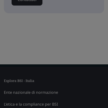
Esplora BSI - Italia
Ente nazionale di normazione
L’etica e la compliance per BSI