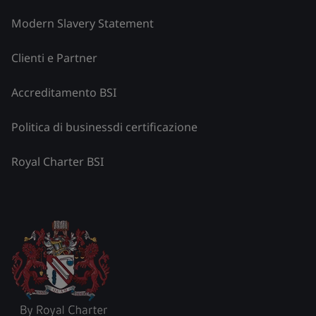
Modern Slavery Statement
Clienti e Partner
Accreditamento BSI
Politica di businessdi certificazione
Royal Charter BSI