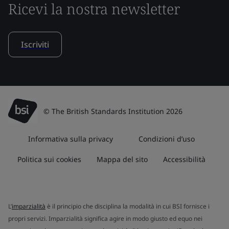
Ricevi la nostra newsletter
Iscriviti
© The British Standards Institution 2026
Informativa sulla privacy
Condizioni d’uso
Politica sui cookies
Mappa del sito
Accessibilità
L’
imparzialità
è il principio che disciplina la modalità in cui BSI fornisce i
propri servizi. Imparzialità significa agire in modo giusto ed equo nei