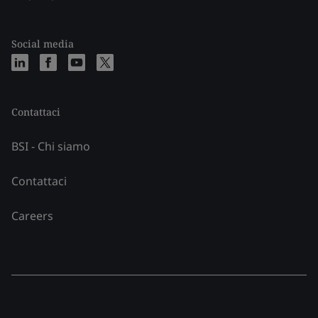
Social media
Contattaci
BSI - Chi siamo
Contattaci
Careers