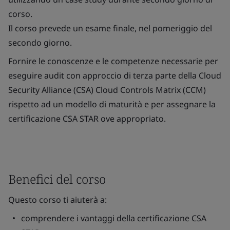
corso.
Il corso prevede un esame finale, nel pomeriggio del
secondo giorno.
Fornire le conoscenze e le competenze necessarie per
eseguire audit con approccio di terza parte della Cloud
Security Alliance (CSA) Cloud Controls Matrix (CCM)
rispetto ad un modello di maturità e per assegnare la
certificazione CSA STAR ove appropriato.
Benefici del corso
Questo corso ti aiuterà a:
comprendere i vantaggi della certificazione CSA