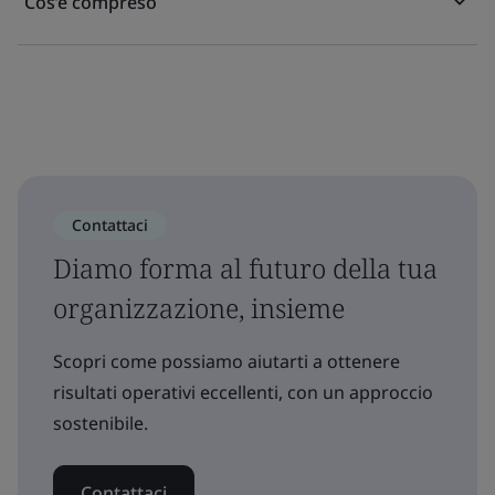
Cos’è compreso
Contattaci
Diamo forma al futuro della tua
organizzazione, insieme
Scopri come possiamo aiutarti a ottenere
risultati operativi eccellenti, con un approccio
sostenibile.
Contattaci