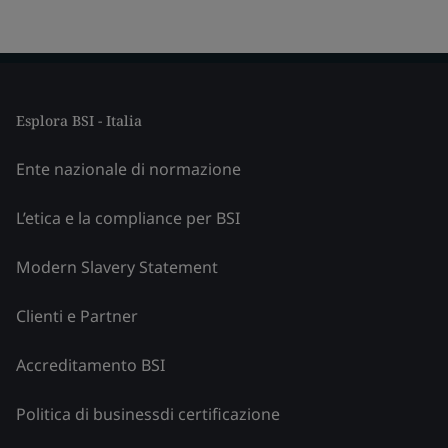
Esplora BSI - Italia
Ente nazionale di normazione
L’etica e la compliance per BSI
Modern Slavery Statement
Clienti e Partner
Accreditamento BSI
Politica di businessdi certificazione