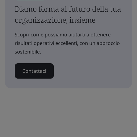
Diamo forma al futuro della tua
organizzazione, insieme
Scopri come possiamo aiutarti a ottenere
risultati operativi eccellenti, con un approccio
sostenibile.
Contattaci