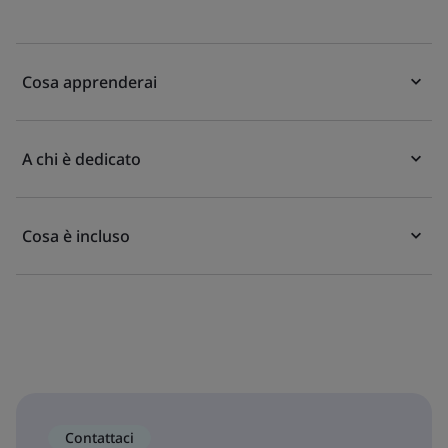
Cosa apprenderai
A chi è dedicato
Cosa è incluso
Contattaci