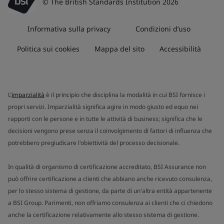
© The British Standards Institution 2026
Informativa sulla privacy
Condizioni d’uso
Politica sui cookies
Mappa del sito
Accessibilità
L’
imparzialità
è il principio che disciplina la modalità in cui BSI fornisce i
propri servizi. Imparzialità significa agire in modo giusto ed equo nei
rapporti con le persone e in tutte le attività di business; significa che le
decisioni vengono prese senza il coinvolgimento di fattori di influenza che
potrebbero pregiudicare l'obiettività del processo decisionale.
In qualità di organismo di certificazione accreditato, BSI Assurance non
può offrire certificazione a clienti che abbiano anche ricevuto consulenza,
per lo stesso sistema di gestione, da parte di un'altra entità appartenente
a BSI Group. Parimenti, non offriamo consulenza ai clienti che ci chiedono
anche la certificazione relativamente allo stesso sistema di gestione.