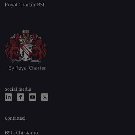
Royal Charter BSI
Social media
Contattaci
BSI - Chi siamo