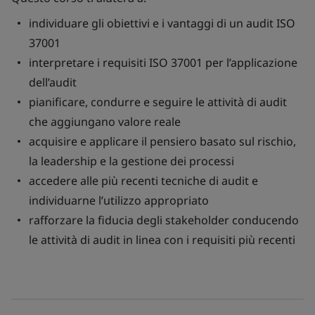
individuare gli obiettivi e i vantaggi di un audit ISO
37001
interpretare i requisiti ISO 37001 per l’applicazione
dell’audit
pianificare, condurre e seguire le attività di audit
che aggiungano valore reale
acquisire e applicare il pensiero basato sul rischio,
la leadership e la gestione dei processi
accedere alle più recenti tecniche di audit e
individuarne l’utilizzo appropriato
rafforzare la fiducia degli stakeholder conducendo
le attività di audit in linea con i requisiti più recenti