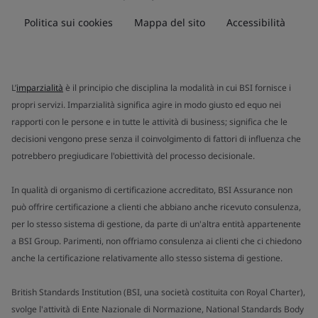
Politica sui cookies
Mappa del sito
Accessibilità
L’
imparzialità
è il principio che disciplina la modalità in cui BSI fornisce i
propri servizi. Imparzialità significa agire in modo giusto ed equo nei
rapporti con le persone e in tutte le attività di business; significa che le
decisioni vengono prese senza il coinvolgimento di fattori di influenza che
potrebbero pregiudicare l'obiettività del processo decisionale.
In qualità di organismo di certificazione accreditato, BSI Assurance non
può offrire certificazione a clienti che abbiano anche ricevuto consulenza,
per lo stesso sistema di gestione, da parte di un'altra entità appartenente
a BSI Group. Parimenti, non offriamo consulenza ai clienti che ci chiedono
anche la certificazione relativamente allo stesso sistema di gestione.
British Standards Institution (BSI, una società costituita con Royal Charter),
svolge l'attività di Ente Nazionale di Normazione, National Standards Body