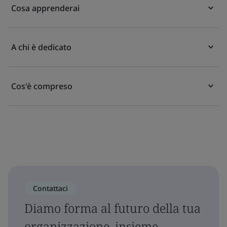
Cosa apprenderai
A chi è dedicato
Cos'è compreso
Contattaci
Diamo forma al futuro della tua
organizzazione, insieme