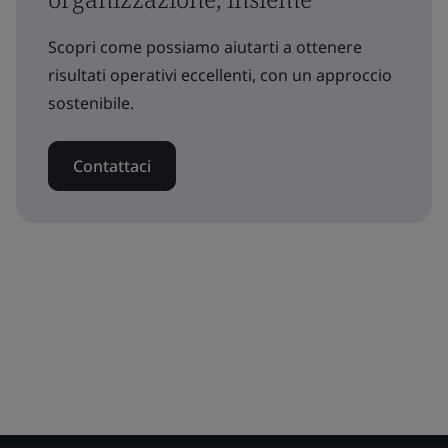
Scopri come possiamo aiutarti a ottenere
risultati operativi eccellenti, con un approccio
sostenibile.
Contattaci