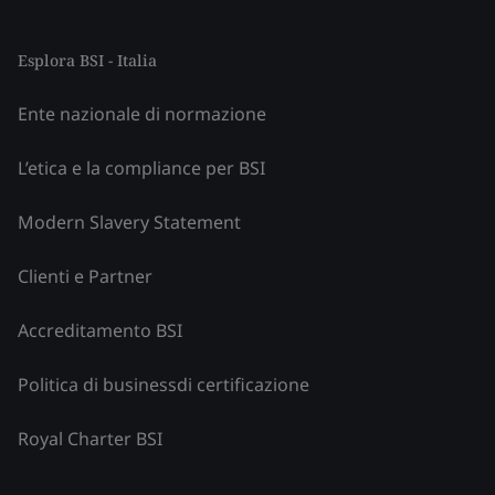
Esplora BSI - Italia
Ente nazionale di normazione
L’etica e la compliance per BSI
Modern Slavery Statement
Clienti e Partner
Accreditamento BSI
Politica di businessdi certificazione
Royal Charter BSI