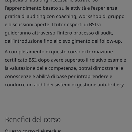
l’apprendimento basato sulle attività e l’esperienza
pratica di auditing con coaching, workshop di gruppo
e discussioni aperte. I tutor esperti di BSI vi
guideranno attraverso l’intero processo di audit,
dall’introduzione fino allo svolgimento dei follow-up.
A completamento di questo corso di formazione
certificato BSI, dopo avere superato il relativo esame e
la valutazione delle competenze, potrai dimostrare le
conoscenze e abilità di base per intraprendere e
condurre un audit dei sistemi di gestione anti-bribery.
Benefici del corso
Questo corso ti aiuterà a: