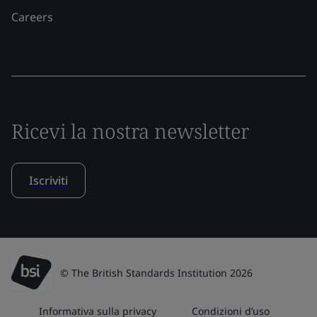
Careers
Ricevi la nostra newsletter
Iscriviti
© The British Standards Institution 2026
Informativa sulla privacy
Condizioni d’uso