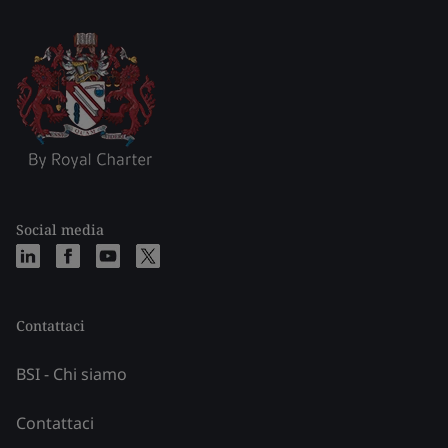
Social media
Contattaci
BSI - Chi siamo
Contattaci