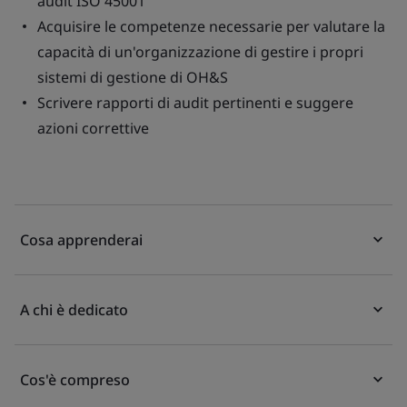
audit ISO 45001
Acquisire le competenze necessarie per valutare la
capacità di un'organizzazione di gestire i propri
sistemi di gestione di OH&S
Scrivere rapporti di audit pertinenti e suggere
azioni correttive
Cosa apprenderai
A chi è dedicato
Cos'è compreso