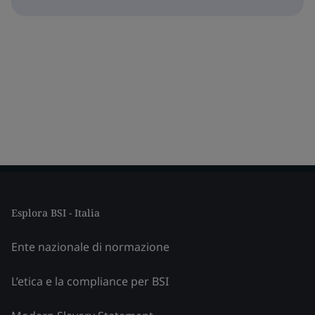
Esplora BSI - Italia
Ente nazionale di normazione
L’etica e la compliance per BSI