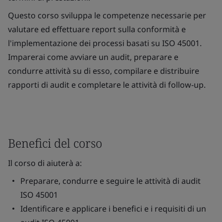
Questo corso sviluppa le competenze necessarie per
valutare ed effettuare report sulla conformità e
l'implementazione dei processi basati su ISO 45001.
Imparerai come avviare un audit, preparare e
condurre attività su di esso, compilare e distribuire
rapporti di audit e completare le attività di follow-up.
Benefici del corso
Il corso di aiuterà a:
Preparare, condurre e seguire le attività di audit
ISO 45001
Identificare e applicare i benefici e i requisiti di un