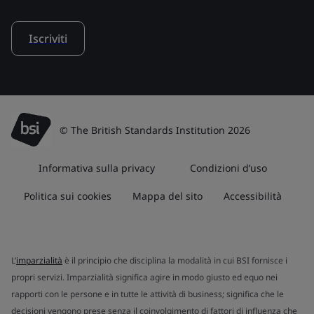
Iscriviti
© The British Standards Institution 2026
Informativa sulla privacy
Condizioni d’uso
Politica sui cookies
Mappa del sito
Accessibilità
L’
imparzialità
è il principio che disciplina la modalità in cui BSI fornisce i
propri servizi. Imparzialità significa agire in modo giusto ed equo nei
rapporti con le persone e in tutte le attività di business; significa che le
decisioni vengono prese senza il coinvolgimento di fattori di influenza che