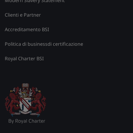
Modern Slavery Statement
Clienti e Partner
Accreditamento BSI
Politica di businessdi certificazione
Royal Charter BSI