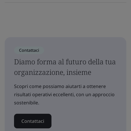
Contattaci
Diamo forma al futuro della tua
organizzazione, insieme
Scopri come possiamo aiutarti a ottenere
risultati operativi eccellenti, con un approccio
sostenibile.
Contattaci