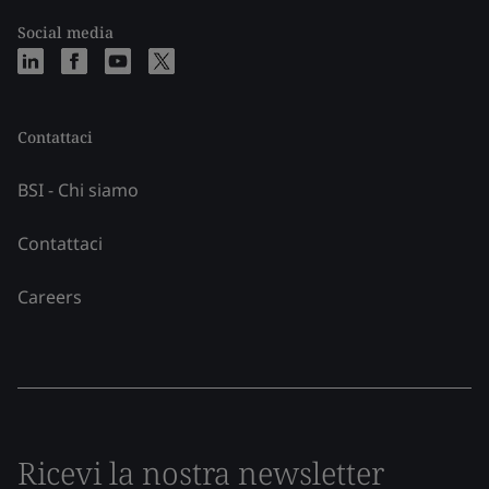
Social media
Contattaci
BSI - Chi siamo
Contattaci
Careers
Ricevi la nostra newsletter