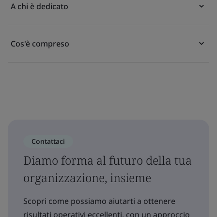
A chi è dedicato
Cos'è compreso
Contattaci
Diamo forma al futuro della tua
organizzazione, insieme
Scopri come possiamo aiutarti a ottenere
risultati operativi eccellenti, con un approccio