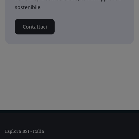
sostenibile.
Contattaci
Esplora BSI - Italia