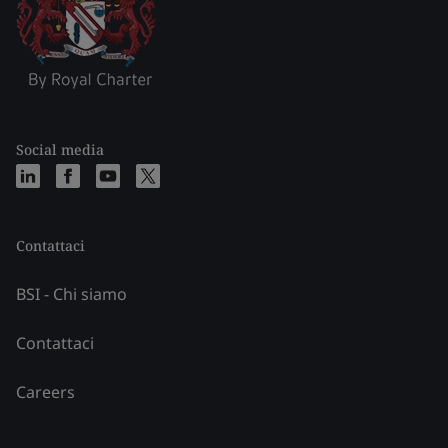
Social media
Contattaci
BSI - Chi siamo
Contattaci
Careers