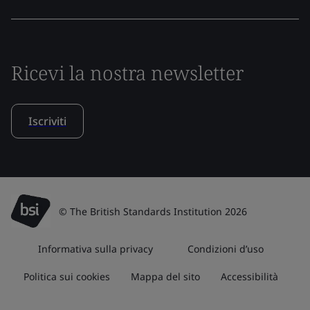
Ricevi la nostra newsletter
Iscriviti
© The British Standards Institution 2026
Informativa sulla privacy
Condizioni d’uso
Politica sui cookies
Mappa del sito
Accessibilità