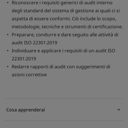
Riconoscere i requisiti generici di audit interno
degli standard del sistema di gestione ai quali ci si
aspetta di essere conformi. Ciò include lo scopo,
metodologie, tecniche e strumenti di certificazione.
Preparare, condurre e dare seguito alle attività di
audit ISO 22301:2019
Individuare e applicare i requisiti di un audit ISO
22301:2019
Redarre rapporti di audit con suggerimenti di
azioni correttive
Cosa apprenderai