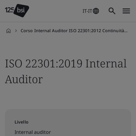
IT-IT
Corso Internal Auditor ISO 22301:2012 Continuità Operativa
it-
IT
ISO 22301:2019 Internal
Auditor
Livello
Internal auditor