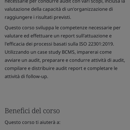
necessarie per condurre audit con vari scopi, inclusa la
valutazione della capacità di un'organizzazione di
raggiungere i risultati previsti.
Questo corso sviluppa le competenze necessarie per
valutare ed effettuare un report sull'attuazione e
l'efficacia dei processi basati sulla ISO 22301:2019.
Utilizzando un case study BCMS, imparerai come
avviare un audit, preparare e condurre attività di audit,
compilare e distribuire audit report e completare le
attività di follow-up.
Benefici del corso
Questo corso ti aiuterà a: