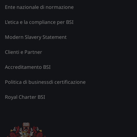
Ente nazionale di normazione
L’etica e la compliance per BSI
Modern Slavery Statement
Clienti e Partner
Accreditamento BSI
Politica di businessdi certificazione
Royal Charter BSI