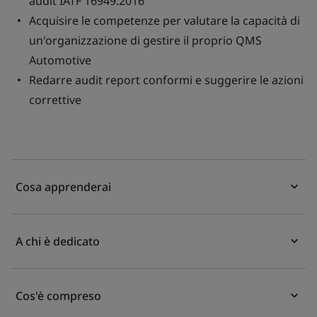
audit IATF 16949:2016
Acquisire le competenze per valutare la capacità di
un'organizzazione di gestire il proprio QMS
Automotive
Redarre audit report conformi e suggerire le azioni
correttive
Cosa apprenderai
A chi è dedicato
Cos'è compreso