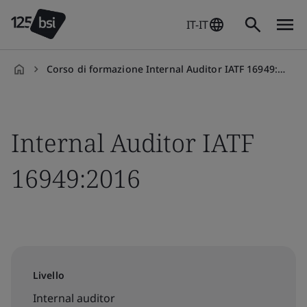
IT-IT
Corso di formazione Internal Auditor IATF 16949:2016
it-
IT
Internal Auditor IATF
16949:2016
Livello
Internal auditor