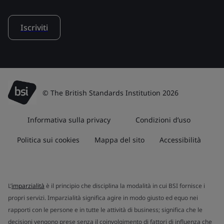
Iscriviti
© The British Standards Institution 2026
Informativa sulla privacy
Condizioni d’uso
Politica sui cookies
Mappa del sito
Accessibilità
L’
imparzialità
è il principio che disciplina la modalità in cui BSI fornisce i
propri servizi. Imparzialità significa agire in modo giusto ed equo nei
rapporti con le persone e in tutte le attività di business; significa che le
decisioni vengono prese senza il coinvolgimento di fattori di influenza che