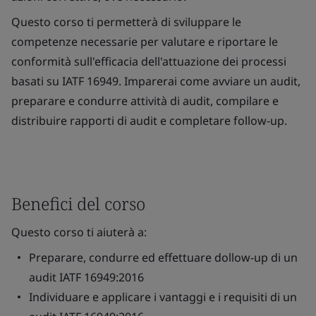
Questo corso ti permetterà di sviluppare le
competenze necessarie per valutare e riportare le
conformità sull'efficacia dell'attuazione dei processi
basati su IATF 16949. Imparerai come avviare un audit,
preparare e condurre attività di audit, compilare e
distribuire rapporti di audit e completare follow-up.
Benefici del corso
Questo corso ti aiuterà a:
Preparare, condurre ed effettuare dollow-up di un
audit IATF 16949:2016
Individuare e applicare i vantaggi e i requisiti di un