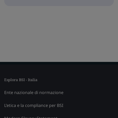
Esplora BSI - Italia
Ente nazionale di normazione
L’etica e la compliance per BSI