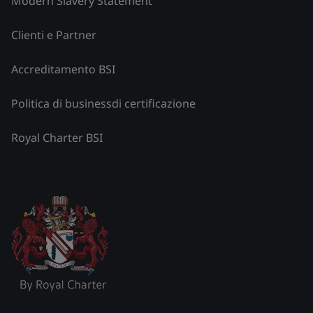
Modern Slavery Statement
Clienti e Partner
Accreditamento BSI
Politica di businessdi certificazione
Royal Charter BSI