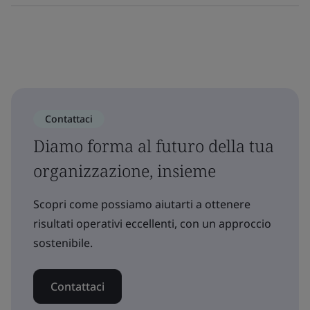
Contattaci
Diamo forma al futuro della tua
organizzazione, insieme
Scopri come possiamo aiutarti a ottenere
risultati operativi eccellenti, con un approccio
sostenibile.
Contattaci