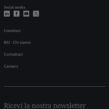
Social media
Contattaci
BSI - Chi siamo
Contattaci
Careers
Ricevi la nostra newsletter