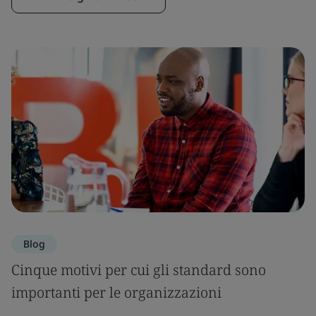
Blog
Cinque motivi per cui gli standard sono
importanti per le organizzazioni