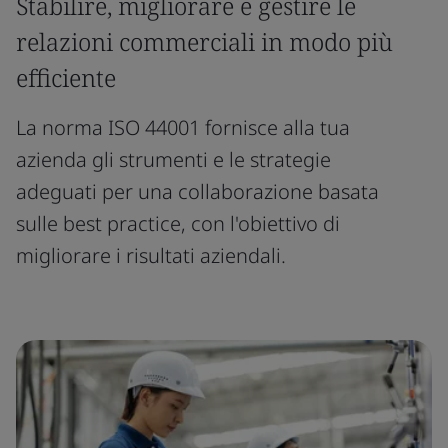
Stabilire, migliorare e gestire le
relazioni commerciali in modo più
efficiente
La norma ISO 44001 fornisce alla tua
azienda gli strumenti e le strategie
adeguati per una collaborazione basata
sulle best practice, con l'obiettivo di
migliorare i risultati aziendali.