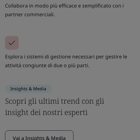
Collabora in modo più efficace e semplificato con i
partner commerciali.
Esplora i sistemi di gestione necessari per gestire le
attività congiunte di due o più parti.
Insights & Media
Scopri gli ultimi trend con gli
insight dei nostri esperti
Vai a Insights & Media