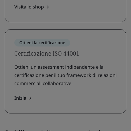
Visita lo shop
Ottieni la certificazione
Certificazione ISO 44001
Ottieni un assessment indipendente e la
certificazione per il tuo framework di relazioni
commerciali collaborative.
Inizia