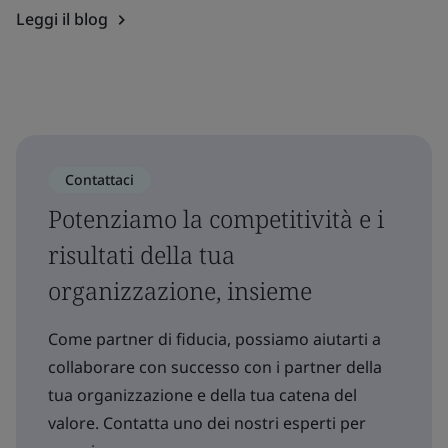
Leggi il blog
Contattaci
Potenziamo la competitività e i
risultati della tua
organizzazione, insieme
Come partner di fiducia, possiamo aiutarti a
collaborare con successo con i partner della
tua organizzazione e della tua catena del
valore. Contatta uno dei nostri esperti per