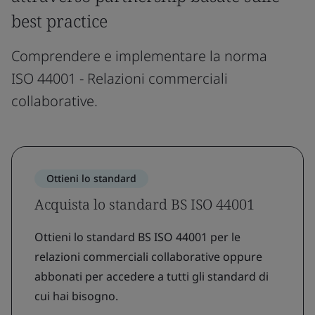
best practice
Comprendere e implementare la norma
ISO 44001 - Relazioni commerciali
collaborative.
Ottieni lo standard
Acquista lo standard BS ISO 44001
Ottieni lo standard BS ISO 44001 per le
relazioni commerciali collaborative oppure
abbonati per accedere a tutti gli standard di
cui hai bisogno.