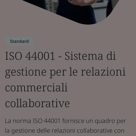
Standard
ISO 44001 - Sistema di
gestione per le relazioni
commerciali
collaborative
La norma ISO 44001 fornisce un quadro per
la gestione delle relazioni collaborative con