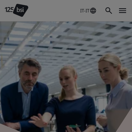
IT-IT