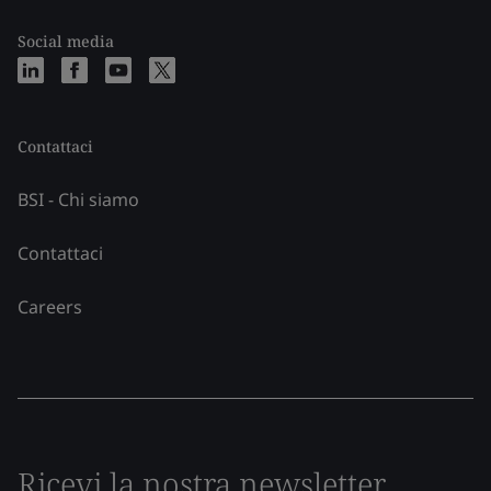
Social media
Contattaci
BSI - Chi siamo
Contattaci
Careers
Ricevi la nostra newsletter