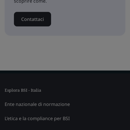
scoprire come.
Contattaci
Esplora BSI - Italia
Ente nazionale di normazione
L’etica e la compliance per BSI