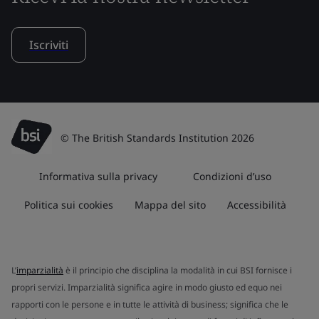
Iscriviti
© The British Standards Institution 2026
Informativa sulla privacy
Condizioni d’uso
Politica sui cookies
Mappa del sito
Accessibilità
L’
imparzialità
è il principio che disciplina la modalità in cui BSI fornisce i
propri servizi. Imparzialità significa agire in modo giusto ed equo nei
rapporti con le persone e in tutte le attività di business; significa che le