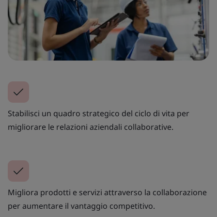
Stabilisci un quadro strategico del ciclo di vita per
migliorare le relazioni aziendali collaborative.
Migliora prodotti e servizi attraverso la collaborazione
per aumentare il vantaggio competitivo.