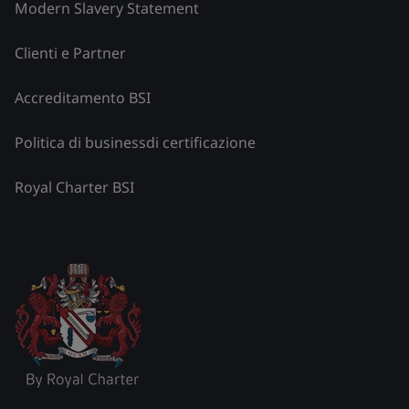
Modern Slavery Statement
Clienti e Partner
Accreditamento BSI
Politica di businessdi certificazione
Royal Charter BSI