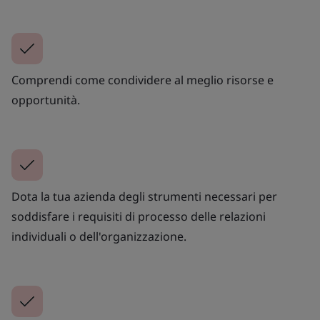
Comprendi come condividere al meglio risorse e
opportunità.
Dota la tua azienda degli strumenti necessari per
soddisfare i requisiti di processo delle relazioni
individuali o dell'organizzazione.