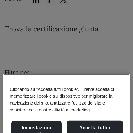
Trova la certificazione giusta
Filtra per:
Cliccando su “Accetta tutti i cookie”, l'utente accetta di
memorizzare i cookie sul dispositivo per migliorare la
navigazione del sito, analizzare l'utilizzo del sito e
Resetta
Invia
assistere nelle nostre attività di marketing.
Impostazioni
Accetta tutti i