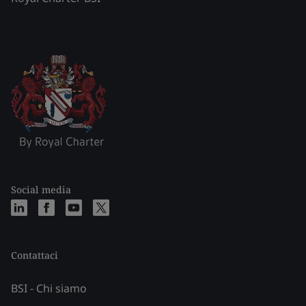
Social media
Contattaci
BSI - Chi siamo