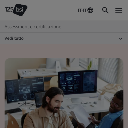
IT-IT
Assessment e certificazione
Vedi tutto