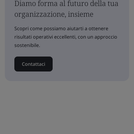
Diamo forma al futuro della tua
organizzazione, insieme
Scopri come possiamo aiutarti a ottenere
risultati operativi eccellenti, con un approccio
sostenibile.
Contattaci