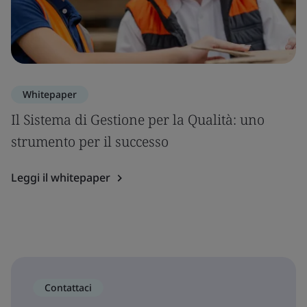
Whitepaper
Il Sistema di Gestione per la Qualità: uno
strumento per il successo
Leggi il whitepaper
Contattaci