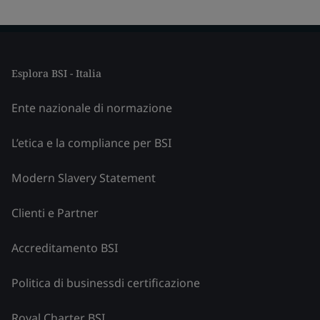
Esplora BSI - Italia
Ente nazionale di normazione
L’etica e la compliance per BSI
Modern Slavery Statement
Clienti e Partner
Accreditamento BSI
Politica di businessdi certificazione
Royal Charter BSI