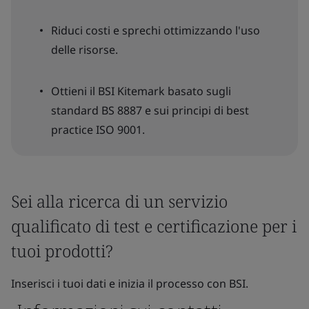
Riduci costi e sprechi ottimizzando l'uso
delle risorse.
Ottieni il BSI Kitemark basato sugli
standard BS 8887 e sui principi di best
practice ISO 9001.
Sei alla ricerca di un servizio
qualificato di test e certificazione per i
tuoi prodotti?
Inserisci i tuoi dati e inizia il processo con BSI.