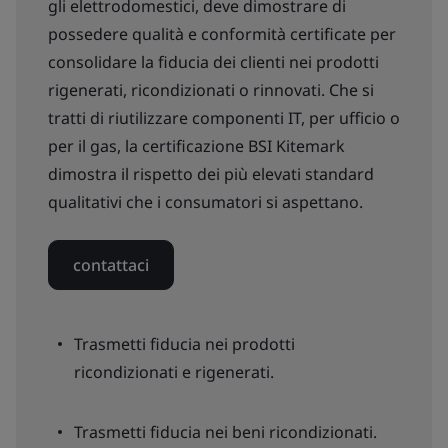
gli elettrodomestici, deve dimostrare di
possedere qualità e conformità certificate per
consolidare la fiducia dei clienti nei prodotti
rigenerati, ricondizionati o rinnovati. Che si
tratti di riutilizzare componenti IT, per ufficio o
per il gas, la certificazione BSI Kitemark
dimostra il rispetto dei più elevati standard
qualitativi che i consumatori si aspettano.
contattaci
Trasmetti fiducia nei prodotti
ricondizionati e rigenerati.
Trasmetti fiducia nei beni ricondizionati.