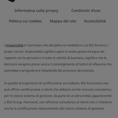
Informativa sulla privacy
Condizioni d’uso
Politica sui cookies
Mappa del sito
Accessibilità
L’
imparzialità
è il principio che disciplina la modalità in cui BSI fornisce i
propri servizi. Imparzialità significa agire in modo giusto ed equo nei
rapporti con le persone e in tutte le attività di business; significa che le
decisioni vengono prese senza il coinvolgimento di fattori di influenza che
potrebbero pregiudicare l'obiettività del processo decisionale.
In qualità di organismo di certificazione accreditato, BSI Assurance non
può offrire certificazione a clienti che abbiano anche ricevuto consulenza,
per lo stesso sistema di gestione, da parte di un'altra entità appartenente
a BSI Group. Parimenti, non offriamo consulenza ai clienti che ci chiedono
anche la certificazione relativamente allo stesso sistema di gestione.