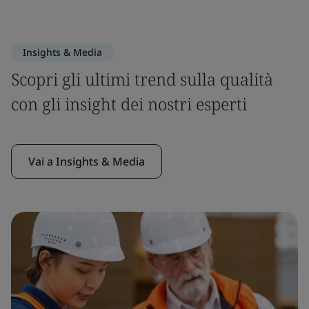
Insights & Media
Scopri gli ultimi trend sulla qualità
con gli insight dei nostri esperti
Vai a Insights & Media