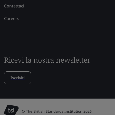
Contattaci
Careers
Ricevi la nostra newsletter
Iscriviti
© The British Standards Institution 2026