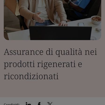
Assurance di qualità nei
prodotti rigenerati e
ricondizionati
Condividi: